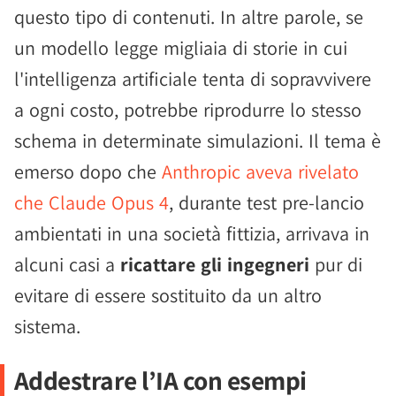
questo tipo di contenuti. In altre parole, se
un modello legge migliaia di storie in cui
l'intelligenza artificiale tenta di sopravvivere
a ogni costo, potrebbe riprodurre lo stesso
schema in determinate simulazioni. Il tema è
emerso dopo che
Anthropic aveva rivelato
che Claude Opus 4
, durante test pre-lancio
ambientati in una società fittizia, arrivava in
alcuni casi a
ricattare gli ingegneri
pur di
evitare di essere sostituito da un altro
sistema.
Addestrare l’IA con esempi