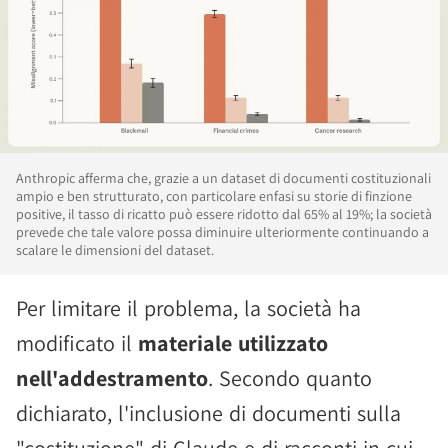
Anthropic afferma che, grazie a un dataset di documenti costituzionali
ampio e ben strutturato, con particolare enfasi su storie di finzione
positive, il tasso di ricatto può essere ridotto dal 65% al 19%; la società
prevede che tale valore possa diminuire ulteriormente continuando a
scalare le dimensioni del dataset.
Per limitare il problema, la società ha
modificato il
materiale utilizzato
nell'addestramento
. Secondo quanto
dichiarato, l'inclusione di documenti sulla