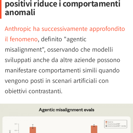
positivi riduce i comportamenti
anomali
Anthropic ha successivamente approfondito
il fenomeno
, definito "agentic
misalignment", osservando che modelli
sviluppati anche da altre aziende possono
manifestare comportamenti simili quando
vengono posti in scenari artificiali con
obiettivi contrastanti.