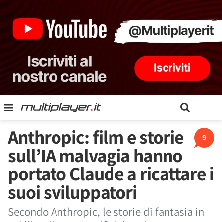
Anthropic: film e storie
9
sull’IA malvagia hanno
portato Claude a ricattare i
suoi sviluppatori
Secondo Anthropic, le storie di fantasia in