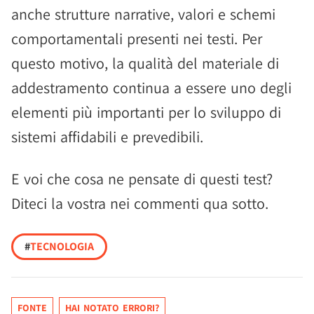
anche strutture narrative, valori e schemi
comportamentali presenti nei testi. Per
questo motivo, la qualità del materiale di
addestramento continua a essere uno degli
elementi più importanti per lo sviluppo di
sistemi affidabili e prevedibili.
E voi che cosa ne pensate di questi test?
Diteci la vostra nei commenti qua sotto.
#
TECNOLOGIA
FONTE
HAI NOTATO ERRORI?