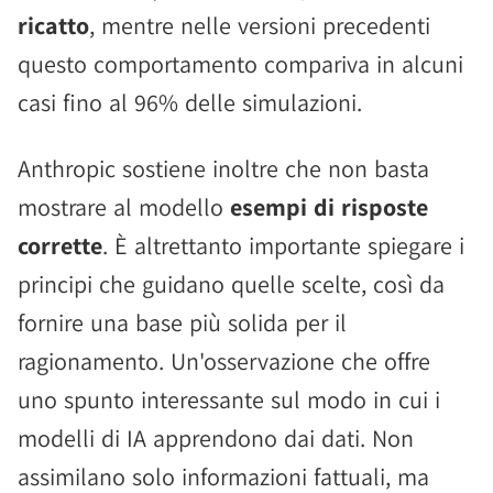
ricatto
, mentre nelle versioni precedenti
questo comportamento compariva in alcuni
casi fino al 96% delle simulazioni.
Anthropic sostiene inoltre che non basta
mostrare al modello
esempi di risposte
corrette
. È altrettanto importante spiegare i
principi che guidano quelle scelte, così da
fornire una base più solida per il
ragionamento. Un'osservazione che offre
uno spunto interessante sul modo in cui i
modelli di IA apprendono dai dati. Non
assimilano solo informazioni fattuali, ma