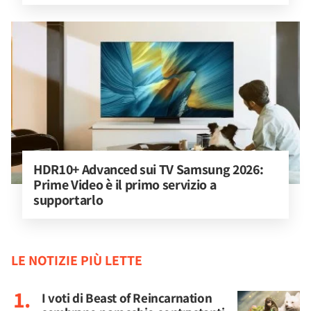
HDR10+ Advanced sui TV Samsung 2026: 
Prime Video è il primo servizio a 
supportarlo
LE NOTIZIE PIÙ LETTE
I voti di Beast of Reincarnation