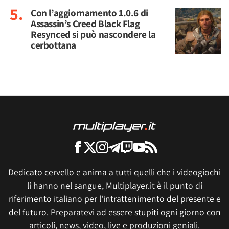
Con l’aggiornamento 1.0.6 di
Assassin’s Creed Black Flag
Resynced si può nascondere la
cerbottana
Dedicato cervello e anima a tutti quelli che i videogiochi
li hanno nel sangue, Multiplayer.it è il punto di
riferimento italiano per l'intrattenimento del presente e
del futuro. Preparatevi ad essere stupiti ogni giorno con
articoli, news, video, live e produzioni geniali.