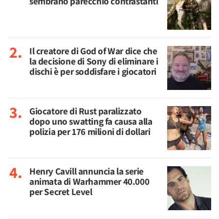
sembrano parecchio contrastanti
Il creatore di God of War dice che
la decisione di Sony di eliminare i
dischi è per soddisfare i giocatori
Giocatore di Rust paralizzato
dopo uno swatting fa causa alla
polizia per 176 milioni di dollari
Henry Cavill annuncia la serie
animata di Warhammer 40.000
per Secret Level