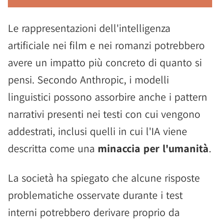
Le rappresentazioni dell'intelligenza
artificiale nei film e nei romanzi potrebbero
avere un impatto più concreto di quanto si
pensi. Secondo Anthropic, i modelli
linguistici possono assorbire anche i pattern
narrativi presenti nei testi con cui vengono
addestrati, inclusi quelli in cui l'IA viene
descritta come una
minaccia per l'umanità
.
La società ha spiegato che alcune risposte
problematiche osservate durante i test
interni potrebbero derivare proprio da