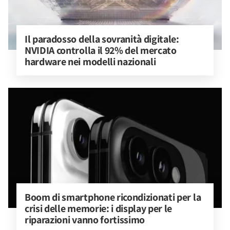
Il paradosso della sovranità digitale: 
NVIDIA controlla il 92% del mercato 
hardware nei modelli nazionali
Boom di smartphone ricondizionati per la 
crisi delle memorie: i display per le 
riparazioni vanno fortissimo