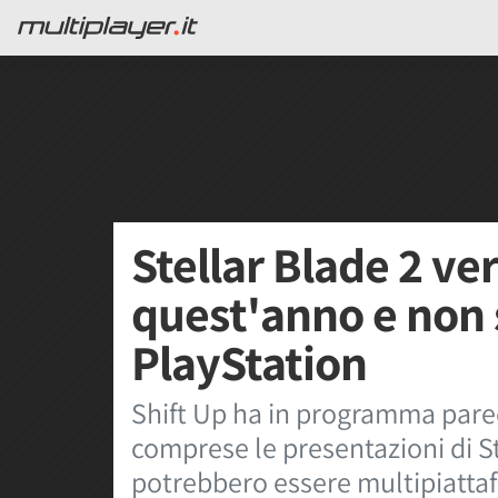
Stellar Blade 2 ve
quest'anno e non 
PlayStation
Shift Up ha in programma pare
comprese le presentazioni di St
potrebbero essere multipiatt