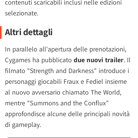
contenuti scaricabili inclusi nelle edizioni
selezionate.
Altri dettagli
In parallelo all'apertura delle prenotazioni,
Cygames ha pubblicato
due nuovi trailer
. Il
filmato "Strength and Darkness" introduce i
personaggi giocabili Fraux e Fediel insieme
al nuovo avversario chiamato The World,
mentre "Summons and the Conflux"
approfondisce alcune delle principali novità
di gameplay.