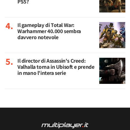
PS5?
Il gameplay di Total War:
Warhammer 40.000 sembra
davvero notevole
Il director di Assassin's Creed:
Valhalla torna in Ubisoft e prende
in mano l'intera serie