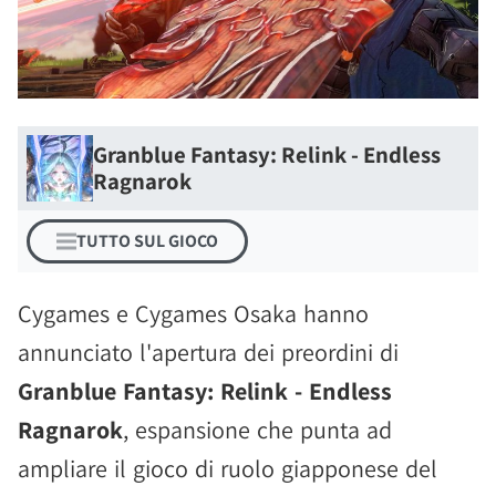
Granblue Fantasy: Relink - Endless
Ragnarok
TUTTO SUL GIOCO
Cygames e Cygames Osaka hanno
annunciato l'apertura dei preordini di
Granblue Fantasy: Relink - Endless
Ragnarok
, espansione che punta ad
ampliare il gioco di ruolo giapponese del