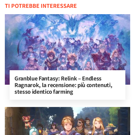
TI POTREBBE INTERESSARE
Granblue Fantasy: Relink – Endless 
Ragnarok, la recensione: più contenuti, 
stesso identico farming