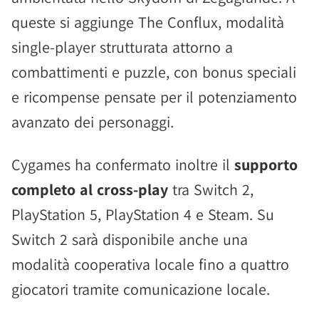
queste si aggiunge The Conflux, modalità
single-player strutturata attorno a
combattimenti e puzzle, con bonus speciali
e ricompense pensate per il potenziamento
avanzato dei personaggi.
Cygames ha confermato inoltre il
supporto
completo al cross-play
tra Switch 2,
PlayStation 5, PlayStation 4 e Steam. Su
Switch 2 sarà disponibile anche una
modalità cooperativa locale fino a quattro
giocatori tramite comunicazione locale.