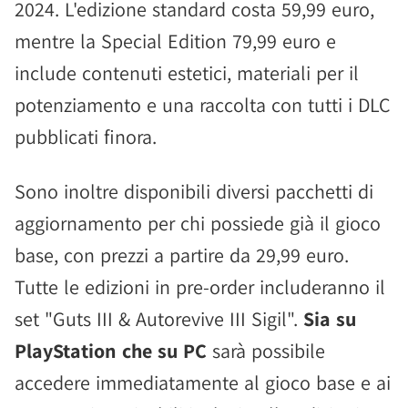
2024. L'edizione standard costa 59,99 euro,
mentre la Special Edition 79,99 euro e
include contenuti estetici, materiali per il
potenziamento e una raccolta con tutti i DLC
pubblicati finora.
Sono inoltre disponibili diversi pacchetti di
aggiornamento per chi possiede già il gioco
base, con prezzi a partire da 29,99 euro.
Tutte le edizioni in pre-order includeranno il
set "Guts III & Autorevive III Sigil".
Sia su
PlayStation che su PC
sarà possibile
accedere immediatamente al gioco base e ai