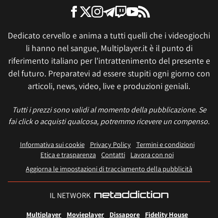
Dedicato cervello e anima a tutti quelli che i videogiochi
li hanno nel sangue, Multiplayer.it è il punto di
riferimento italiano per l'intrattenimento del presente e
del futuro. Preparatevi ad essere stupiti ogni giorno con
articoli, news, video, live e produzioni geniali.
Tutti i prezzi sono validi al momento della pubblicazione. Se
fai click o acquisti qualcosa, potremmo ricevere un compenso.
Informativa sui cookie
Privacy Policy
Termini e condizioni
Etica e trasparenza
Contatti
Lavora con noi
Aggiorna le impostazioni di tracciamento della pubblicità
IL NETWORK
Multiplayer
Movieplayer
Dissapore
Fidelity House