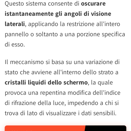
Questo sistema consente di
oscurare
istantaneamente gli angoli di visione
laterali
, applicando la restrizione all'intero
pannello o soltanto a una porzione specifica
di esso.
Il meccanismo si basa su una variazione di
stato che avviene all'interno dello strato a
cristalli liquidi dello schermo
, la quale
provoca una repentina modifica dell'indice
di rifrazione della luce, impedendo a chi si
trova di lato di visualizzare i dati sensibili.