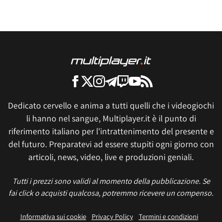
Dedicato cervello e anima a tutti quelli che i videogiochi
li hanno nel sangue, Multiplayer.it è il punto di
riferimento italiano per l'intrattenimento del presente e
del futuro. Preparatevi ad essere stupiti ogni giorno con
articoli, news, video, live e produzioni geniali.
Tutti i prezzi sono validi al momento della pubblicazione. Se
fai click o acquisti qualcosa, potremmo ricevere un compenso.
Informativa sui cookie
Privacy Policy
Termini e condizioni