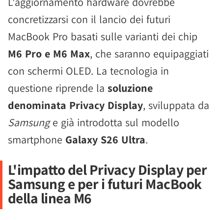
L'aggiornamento hardware dovrebbe
concretizzarsi con il lancio dei futuri
MacBook Pro basati sulle varianti dei chip
M6 Pro e M6 Max
, che saranno equipaggiati
con schermi OLED. La tecnologia in
questione riprende la
soluzione
denominata Privacy Display
, sviluppata da
Samsung
e già introdotta sul modello
smartphone
Galaxy S26 Ultra
.
L'impatto del Privacy Display per
Samsung e per i futuri MacBook
della linea M6