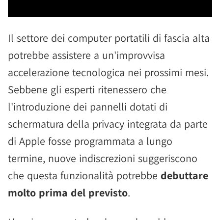
Il settore dei computer portatili di fascia alta
potrebbe assistere a un'improvvisa
accelerazione tecnologica nei prossimi mesi.
Sebbene gli esperti ritenessero che
l'introduzione dei pannelli dotati di
schermatura della privacy integrata da parte
di Apple fosse programmata a lungo
termine, nuove indiscrezioni suggeriscono
che questa funzionalità potrebbe
debuttare
molto prima del previsto
.