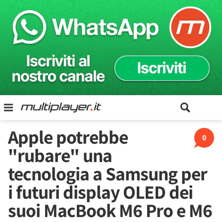
Apple potrebbe
0
"rubare" una
tecnologia a Samsung per
i futuri display OLED dei
suoi MacBook M6 Pro e M6