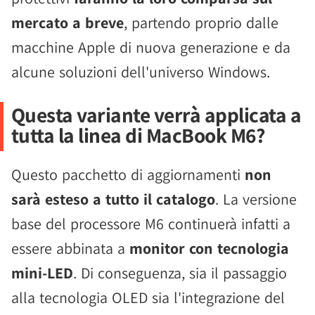
mercato a breve
, partendo proprio dalle
macchine Apple di nuova generazione e da
alcune soluzioni dell'universo Windows.
Questa variante verrà applicata a
tutta la linea di MacBook M6?
Questo pacchetto di aggiornamenti
non
sarà esteso a tutto il catalogo
. La versione
base del processore M6 continuerà infatti a
essere abbinata a
monitor con tecnologia
mini-LED
. Di conseguenza, sia il passaggio
alla tecnologia OLED sia l'integrazione del