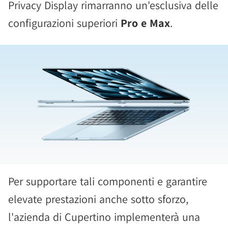
Privacy Display rimarranno un'esclusiva delle
configurazioni superiori
Pro e Max
.
Per supportare tali componenti e garantire
elevate prestazioni anche sotto sforzo,
l'azienda di Cupertino implementerà una