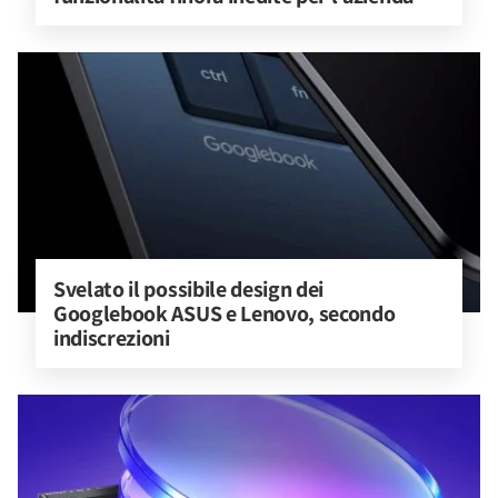
Svelato il possibile design dei 
Googlebook ASUS e Lenovo, secondo 
indiscrezioni