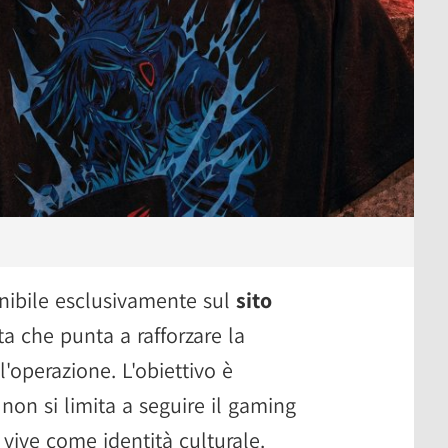
onibile esclusivamente sul
sito
lta che punta a rafforzare la
l'operazione. L'obiettivo è
non si limita a seguire il gaming
vive come identità culturale.