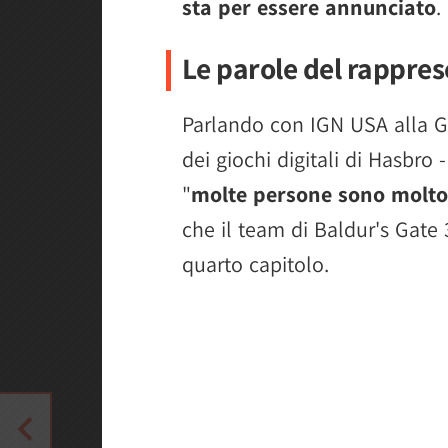
sta per essere annunciato
.
Le parole del rappres
Parlando con IGN USA alla 
dei giochi digitali di Hasbr
"
molte persone sono molto 
che il team di Baldur's Gate 
quarto capitolo.