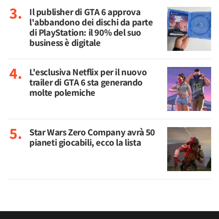
Il publisher di GTA 6 approva
l'abbandono dei dischi da parte
di PlayStation: il 90% del suo
business è digitale
L'esclusiva Netflix per il nuovo
trailer di GTA 6 sta generando
molte polemiche
Star Wars Zero Company avrà 50
pianeti giocabili, ecco la lista