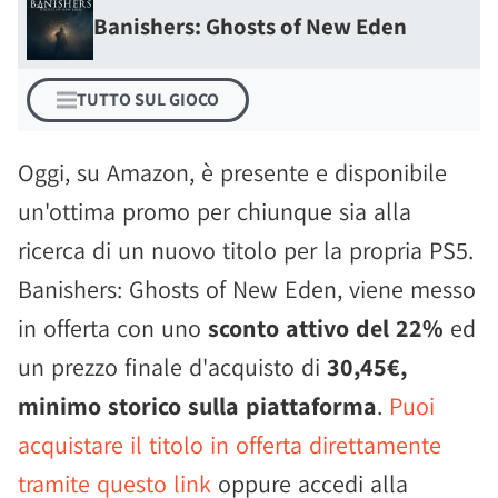
Banishers: Ghosts of New Eden
TUTTO SUL GIOCO
Oggi, su Amazon, è presente e disponibile
un'ottima promo per chiunque sia alla
ricerca di un nuovo titolo per la propria PS5.
Banishers: Ghosts of New Eden, viene messo
in offerta con uno
sconto attivo del 22%
ed
un prezzo finale d'acquisto di
30,45€,
minimo storico sulla piattaforma
.
Puoi
acquistare il titolo in offerta direttamente
tramite questo link
oppure accedi alla