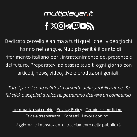
Dedicato cervello e anima a tutti quelli che i videogiochi
li hanno nel sangue, Multiplayer.it è il punto di
riferimento italiano per l'intrattenimento del presente e
del futuro. Preparatevi ad essere stupiti ogni giorno con
articoli, news, video, live e produzioni geniali.
Tutti i prezzi sono validi al momento della pubblicazione. Se
fai click o acquisti qualcosa, potremmo ricevere un compenso.
Informativa sui cookie
Privacy Policy
Termini e condizioni
Etica e trasparenza
Contatti
Lavora con noi
Aggiorna le impostazioni di tracciamento della pubblicità