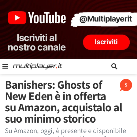
Banishers: Ghosts of
5
New Eden è in offerta
su Amazon, acquistalo al
suo minimo storico
Su Amazon, oggi, è presente e disponibile