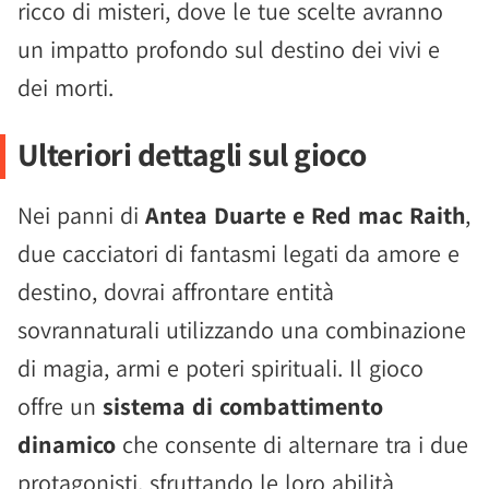
ricco di misteri, dove le tue scelte avranno
un impatto profondo sul destino dei vivi e
dei morti.
Ulteriori dettagli sul gioco
Nei panni di
Antea Duarte e Red mac Raith
,
due cacciatori di fantasmi legati da amore e
destino, dovrai affrontare entità
sovrannaturali utilizzando una combinazione
di magia, armi e poteri spirituali. Il gioco
offre un
sistema di combattimento
dinamico
che consente di alternare tra i due
protagonisti, sfruttando le loro abilità