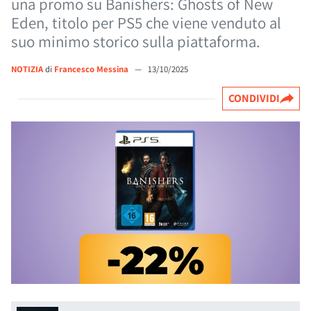
una promo su Banishers: Ghosts of New
Eden, titolo per PS5 che viene venduto al
suo minimo storico sulla piattaforma.
NOTIZIA
di
Francesco Messina
—
13/10/2025
CONDIVIDI