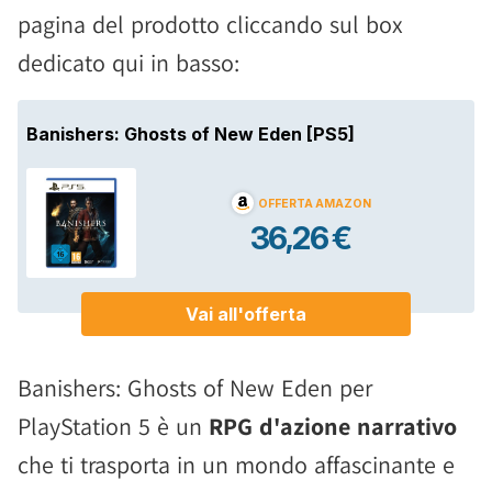
pagina del prodotto cliccando sul box
dedicato qui in basso:
Banishers: Ghosts of New Eden per
PlayStation 5 è un
RPG d'azione narrativo
che ti trasporta in un mondo affascinante e