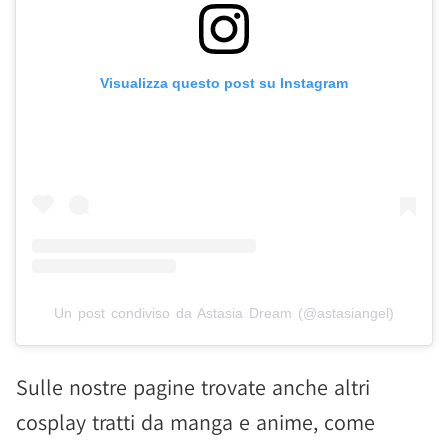
Visualizza questo post su Instagram
Un post condiviso da Astasia Dream (@astasiangel)
Sulle nostre pagine trovate anche altri
cosplay tratti da manga e anime, come