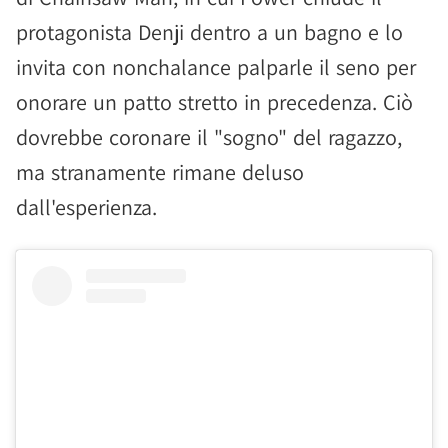
protagonista Denji dentro a un bagno e lo
invita con nonchalance palparle il seno per
onorare un patto stretto in precedenza. Ciò
dovrebbe coronare il "sogno" del ragazzo,
ma stranamente rimane deluso
dall'esperienza.