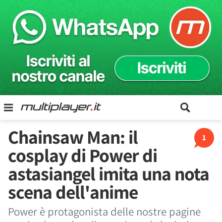
Chainsaw Man: il
1
cosplay di Power di
astasiangel imita una nota
scena dell'anime
Power è protagonista delle nostre pagine