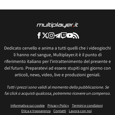
Dedicato cervello e anima a tutti quelli che i videogiochi
li hanno nel sangue, Multiplayer.it è il punto di
riferimento italiano per l'intrattenimento del presente e
del futuro. Preparatevi ad essere stupiti ogni giorno con
articoli, news, video, live e produzioni geniali.
Tutti i prezzi sono validi al momento della pubblicazione. Se
fai click o acquisti qualcosa, potremmo ricevere un compenso.
Informativa sui cookie
Privacy Policy
Termini e condizioni
Etica e trasparenza
Contatti
Lavora con noi