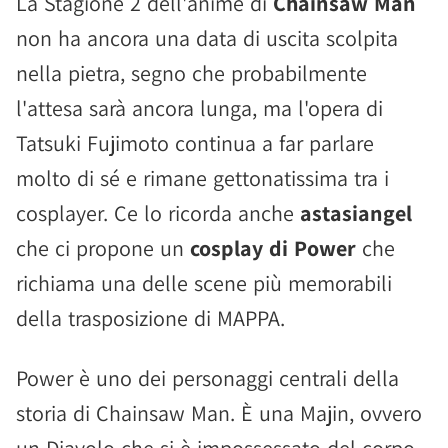
La Stagione 2 dell'anime di
Chainsaw Man
non ha ancora una data di uscita scolpita
nella pietra, segno che probabilmente
l'attesa sarà ancora lunga, ma l'opera di
Tatsuki Fujimoto continua a far parlare
molto di sé e rimane gettonatissima tra i
cosplayer. Ce lo ricorda anche
astasiangel
che ci propone un
cosplay di Power
che
richiama una delle scene più memorabili
della trasposizione di MAPPA.
Power è uno dei personaggi centrali della
storia di Chainsaw Man. È una Majin, ovvero