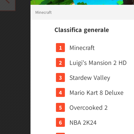
Minecraft
Classifica generale
Minecraft
Luigi's Mansion 2 HD
Stardew Valley
Mario Kart 8 Deluxe
Overcooked 2
NBA 2K24