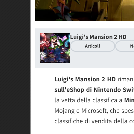
Luigi's Mansion 2 HD
Articoli
N
Luigi's Mansion 2 HD
riman
sull'eShop di Nintendo Swi
la vetta della classifica a
Min
Mojang e Microsoft, che spess
classifiche di vendita della 