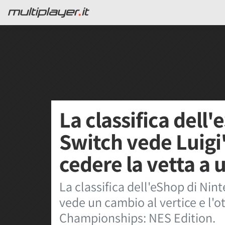
La classifica dell
Switch vede Luigi
cedere la vetta a 
La classifica dell'eShop di Ni
vede un cambio al vertice e l'
Championships: NES Edition.