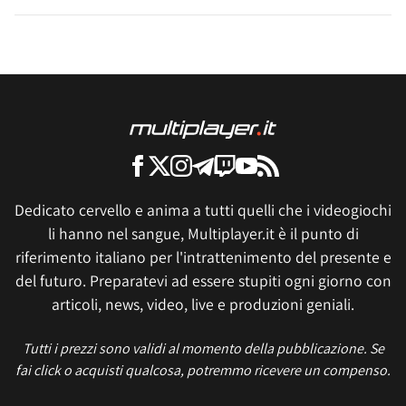
Dedicato cervello e anima a tutti quelli che i videogiochi
li hanno nel sangue, Multiplayer.it è il punto di
riferimento italiano per l'intrattenimento del presente e
del futuro. Preparatevi ad essere stupiti ogni giorno con
articoli, news, video, live e produzioni geniali.
Tutti i prezzi sono validi al momento della pubblicazione. Se
fai click o acquisti qualcosa, potremmo ricevere un compenso.