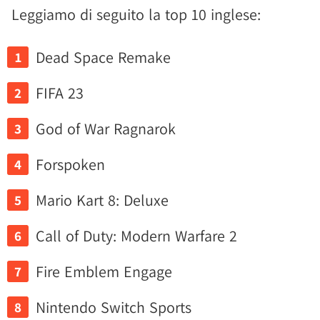
Leggiamo di seguito la top 10 inglese:
Dead Space Remake
FIFA 23
God of War Ragnarok
Forspoken
Mario Kart 8: Deluxe
Call of Duty: Modern Warfare 2
Fire Emblem Engage
Nintendo Switch Sports