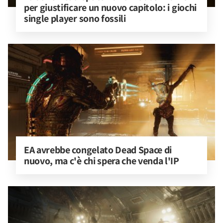
per giustificare un nuovo capitolo: i giochi 
single player sono fossili
EA avrebbe congelato Dead Space di 
nuovo, ma c'è chi spera che venda l'IP