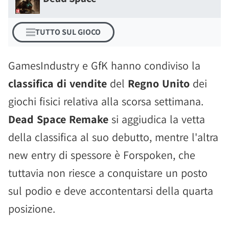
TUTTO SUL GIOCO
GamesIndustry e GfK hanno condiviso la
classifica di vendite
del
Regno Unito
dei
giochi fisici relativa alla scorsa settimana.
Dead Space Remake
si aggiudica la vetta
della classifica al suo debutto, mentre l'altra
new entry di spessore è Forspoken, che
tuttavia non riesce a conquistare un posto
sul podio e deve accontentarsi della quarta
posizione.