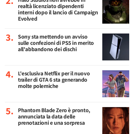
realtà licenziato dipendenti
interni dopo il lancio di Campaign
Evolved
Sony sta mettendo un avviso
sulle confezioni di PS5 in merito
all'abbandono dei dischi
L'esclusiva Netflix per il nuovo
trailer di GTA 6 sta generando
molte polemiche
Phantom Blade Zero è pronto,
annunciata la data delle
prenotazioni e una sorpresa