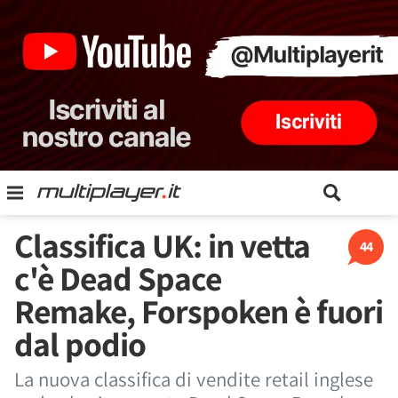
Classifica UK: in vetta
44
c'è Dead Space
Remake, Forspoken è fuori
dal podio
La nuova classifica di vendite retail inglese