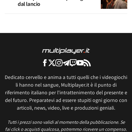
dal lancio
Dedicato cervello e anima a tutti quelli che i videogiochi
li hanno nel sangue, Multiplayer.it è il punto di
riferimento italiano per l'intrattenimento del presente e
del futuro. Preparatevi ad essere stupiti ogni giorno con
articoli, news, video, live e produzioni geniali.
Tutti i prezzi sono validi al momento della pubblicazione. Se
fai click o acquisti qualcosa, potremmo ricevere un compenso.