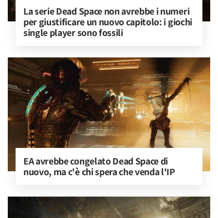
La serie Dead Space non avrebbe i numeri 
per giustificare un nuovo capitolo: i giochi 
single player sono fossili
EA avrebbe congelato Dead Space di 
nuovo, ma c'è chi spera che venda l'IP