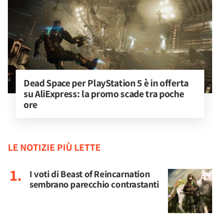
Dead Space per PlayStation 5 è in offerta 
su AliExpress: la promo scade tra poche 
ore
LE NOTIZIE PIÙ LETTE
I voti di Beast of Reincarnation
sembrano parecchio contrastanti