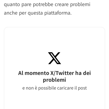
quanto pare potrebbe creare problemi
anche per questa piattaforma.
Al momento X/Twitter ha dei
problemi
e non è possibile caricare il post