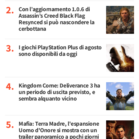
Con l’aggiornamento 1.0.6 di
Assassin’s Creed Black Flag
Resynced si può nascondere la
cerbottana
I giochi PlayStation Plus di agosto
sono disponibili da oggi
Kingdom Come: Deliverance 3 ha
un periodo di uscita previsto, e
sembra alquanto vicino
Mafia: Terra Madre, l'espansione
Uomo d'Onore si mostra con un
trailer panoramico a pochi giorni