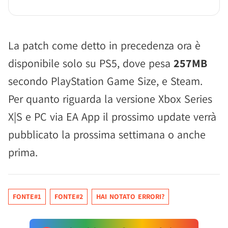
La patch come detto in precedenza ora è
disponibile solo su PS5, dove pesa
257MB
secondo PlayStation Game Size, e Steam.
Per quanto riguarda la versione Xbox Series
X|S e PC via EA App il prossimo update verrà
pubblicato la prossima settimana o anche
prima.
FONTE#1
FONTE#2
HAI NOTATO ERRORI?