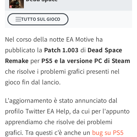
TUTTO SUL GIOCO
Nel corso della notte EA Motive ha
pubblicato la
Patch 1.003
di
Dead Space
Remake
per
PS5 e la versione PC di Steam
che risolve i problemi grafici presenti nel
gioco fin dal lancio.
L'aggiornamento è stato annunciato dal
profilo Twitter EA Help, da cui per l'appunto
apprendiamo che risolve dei problemi
grafici. Tra questi c'è anche un
bug su PS5