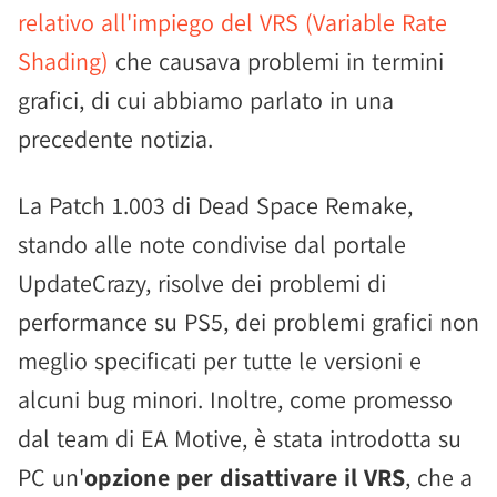
relativo all'impiego del VRS (Variable Rate
Shading)
che causava problemi in termini
grafici, di cui abbiamo parlato in una
precedente notizia.
La Patch 1.003 di Dead Space Remake,
stando alle note condivise dal portale
UpdateCrazy, risolve dei problemi di
performance su PS5, dei problemi grafici non
meglio specificati per tutte le versioni e
alcuni bug minori. Inoltre, come promesso
dal team di EA Motive, è stata introdotta su
PC un'
opzione per disattivare il VRS
, che a