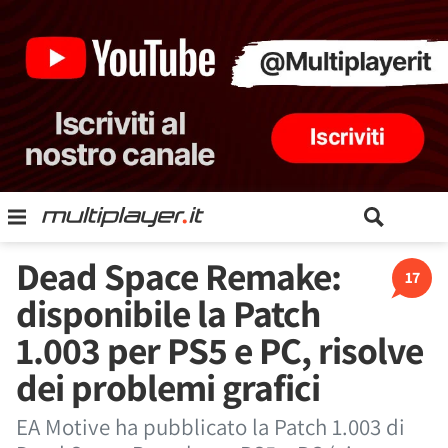
Dead Space Remake:
17
disponibile la Patch
1.003 per PS5 e PC, risolve
dei problemi grafici
EA Motive ha pubblicato la Patch 1.003 di