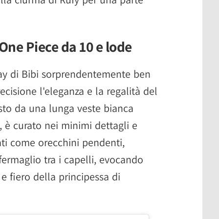
 One Piece da 10 e lode
ay di Bibi sorprendentemente ben
ecisione l'eleganza e la regalità del
sto da una lunga veste bianca
 è curato nei minimi dettagli e
nati come orecchini pendenti,
 fermaglio tra i capelli, evocando
e fiero della principessa di