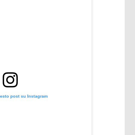
uesto post su Instagram