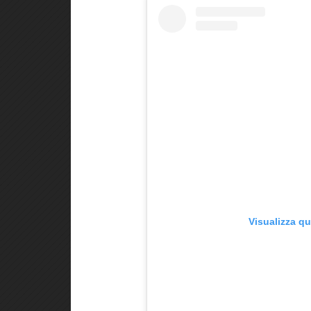
Visualizza q