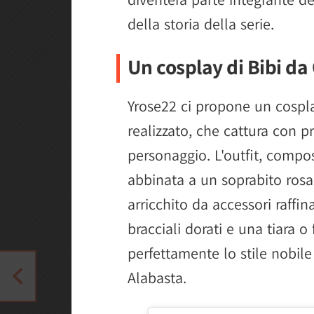
della storia della serie.
Un cosplay di Bibi da
Yrose22 ci propone un cospl
realizzato, che cattura con pr
personaggio. L'outfit, compo
abbinata a un soprabito rosa,
arricchito da accessori raffi
bracciali dorati e una tiara o
perfettamente lo stile nobile 
Alabasta.