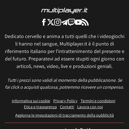
Dedicato cervello e anima a tutti quelli che i videogiochi
li hanno nel sangue, Multiplayer.it è il punto di
riferimento italiano per l'intrattenimento del presente e
del futuro. Preparatevi ad essere stupiti ogni giorno con
articoli, news, video, live e produzioni geniali.
Tutti i prezzi sono validi al momento della pubblicazione. Se
fai click o acquisti qualcosa, potremmo ricevere un compenso.
Informativa sui cookie
Privacy Policy
Termini e condizioni
Etica e trasparenza
Contatti
Lavora con noi
Aggiorna le impostazioni di tracciamento della pubblicità