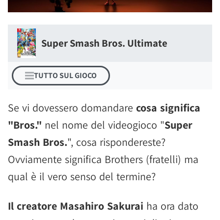
Super Smash Bros. Ultimate
TUTTO SUL GIOCO
Se vi dovessero domandare
cosa significa
"Bros."
nel nome del videogioco "
Super
Smash Bros.
", cosa rispondereste?
Ovviamente significa Brothers (fratelli) ma
qual è il vero senso del termine?
Il creatore Masahiro Sakurai
ha ora dato