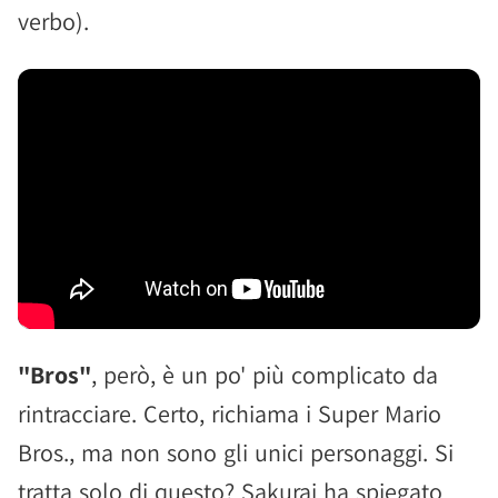
verbo).
"Bros"
, però, è un po' più complicato da
rintracciare. Certo, richiama i Super Mario
Bros., ma non sono gli unici personaggi. Si
tratta solo di questo? Sakurai ha spiegato