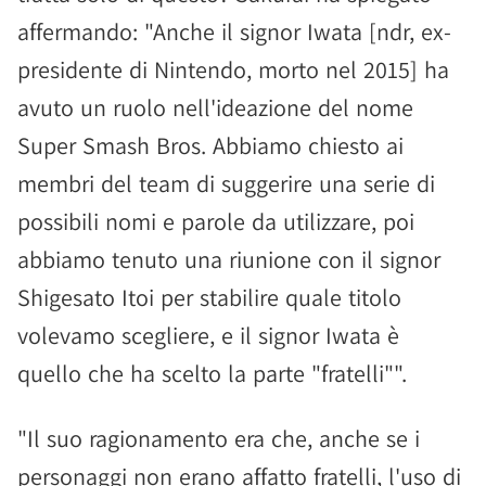
affermando: "Anche il signor Iwata [ndr, ex-
presidente di Nintendo, morto nel 2015] ha
avuto un ruolo nell'ideazione del nome
Super Smash Bros. Abbiamo chiesto ai
membri del team di suggerire una serie di
possibili nomi e parole da utilizzare, poi
abbiamo tenuto una riunione con il signor
Shigesato Itoi per stabilire quale titolo
volevamo scegliere, e il signor Iwata è
quello che ha scelto la parte "fratelli"".
"Il suo ragionamento era che, anche se i
personaggi non erano affatto fratelli, l'uso di