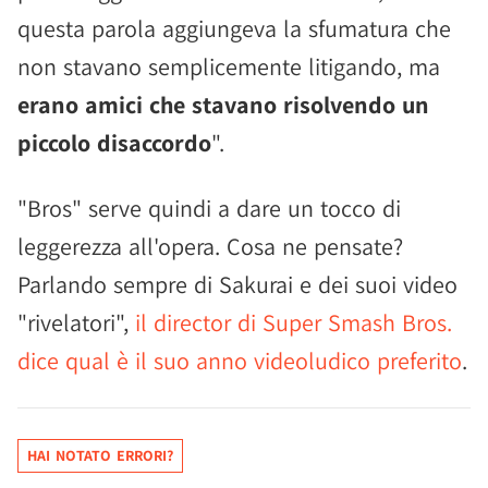
questa parola aggiungeva la sfumatura che
non stavano semplicemente litigando, ma
erano amici che stavano risolvendo un
piccolo disaccordo
".
"Bros" serve quindi a dare un tocco di
leggerezza all'opera. Cosa ne pensate?
Parlando sempre di Sakurai e dei suoi video
"rivelatori",
il director di Super Smash Bros.
dice qual è il suo anno videoludico preferito
.
HAI NOTATO ERRORI?