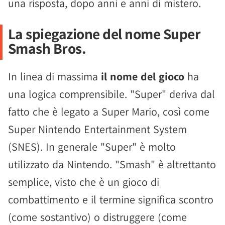
una risposta, dopo anni e anni di mistero.
La spiegazione del nome Super
Smash Bros.
In linea di massima
il nome del gioco
ha
una logica comprensibile. "Super" deriva dal
fatto che è legato a Super Mario, così come
Super Nintendo Entertainment System
(SNES). In generale "Super" è molto
utilizzato da Nintendo. "Smash" è altrettanto
semplice, visto che è un gioco di
combattimento e il termine significa scontro
(come sostantivo) o distruggere (come