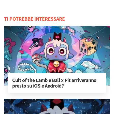
TI POTREBBE INTERESSARE
Cult of the Lamb e Ball x Pit arriveranno 
presto su iOS e Android?