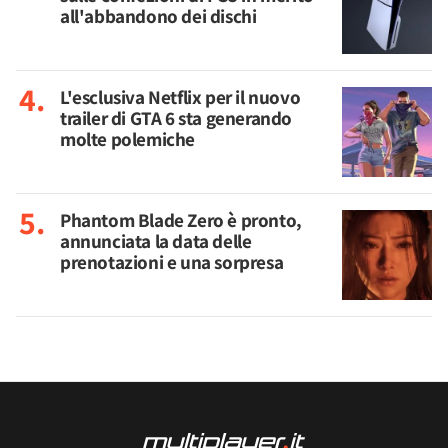
all'abbandono dei dischi
L'esclusiva Netflix per il nuovo
trailer di GTA 6 sta generando
molte polemiche
Phantom Blade Zero è pronto,
annunciata la data delle
prenotazioni e una sorpresa