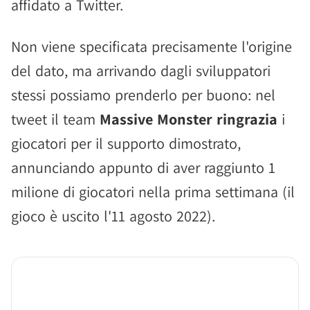
affidato a Twitter.
Non viene specificata precisamente l'origine
del dato, ma arrivando dagli sviluppatori
stessi possiamo prenderlo per buono: nel
tweet il team
Massive Monster ringrazia
i
giocatori per il supporto dimostrato,
annunciando appunto di aver raggiunto 1
milione di giocatori nella prima settimana (il
gioco è uscito l'11 agosto 2022).