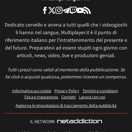
Dedicato cervello e anima a tutti quelli che i videogiochi
li hanno nel sangue, Multiplayer.it è il punto di
riferimento italiano per l'intrattenimento del presente e
del futuro. Preparatevi ad essere stupiti ogni giorno con
articoli, news, video, live e produzioni geniali.
Tutti i prezzi sono validi al momento della pubblicazione. Se
fai click o acquisti qualcosa, potremmo ricevere un compenso.
Informativa sui cookie
Privacy Policy
Termini e condizioni
Etica e trasparenza
Contatti
Lavora con noi
Aggiorna le impostazioni di tracciamento della pubblicità
IL NETWORK