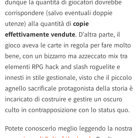
dunque la quantità di giocatori dovrebbe
corrispondere (salvo eventuali doppie
utenze) alla quantità di
copie
effettivamente vendute
. D'altra parte, il
gioco aveva le carte in regola per fare molto
bene, con un bizzarro ma azzeccato mix tra
elementi RPG hack and slash roguelite e
innesti in stile gestionale, visto che il piccolo
agnello sacrificale protagonista della storia è
incaricato di costruire e gestire un oscuro
culto in contrapposizione con lo status quo.
Potete conoscerlo meglio leggendo la nostra