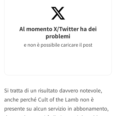
Al momento X/Twitter ha dei
problemi
e non è possibile caricare il post
Si tratta di un risultato davvero notevole,
anche perché Cult of the Lamb non è
presente su alcun servizio in abbonamento,