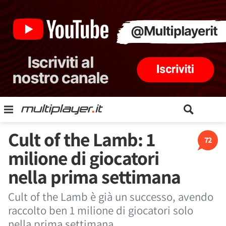
Cult of the Lamb: 1
72
milione di giocatori
nella prima settimana
Cult of the Lamb è già un successo, avendo
raccolto ben 1 milione di giocatori solo
nella prima settimana.