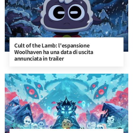
Cult of the Lamb: l'espansione 
Woolhaven ha una data di uscita 
annunciata in trailer