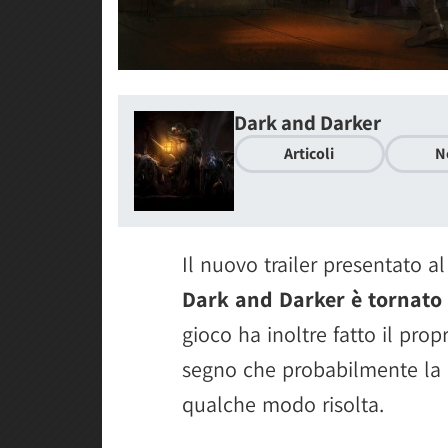
Dark and Darker
Articoli
N
Il nuovo trailer presentato
Dark and Darker è tornato 
gioco ha inoltre fatto il pro
segno che probabilmente la 
qualche modo risolta.