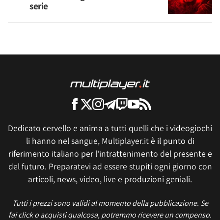
serie
Dedicato cervello e anima a tutti quelli che i videogiochi
li hanno nel sangue, Multiplayer.it è il punto di
riferimento italiano per l'intrattenimento del presente e
del futuro. Preparatevi ad essere stupiti ogni giorno con
articoli, news, video, live e produzioni geniali.
Tutti i prezzi sono validi al momento della pubblicazione. Se
fai click o acquisti qualcosa, potremmo ricevere un compenso.