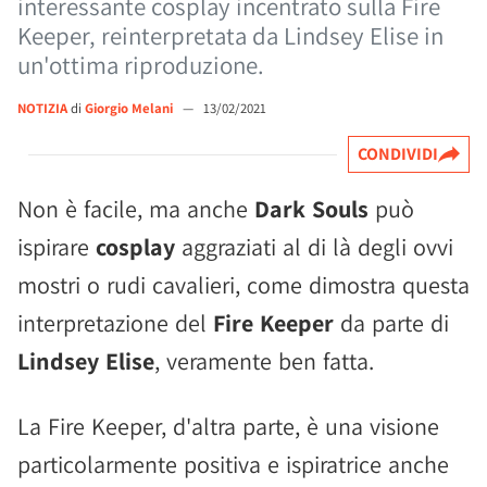
interessante cosplay incentrato sulla Fire
Keeper, reinterpretata da Lindsey Elise in
un'ottima riproduzione.
NOTIZIA
di
Giorgio Melani
—
13/02/2021
CONDIVIDI
Non è facile, ma anche
Dark Souls
può
ispirare
cosplay
aggraziati al di là degli ovvi
mostri o rudi cavalieri, come dimostra questa
interpretazione del
Fire Keeper
da parte di
Lindsey Elise
, veramente ben fatta.
La Fire Keeper, d'altra parte, è una visione
particolarmente positiva e ispiratrice anche