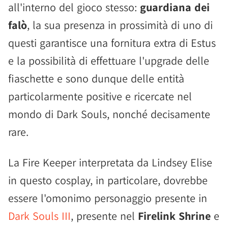
all'interno del gioco stesso:
guardiana dei
falò
, la sua presenza in prossimità di uno di
questi garantisce una fornitura extra di Estus
e la possibilità di effettuare l'upgrade delle
fiaschette e sono dunque delle entità
particolarmente positive e ricercate nel
mondo di Dark Souls, nonché decisamente
rare.
La Fire Keeper interpretata da Lindsey Elise
in questo cosplay, in particolare, dovrebbe
essere l'omonimo personaggio presente in
Dark Souls III
, presente nel
Firelink Shrine
e