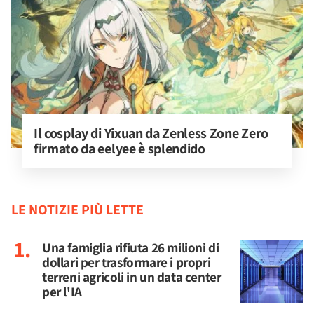
Il cosplay di Yixuan da Zenless Zone Zero 
firmato da eelyee è splendido
LE NOTIZIE PIÙ LETTE
Una famiglia rifiuta 26 milioni di
dollari per trasformare i propri
terreni agricoli in un data center
per l'IA