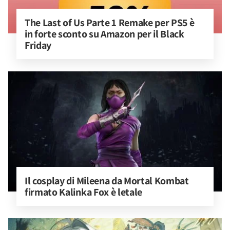
The Last of Us Parte 1 Remake per PS5 è 
in forte sconto su Amazon per il Black 
Friday
Il cosplay di Mileena da Mortal Kombat 
firmato Kalinka Fox è letale