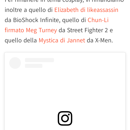
inoltre a quello di
Elizabeth di likeassassin
da BioShock Infinite, quello di
Chun-Li
firmato Meg Turney
da Street Fighter 2 e
quello della
Mystica di Jannet
da X-Men.