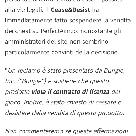
alla vie legali. Il
Cease&Desist
ha
immediatamente fatto sospendere la vendita
dei cheat su PerfectAim.io, nonostante gli
amministratori del sito non sembrino
particolarmente convinti della decisione.
"
Un reclamo è stato presentato da Bungie,
Inc. ("Bungie") e sostiene che questo
prodotto
viola il contratto di licenza
del
gioco. Inoltre, è stato chiesto di cessare e
desistere dalla vendita di questo prodotto.
Non commenteremo se queste affermazioni