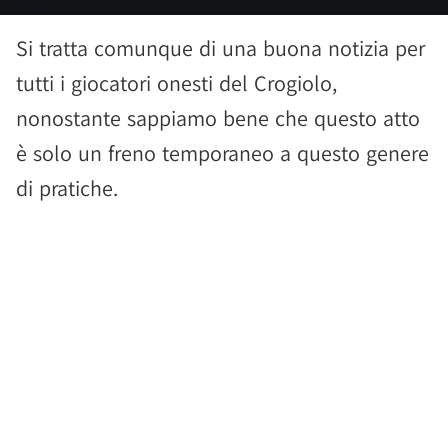
Si tratta comunque di una buona notizia per
tutti i giocatori onesti del Crogiolo,
nonostante sappiamo bene che questo atto
è solo un freno temporaneo a questo genere
di pratiche.