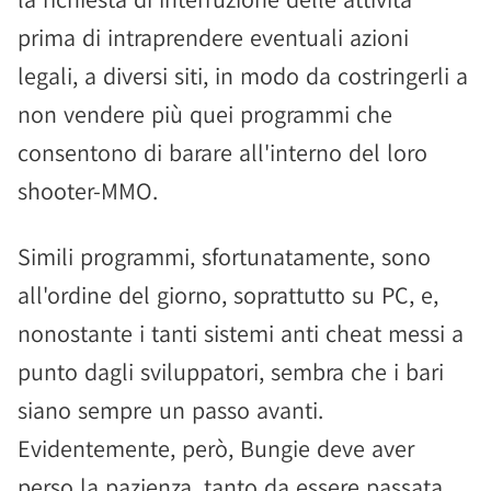
prima di intraprendere eventuali azioni
legali, a diversi siti, in modo da costringerli a
non vendere più quei programmi che
consentono di barare all'interno del loro
shooter-MMO.
Simili programmi, sfortunatamente, sono
all'ordine del giorno, soprattutto su PC, e,
nonostante i tanti sistemi anti cheat messi a
punto dagli sviluppatori, sembra che i bari
siano sempre un passo avanti.
Evidentemente, però, Bungie deve aver
perso la pazienza, tanto da essere passata