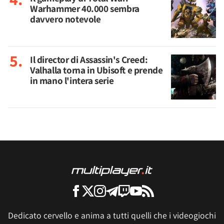
Warhammer 40.000 sembra
davvero notevole
Il director di Assassin's Creed:
Valhalla torna in Ubisoft e prende
in mano l'intera serie
Dedicato cervello e anima a tutti quelli che i videogiochi