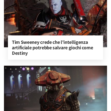
Tim Sweeney crede che l'intelligenza 
artificiale potrebbe salvare giochi come 
Destiny