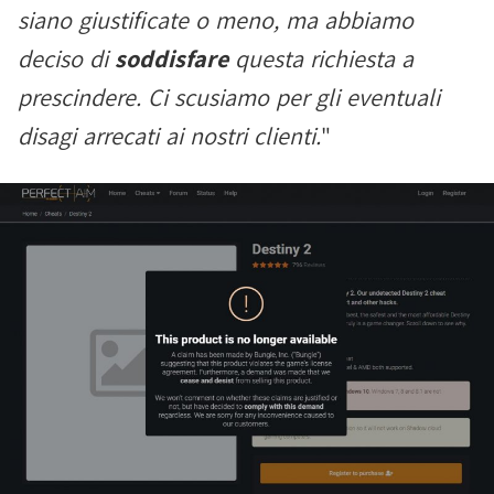
siano giustificate o meno, ma abbiamo
deciso di
soddisfare
questa richiesta a
prescindere. Ci scusiamo per gli eventuali
disagi arrecati ai nostri clienti.
"