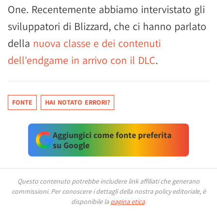
One. Recentemente abbiamo intervistato gli
sviluppatori di Blizzard, che ci hanno parlato
della
nuova classe e dei contenuti
dell'endgame in arrivo con il DLC
.
FONTE
HAI NOTATO ERRORI?
Aggiungici come fonte preferita
su Google
Questo contenuto potrebbe includere link affiliati che generano
commissioni.
Per conoscere i dettagli della nostra policy editoriale, è
disponibile la
pagina etica
.