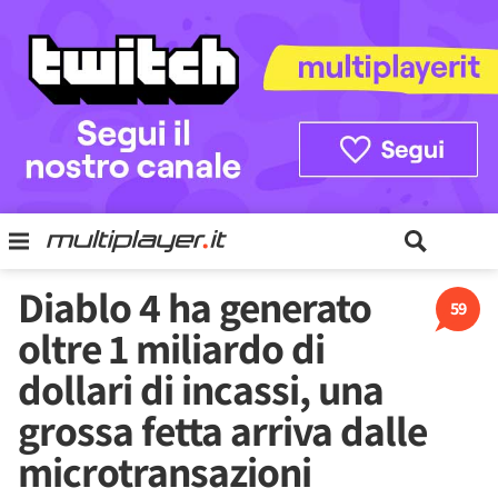
Diablo 4 ha generato
59
oltre 1 miliardo di
dollari di incassi, una
grossa fetta arriva dalle
microtransazioni