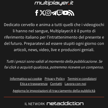
Dedicato cervello e anima a tutti quelli che i videogiochi
li hanno nel sangue, Multiplayer.it è il punto di
riferimento italiano per l'intrattenimento del presente e
del futuro. Preparatevi ad essere stupiti ogni giorno con
articoli, news, video, live e produzioni geniali.
Tutti i prezzi sono validi al momento della pubblicazione. Se
fai click o acquisti qualcosa, potremmo ricevere un compenso.
Informativa sui cookie
Privacy Policy
Termini e condizioni
Etica e trasparenza
Contatti
Lavora con noi
Aggiorna le impostazioni di tracciamento della pubblicità
IL NETWORK