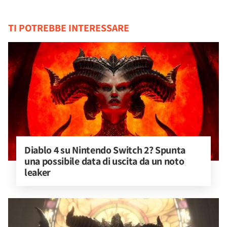
TI POTREBBE INTERESSARE
Diablo 4 su Nintendo Switch 2? Spunta 
una possibile data di uscita da un noto 
leaker