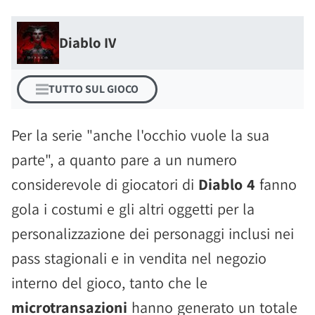
Diablo IV
TUTTO SUL GIOCO
Per la serie "anche l'occhio vuole la sua
parte", a quanto pare a un numero
considerevole di giocatori di
Diablo 4
fanno
gola i costumi e gli altri oggetti per la
personalizzazione dei personaggi inclusi nei
pass stagionali e in vendita nel negozio
interno del gioco, tanto che le
microtransazioni
hanno generato un totale