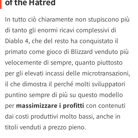
of the Hatred
In tutto ciò chiaramente non stupiscono più
di tanto gli enormi ricavi complessivi di
Diablo 4, che del resto ha conquistato il
primato come gioco di Blizzard venduto più
velocemente di sempre, quanto piuttosto
per gli elevati incassi delle microtransazioni,
il che dimostra il perché molti sviluppatori
puntino sempre di più su questo modello
per
massimizzare i profitti
con contenuti
dai costi produttivi molto bassi, anche in
titoli venduti a prezzo pieno.