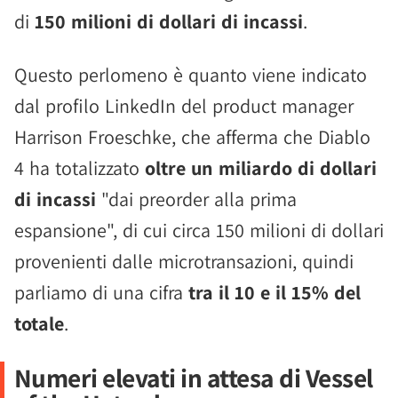
di
150 milioni di dollari di incassi
.
Questo perlomeno è quanto viene indicato
dal profilo LinkedIn del product manager
Harrison Froeschke, che afferma che Diablo
4 ha totalizzato
oltre un miliardo di dollari
di incassi
"dai preorder alla prima
espansione", di cui circa 150 milioni di dollari
provenienti dalle microtransazioni, quindi
parliamo di una cifra
tra il 10 e il 15% del
totale
.
Numeri elevati in attesa di Vessel