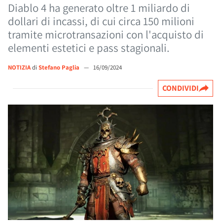
Diablo 4 ha generato oltre 1 miliardo di
dollari di incassi, di cui circa 150 milioni
tramite microtransazioni con l'acquisto di
elementi estetici e pass stagionali.
NOTIZIA
di
Stefano Paglia
—
16/09/2024
CONDIVIDI