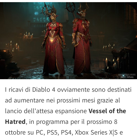
I ricavi di Diablo 4 ovviamente sono destinati
ad aumentare nei prossimi mesi grazie al
lancio dell'attesa espansione
Vessel of the
Hatred
, in programma per il prossimo 8
ottobre su PC, PS5, PS4, Xbox Series X|S e