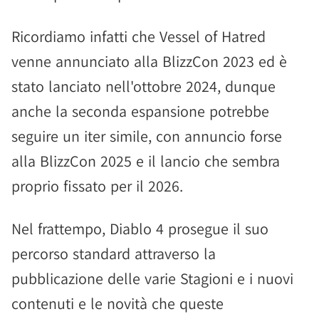
Ricordiamo infatti che Vessel of Hatred
venne annunciato alla BlizzCon 2023 ed è
stato lanciato nell'ottobre 2024, dunque
anche la seconda espansione potrebbe
seguire un iter simile, con annuncio forse
alla BlizzCon 2025 e il lancio che sembra
proprio fissato per il 2026.
Nel frattempo, Diablo 4 prosegue il suo
percorso standard attraverso la
pubblicazione delle varie Stagioni e i nuovi
contenuti e le novità che queste