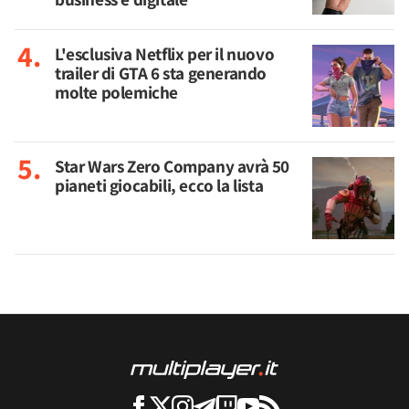
L'esclusiva Netflix per il nuovo
trailer di GTA 6 sta generando
molte polemiche
Star Wars Zero Company avrà 50
pianeti giocabili, ecco la lista