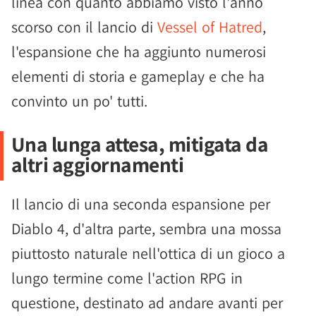
linea con quanto abbiamo visto l'anno
scorso con il lancio di
Vessel of Hatred
,
l'espansione che ha aggiunto numerosi
elementi di storia e gameplay e che ha
convinto un po' tutti.
Una lunga attesa, mitigata da
altri aggiornamenti
Il lancio di una seconda espansione per
Diablo 4, d'altra parte, sembra una mossa
piuttosto naturale nell'ottica di un gioco a
lungo termine come l'action RPG in
questione, destinato ad andare avanti per