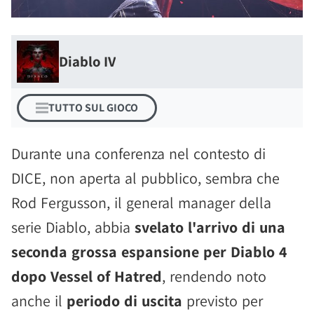
Diablo IV
TUTTO SUL GIOCO
Durante una conferenza nel contesto di
DICE, non aperta al pubblico, sembra che
Rod Fergusson, il general manager della
serie Diablo, abbia
svelato l'arrivo di una
seconda grossa espansione per Diablo 4
dopo Vessel of Hatred
, rendendo noto
anche il
periodo di uscita
previsto per