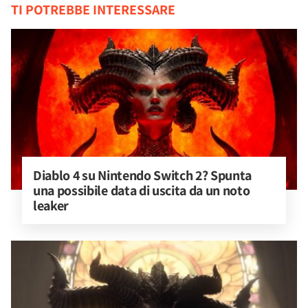
TI POTREBBE INTERESSARE
Diablo 4 su Nintendo Switch 2? Spunta 
una possibile data di uscita da un noto 
leaker