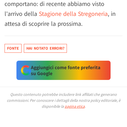
comportano: di recente abbiamo visto
l'arrivo della
Stagione della Stregoneria
, in
attesa di scoprire la prossima.
FONTE
HAI NOTATO ERRORI?
Aggiungici come fonte preferita
su Google
Questo contenuto potrebbe includere link affiliati che generano
commissioni.
Per conoscere i dettagli della nostra policy editoriale, è
disponibile la
pagina etica
.