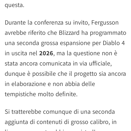
questa.
Durante la conferenza su invito, Fergusson
avrebbe riferito che Blizzard ha programmato
una seconda grossa espansione per Diablo 4
in uscita nel
2026
, ma la questione non è
stata ancora comunicata in via ufficiale,
dunque è possibile che il progetto sia ancora
in elaborazione e non abbia delle
tempistiche molto definite.
Si tratterebbe comunque di una seconda
aggiunta di contenuti di grosso calibro, in