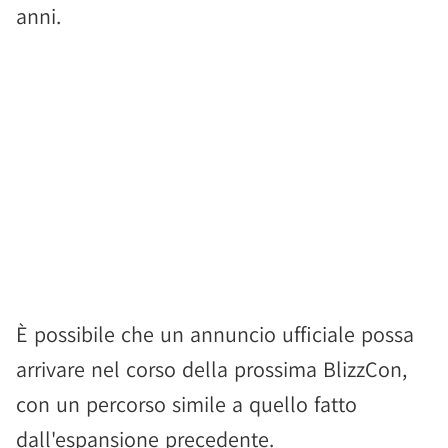
anni.
È possibile che un annuncio ufficiale possa
arrivare nel corso della prossima BlizzCon,
con un percorso simile a quello fatto
dall'espansione precedente.