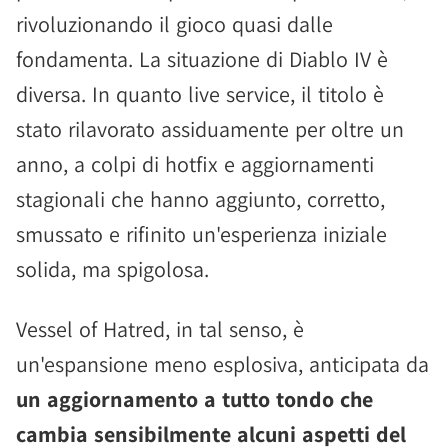
rivoluzionando il gioco quasi dalle
fondamenta. La situazione di Diablo IV è
diversa. In quanto live service, il titolo è
stato rilavorato assiduamente per oltre un
anno, a colpi di hotfix e aggiornamenti
stagionali che hanno aggiunto, corretto,
smussato e rifinito un'esperienza iniziale
solida, ma spigolosa.
Vessel of Hatred, in tal senso, è
un'espansione meno esplosiva, anticipata da
un aggiornamento a tutto tondo che
cambia sensibilmente alcuni aspetti del