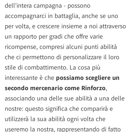
dell'intera campagna - possono
accompagnarci in battaglia, anche se uno
per volta, e crescere insieme a noi attraverso
un rapporto per gradi che offre varie
ricompense, compresi alcuni punti abilità
che ci permettono di personalizzare il loro
stile di combattimento. La cosa più
interessante è che
possiamo scegliere un
secondo mercenario come Rinforzo
,
associando una delle sue abilità a una delle
nostre: questo significa che comparirà e
utilizzerà la sua abilità ogni volta che
useremo la nostra, rappresentando di fatto