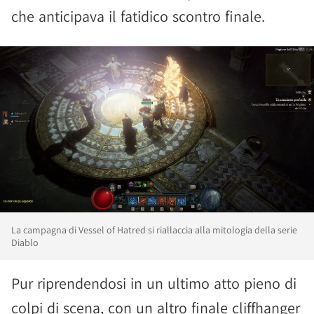
che anticipava il fatidico scontro finale.
La campagna di Vessel of Hatred si riallaccia alla mitologia della serie
Diablo
Pur riprendendosi in un ultimo atto pieno di
colpi di scena, con un altro finale cliffhanger