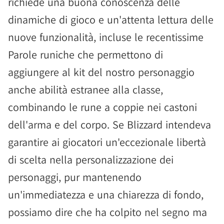
richiede una buona conoscenza delle
dinamiche di gioco e un'attenta lettura delle
nuove funzionalità, incluse le recentissime
Parole runiche che permettono di
aggiungere al kit del nostro personaggio
anche abilità estranee alla classe,
combinando le rune a coppie nei castoni
dell'arma e del corpo. Se Blizzard intendeva
garantire ai giocatori un'eccezionale libertà
di scelta nella personalizzazione dei
personaggi, pur mantenendo
un'immediatezza e una chiarezza di fondo,
possiamo dire che ha colpito nel segno ma