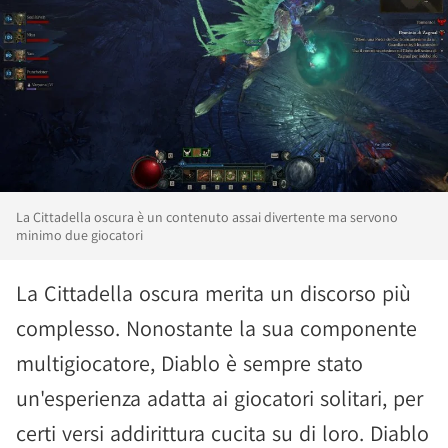
La Cittadella oscura è un contenuto assai divertente ma servono
minimo due giocatori
La Cittadella oscura merita un discorso più
complesso. Nonostante la sua componente
multigiocatore, Diablo è sempre stato
un'esperienza adatta ai giocatori solitari, per
certi versi addirittura cucita su di loro. Diablo