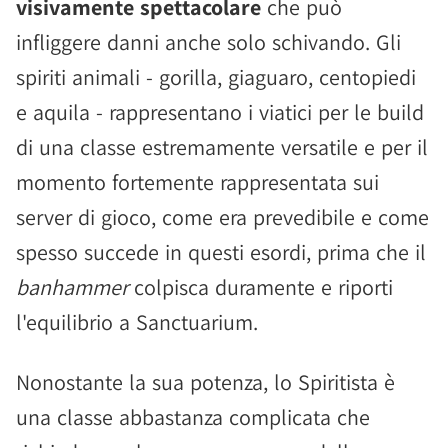
visivamente spettacolare
che può
infliggere danni anche solo schivando. Gli
spiriti animali - gorilla, giaguaro, centopiedi
e aquila - rappresentano i viatici per le build
di una classe estremamente versatile e per il
momento fortemente rappresentata sui
server di gioco, come era prevedibile e come
spesso succede in questi esordi, prima che il
banhammer
colpisca duramente e riporti
l'equilibrio a Sanctuarium.
Nonostante la sua potenza, lo Spiritista è
una classe abbastanza complicata che