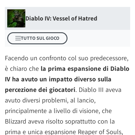
Diablo IV: Vessel of Hatred
TUTTO SUL GIOCO
Facendo un confronto col suo predecessore,
è chiaro che
la prima espansione di Diablo
IV ha avuto un impatto diverso sulla
percezione dei giocatori
. Diablo III aveva
avuto diversi problemi, al lancio,
principalmente a livello di visione, che
Blizzard aveva risolto soprattutto con la
prima e unica espansione Reaper of Souls,