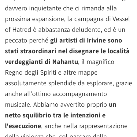
davvero inquietante che ci rimanda alla
prossima espansione, la campagna di Vessel
of Hatred è abbastanza deludente, ed è un
peccato perché
gli artisti di Irivine sono
stati straordinari nel disegnare le località
verdeggianti di Nahantu
, il magnifico
Regno degli Spiriti e altre mappe
assolutamente splendide da esplorare, grazie
anche all'ottimo accompagnamento
musicale. Abbiamo avvertito proprio
un
netto squilibrio tra le intenzioni e
l'esecuzione
, anche nella rappresentazione
della violenza che, col passare delle