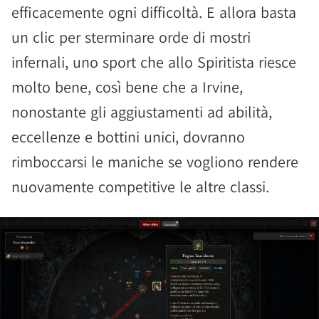
efficacemente ogni difficoltà. E allora basta
un clic per sterminare orde di mostri
infernali, uno sport che allo Spiritista riesce
molto bene, così bene che a Irvine,
nonostante gli aggiustamenti ad abilità,
eccellenze e bottini unici, dovranno
rimboccarsi le maniche se vogliono rendere
nuovamente competitive le altre classi.