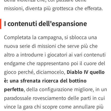
missioni, diventa più grottesca che efferata.
I contenuti dell'espansione
Completata la campagna, si sblocca una
nuova serie di missioni che serve più che
altro a introdurre i giocatori ai vari contenuti
endgame che rappresentano poi il cuore del
gioco perché, diciamocelo,
Diablo IV quello
è: una sfrenata ricerca del bottino
perfetto
, della configurazione migliore, in un
paradossale rovesciamento delle parti in cui
vince la gara chi scopre come annullare più