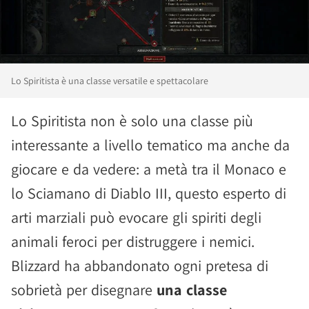
Lo Spiritista è una classe versatile e spettacolare
Lo Spiritista non è solo una classe più
interessante a livello tematico ma anche da
giocare e da vedere: a metà tra il Monaco e
lo Sciamano di Diablo III, questo esperto di
arti marziali può evocare gli spiriti degli
animali feroci per distruggere i nemici.
Blizzard ha abbandonato ogni pretesa di
sobrietà per disegnare
una classe