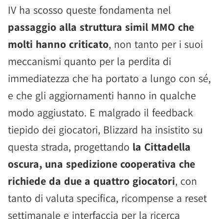
IV ha scosso queste fondamenta nel
passaggio alla struttura simil MMO che
molti hanno criticato
, non tanto per i suoi
meccanismi quanto per la perdita di
immediatezza che ha portato a lungo con sé,
e che gli aggiornamenti hanno in qualche
modo aggiustato. E malgrado il feedback
tiepido dei giocatori, Blizzard ha insistito su
questa strada, progettando
la Cittadella
oscura, una spedizione cooperativa che
richiede da due a quattro giocatori
, con
tanto di valuta specifica, ricompense a reset
settimanale e interfaccia per la ricerca