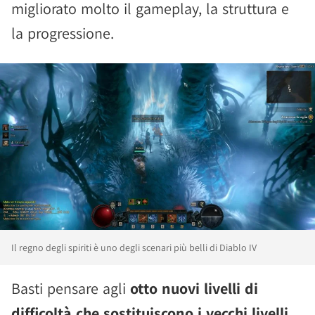
migliorato molto il gameplay, la struttura e
la progressione.
Il regno degli spiriti è uno degli scenari più belli di Diablo IV
Basti pensare agli
otto nuovi livelli di
difficoltà che sostituiscono i vecchi livelli