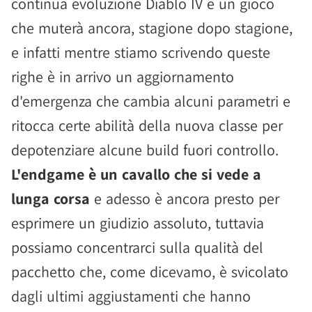
continua evoluzione Diablo IV è un gioco
che muterà ancora, stagione dopo stagione,
e infatti mentre stiamo scrivendo queste
righe è in arrivo un aggiornamento
d'emergenza che cambia alcuni parametri e
ritocca certe abilità della nuova classe per
depotenziare alcune build fuori controllo.
L'endgame è un cavallo che si vede a
lunga corsa
e adesso è ancora presto per
esprimere un giudizio assoluto, tuttavia
possiamo concentrarci sulla qualità del
pacchetto che, come dicevamo, è svicolato
dagli ultimi aggiustamenti che hanno