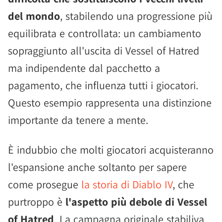
del mondo
, stabilendo una progressione più
equilibrata e controllata: un cambiamento
sopraggiunto all'uscita di Vessel of Hatred
ma indipendente dal pacchetto a
pagamento, che influenza tutti i giocatori.
Questo esempio rappresenta una distinzione
importante da tenere a mente.
È indubbio che molti giocatori acquisteranno
l'espansione anche soltanto per sapere
come prosegue
la storia di Diablo IV
, che
purtroppo è
l'aspetto più debole di Vessel
of Hatred
. La campagna originale stabiliva