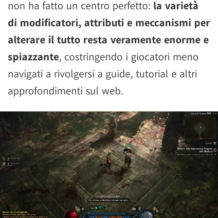
non ha fatto un centro perfetto:
la varietà
di modificatori, attributi e meccanismi per
alterare il tutto resta veramente enorme e
spiazzante
, costringendo i giocatori meno
navigati a rivolgersi a guide, tutorial e altri
approfondimenti sul web.