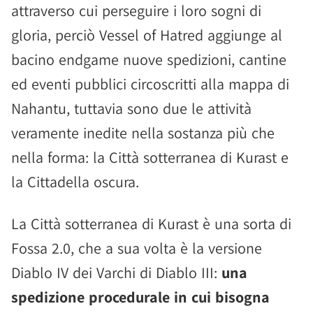
attraverso cui perseguire i loro sogni di
gloria, perciò Vessel of Hatred aggiunge al
bacino endgame nuove spedizioni, cantine
ed eventi pubblici circoscritti alla mappa di
Nahantu, tuttavia sono due le attività
veramente inedite nella sostanza più che
nella forma: la Città sotterranea di Kurast e
la Cittadella oscura.
La Città sotterranea di Kurast è una sorta di
Fossa 2.0, che a sua volta è la versione
Diablo IV dei Varchi di Diablo III:
una
spedizione procedurale in cui bisogna