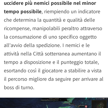
uccidere più nemici possibile nel minor
tempo possibile
, riempiendo un indicatore
che determina la quantità e qualità delle
ricompense, manipolabili peraltro attraverso
la consumazione di uno specifico oggetto
all'avvio della spedizione. I nemici e le
attività nella Città sotterranea aumentano il
tempo a disposizione e il punteggio totale,
esortando così il giocatore a stabilire a vista
il percorso migliore da seguire per arrivare al
boss di turno.