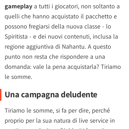
gameplay
a tutti i giocatori, non soltanto a
quelli che hanno acquistato il pacchetto e
possono fregiarsi della nuova classe - lo
Spiritista - e dei nuovi contenuti, inclusa la
regione aggiuntiva di Nahantu. A questo
punto non resta che rispondere a una
domanda: vale la pena acquistarla? Tiriamo
le somme.
Una campagna deludente
Tiriamo le somme, si fa per dire, perché
proprio per la sua natura di live service in