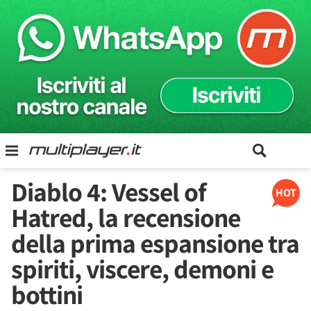
Diablo 4: Vessel of
HOT
Hatred, la recensione
della prima espansione tra
spiriti, viscere, demoni e
bottini