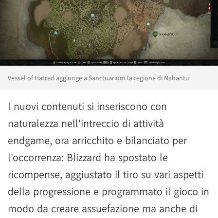
Vessel of Hatred aggiunge a Sanctuarium la regione di Nahantu
I nuovi contenuti si inseriscono con
naturalezza nell'intreccio di attività
endgame, ora arricchito e bilanciato per
l'occorrenza: Blizzard ha spostato le
ricompense, aggiustato il tiro su vari aspetti
della progressione e programmato il gioco in
modo da creare assuefazione ma anche di