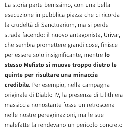
La storia parte benissimo, con una bella
esecuzione in pubblica piazza che ci ricorda
la crudeltà di Sanctuarium, ma si perde
strada facendo: il nuovo antagonista, Urivar,
che sembra promettere grandi cose, finisce
per essere solo insignificante, mentre
lo
stesso Mefisto si muove troppo dietro le
quinte per risultare una minaccia
credibile
. Per esempio, nella campagna
originale di Diablo IV, la presenza di Lilith era
massiccia nonostante fosse un retroscena
nelle nostre peregrinazioni, ma le sue
malefatte la rendevano un pericolo concreto