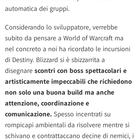
automatica dei gruppi.
Considerando lo sviluppatore, verrebbe
subito da pensare a World of Warcraft ma
nel concreto a noi ha ricordato le incursioni
di Destiny. Blizzard si è sbizzarrita a
disegnare
scontri con boss spettacolari e
artisticamente impeccabili che richiedono
non solo una buona build ma anche
attenzione, coordinazione e
comunicazione.
Spesso incentrati su
rompicapi ambientali da risolvere mentre si
schivano e contrattaccano decine di nemici, i