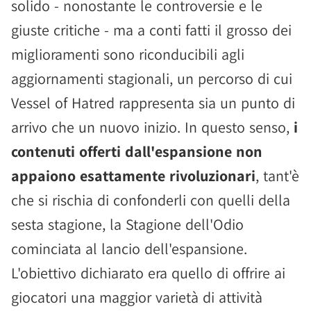
solido - nonostante le controversie e le
giuste critiche - ma a conti fatti il grosso dei
miglioramenti sono riconducibili agli
aggiornamenti stagionali, un percorso di cui
Vessel of Hatred rappresenta sia un punto di
arrivo che un nuovo inizio. In questo senso,
i
contenuti offerti dall'espansione non
appaiono esattamente rivoluzionari
, tant'è
che si rischia di confonderli con quelli della
sesta stagione, la Stagione dell'Odio
cominciata al lancio dell'espansione.
L'obiettivo dichiarato era quello di offrire ai
giocatori una maggior varietà di attività