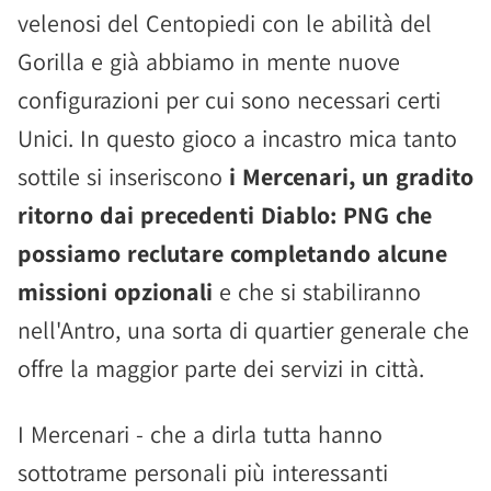
velenosi del Centopiedi con le abilità del
Gorilla e già abbiamo in mente nuove
configurazioni per cui sono necessari certi
Unici. In questo gioco a incastro mica tanto
sottile si inseriscono
i Mercenari, un gradito
ritorno dai precedenti Diablo: PNG che
possiamo reclutare completando alcune
missioni opzionali
e che si stabiliranno
nell'Antro, una sorta di quartier generale che
offre la maggior parte dei servizi in città.
I Mercenari - che a dirla tutta hanno
sottotrame personali più interessanti