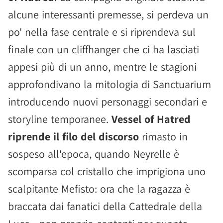
alcune interessanti premesse, si perdeva un
po' nella fase centrale e si riprendeva sul
finale con un cliffhanger che ci ha lasciati
appesi più di un anno, mentre le stagioni
approfondivano la mitologia di Sanctuarium
introducendo nuovi personaggi secondari e
storyline temporanee.
Vessel of Hatred
riprende il filo del discorso
rimasto in
sospeso all'epoca, quando Neyrelle è
scomparsa col cristallo che imprigiona uno
scalpitante Mefisto: ora che la ragazza è
braccata dai fanatici della Cattedrale della