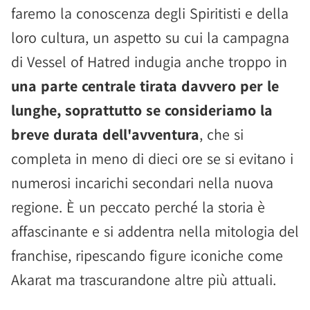
faremo la conoscenza degli Spiritisti e della
loro cultura, un aspetto su cui la campagna
di Vessel of Hatred indugia anche troppo in
una parte centrale tirata davvero per le
lunghe, soprattutto se consideriamo la
breve durata dell'avventura
, che si
completa in meno di dieci ore se si evitano i
numerosi incarichi secondari nella nuova
regione. È un peccato perché la storia è
affascinante e si addentra nella mitologia del
franchise, ripescando figure iconiche come
Akarat ma trascurandone altre più attuali.