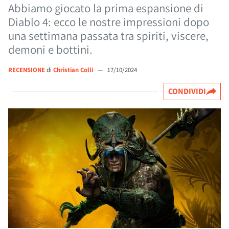
Abbiamo giocato la prima espansione di
Diablo 4: ecco le nostre impressioni dopo
una settimana passata tra spiriti, viscere,
demoni e bottini.
RECENSIONE
di
Christian Colli
—
17/10/2024
CONDIVIDI