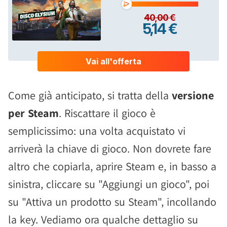
Come già anticipato, si tratta della
versione
per Steam
. Riscattare il gioco è
semplicissimo: una volta acquistato vi
arriverà la chiave di gioco. Non dovrete fare
altro che copiarla, aprire Steam e, in basso a
sinistra, cliccare su "Aggiungi un gioco", poi
su "Attiva un prodotto su Steam", incollando
la key. Vediamo ora qualche dettaglio su