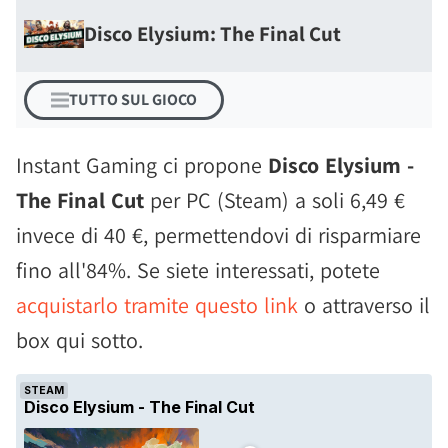
Disco Elysium: The Final Cut
TUTTO SUL GIOCO
Instant Gaming ci propone
Disco Elysium -
The Final Cut
per PC (Steam) a soli 6,49 €
invece di 40 €, permettendovi di risparmiare
fino all'84%. Se siete interessati, potete
acquistarlo tramite questo link
o attraverso il
box qui sotto.