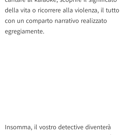
della vita o ricorrere alla violenza, il tutto
con un comparto narrativo realizzato
egregiamente.
Insomma, il vostro detective diventerà