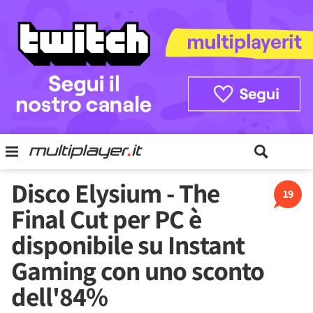
Disco Elysium - The
19
Final Cut per PC è
disponibile su Instant
Gaming con uno sconto
dell'84%