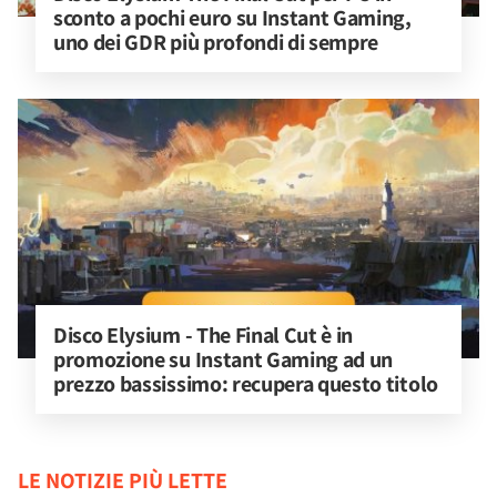
sconto a pochi euro su Instant Gaming, 
uno dei GDR più profondi di sempre
Disco Elysium - The Final Cut è in 
promozione su Instant Gaming ad un 
prezzo bassissimo: recupera questo titolo
LE NOTIZIE PIÙ LETTE