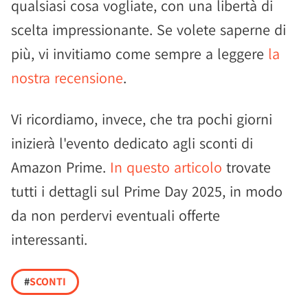
qualsiasi cosa vogliate, con una libertà di
scelta impressionante. Se volete saperne di
più, vi invitiamo come sempre a leggere
la
nostra recensione
.
Vi ricordiamo, invece, che tra pochi giorni
inizierà l'evento dedicato agli sconti di
Amazon Prime.
In questo articolo
trovate
tutti i dettagli sul Prime Day 2025, in modo
da non perdervi eventuali offerte
interessanti.
#
SCONTI