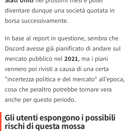
Stati Uniti
nei prossimi mesi e poter
diventare dunque una società quotata in
borsa successivamente.
In base al report in questione, sembra che
Discord avesse già pianificato di andare sul
mercato pubblico nel
2021
, ma i piani
vennero poi rivisti a causa di una certa
"incertezza politica e del mercato" all'epoca,
cosa che peraltro potrebbe tornare vera
anche per questo periodo.
Gli utenti espongono i possibili
rischi di questa mossa