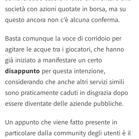
società con azioni quotate in borsa, ma su
questo ancora non c'è alcuna conferma.
Basta comunque la voce di corridoio per
agitare le acque tra i giocatori, che hanno
già iniziato a manifestare un certo
disappunto
per questa intenzione,
considerando che anche altri servizi simili
sono praticamente caduti in disgrazia dopo
essere diventate delle aziende pubbliche.
Un appunto che viene fatto presente in
particolare dalla community degli utenti è il