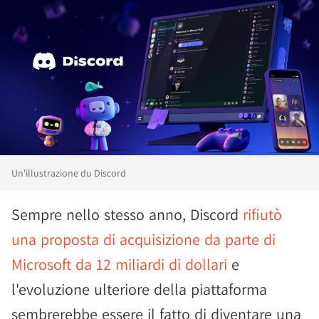
Un'illustrazione du Discord
Sempre nello stesso anno, Discord
rifiutò
una proposta di acquisizione da parte di
Microsoft da 12 miliardi di dollari
e
l'evoluzione ulteriore della piattaforma
sembrerebbe essere il fatto di diventare una