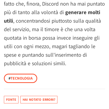
fatto che, finora, Discord non ha mai puntato
più di tanto alla volontà di
generare molti
utili
, concentrandosi piuttosto sulla qualità
del servizio, ma il timore è che una volta
quotata in borsa possa invece inseguire gli
utili con ogni mezzo, magari tagliando le
spese e puntando sull'inserimento di
pubblicità e soluzioni simili.
#
TECNOLOGIA
FONTE
HAI NOTATO ERRORI?