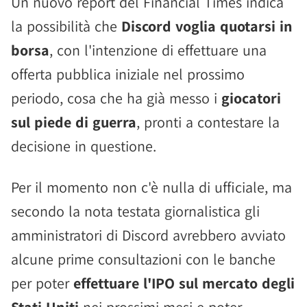
Un nuovo report del Financial Times indica
la possibilità che
Discord voglia quotarsi in
borsa
, con l'intenzione di effettuare una
offerta pubblica iniziale nel prossimo
periodo, cosa che ha già messo i
giocatori
sul piede di guerra
, pronti a contestare la
decisione in questione.
Per il momento non c'è nulla di ufficiale, ma
secondo la nota testata giornalistica gli
amministratori di Discord avrebbero avviato
alcune prime consultazioni con le banche
per poter
effettuare l'IPO sul mercato degli