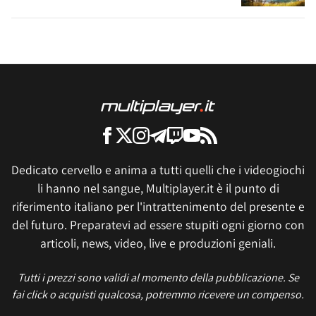
Dedicato cervello e anima a tutti quelli che i videogiochi
li hanno nel sangue, Multiplayer.it è il punto di
riferimento italiano per l'intrattenimento del presente e
del futuro. Preparatevi ad essere stupiti ogni giorno con
articoli, news, video, live e produzioni geniali.
Tutti i prezzi sono validi al momento della pubblicazione. Se
fai click o acquisti qualcosa, potremmo ricevere un compenso.