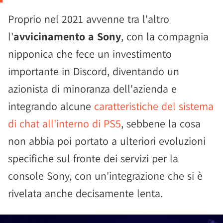
Proprio nel 2021 avvenne tra l'altro
l'
avvicinamento a Sony
, con la compagnia
nipponica che fece un investimento
importante in Discord, diventando un
azionista di minoranza dell'azienda e
integrando alcune
caratteristiche del sistema
di chat all'interno di PS5
, sebbene la cosa
non abbia poi portato a ulteriori evoluzioni
specifiche sul fronte dei servizi per la
console Sony, con un'integrazione che si è
rivelata anche decisamente lenta.