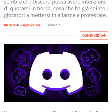
sembra che Discord possa avere intenzione
di quotarsi in borsa, cosa che ha già spinto i
giocatori a mettersi in allarme e protestare.
NOTIZIA
di
Giorgio Melani
—
06/03/2025
CONDIVIDI