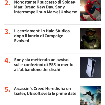
Nonostante il successo di Spider-
Man: Brand New Day, Sony
interrompe il suo Marvel Universe
Licenziamenti in Halo Studios
dopo il lancio di Campaign
Evolved
Sony sta mettendo un avviso
sulle confezioni di PS5 in merito
all'abbandono dei dischi
Assassin's Creed Heredis ha un
trailer, Ubisoft svela le prime date