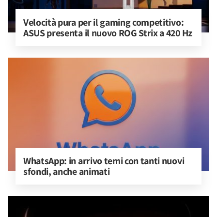
Velocità pura per il gaming competitivo: 
ASUS presenta il nuovo ROG Strix a 420 Hz
WhatsApp: in arrivo temi con tanti nuovi 
sfondi, anche animati