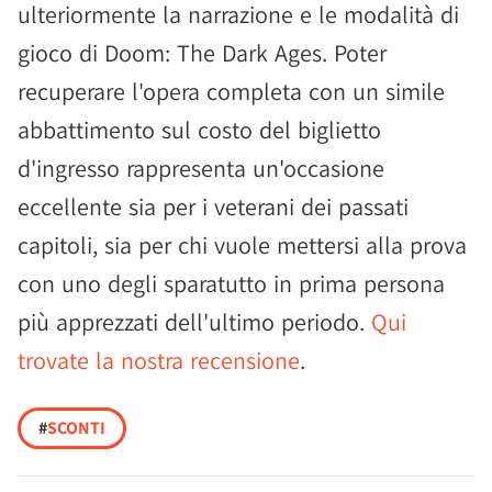
ulteriormente la narrazione e le modalità di
gioco di Doom: The Dark Ages. Poter
recuperare l'opera completa con un simile
abbattimento sul costo del biglietto
d'ingresso rappresenta un'occasione
eccellente sia per i veterani dei passati
capitoli, sia per chi vuole mettersi alla prova
con uno degli sparatutto in prima persona
più apprezzati dell'ultimo periodo.
Qui
trovate la nostra recensione
.
#
SCONTI