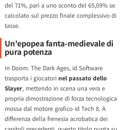
del 71%, pari a uno sconto del 65,09% se
calcolato sul prezzo finale complessivo di
tasse.
Un'epopea fanta-medievale di
pura potenza
In Doom: The Dark Ages, id Software
trasporta i giocatori
nel passato dello
Slayer
, mettendo in scena una vera e
propria dimostrazione di forza tecnologica
mossa dal motore grafico id Tech 8. A
differenza della frenesia acrobatica dei
capitoli precedenti, questo titolo punta su