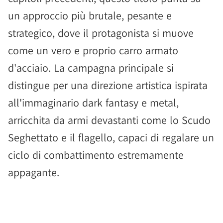
un approccio più brutale, pesante e
strategico, dove il protagonista si muove
come un vero e proprio carro armato
d'acciaio. La campagna principale si
distingue per una direzione artistica ispirata
all'immaginario dark fantasy e metal,
arricchita da armi devastanti come lo Scudo
Seghettato e il flagello, capaci di regalare un
ciclo di combattimento estremamente
appagante.