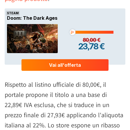
Rispetto al listino ufficiale di 80,00€, il
portale propone il titolo a una base di
22,89€ IVA esclusa, che si traduce in un
prezzo finale di 27,93€ applicando l'aliquota
italiana al 22%. Lo store espone un ribasso