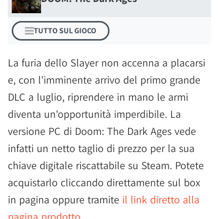
TUTTO SUL GIOCO
La furia dello Slayer non accenna a placarsi
e, con l'imminente arrivo del primo grande
DLC a luglio, riprendere in mano le armi
diventa un'opportunità imperdibile. La
versione PC di Doom: The Dark Ages vede
infatti un netto taglio di prezzo per la sua
chiave digitale riscattabile su Steam. Potete
acquistarlo cliccando direttamente sul box
in pagina oppure tramite
il link diretto alla
pagina prodotto
.