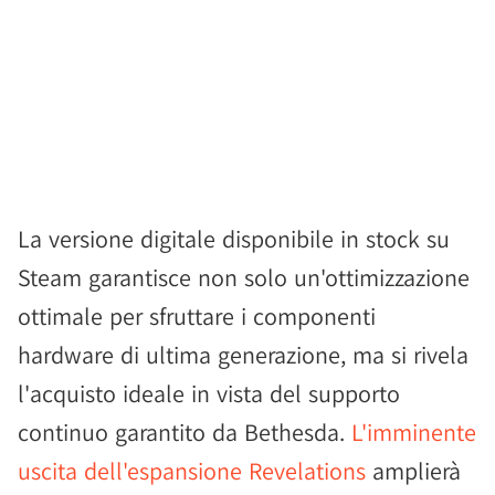
La versione digitale disponibile in stock su
Steam garantisce non solo un'ottimizzazione
ottimale per sfruttare i componenti
hardware di ultima generazione, ma si rivela
l'acquisto ideale in vista del supporto
continuo garantito da Bethesda.
L'imminente
uscita dell'espansione Revelations
amplierà