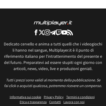
Dedicato cervello e anima a tutti quelli che i videogiochi
li hanno nel sangue, Multiplayer.it è il punto di
riferimento italiano per l'intrattenimento del presente e
del futuro. Preparatevi ad essere stupiti ogni giorno con
articoli, news, video, live e produzioni geniali.
Tutti i prezzi sono validi al momento della pubblicazione. Se
fai click o acquisti qualcosa, potremmo ricevere un compenso.
Informativa sui cookie
Privacy Policy
Termini e condizioni
Etica e trasparenza
Contatti
Lavora con noi