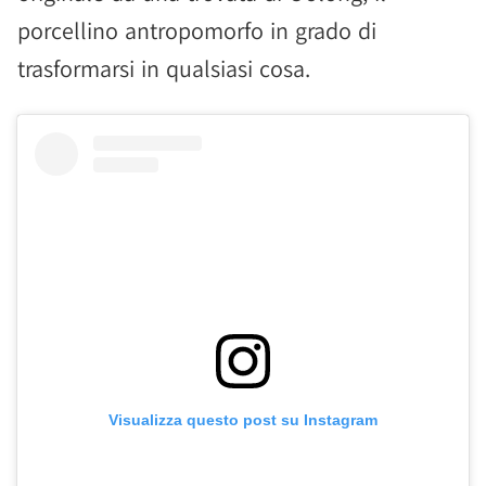
porcellino antropomorfo in grado di
trasformarsi in qualsiasi cosa.
Visualizza questo post su Instagram