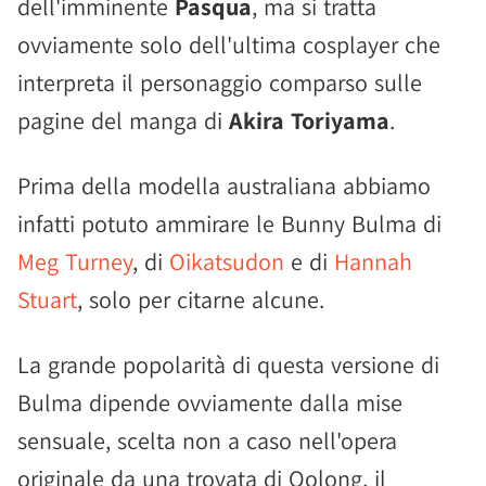
dell'imminente
Pasqua
, ma si tratta
ovviamente solo dell'ultima cosplayer che
interpreta il personaggio comparso sulle
pagine del manga di
Akira Toriyama
.
Prima della modella australiana abbiamo
infatti potuto ammirare le Bunny Bulma di
Meg Turney
, di
Oikatsudon
e di
Hannah
Stuart
, solo per citarne alcune.
La grande popolarità di questa versione di
Bulma dipende ovviamente dalla mise
sensuale, scelta non a caso nell'opera
originale da una trovata di Oolong, il