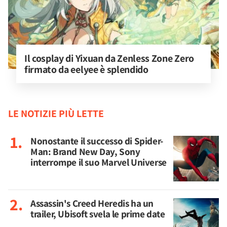
Il cosplay di Yixuan da Zenless Zone Zero 
firmato da eelyee è splendido
LE NOTIZIE PIÙ LETTE
Nonostante il successo di Spider-
Man: Brand New Day, Sony
interrompe il suo Marvel Universe
Assassin's Creed Heredis ha un
trailer, Ubisoft svela le prime date