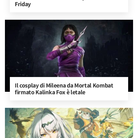
Friday
Il cosplay di Mileena da Mortal Kombat 
firmato Kalinka Fox è letale