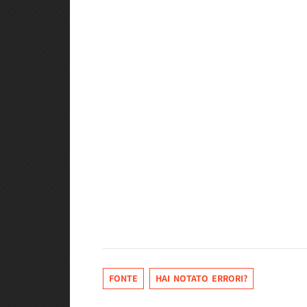
FONTE
HAI NOTATO ERRORI?