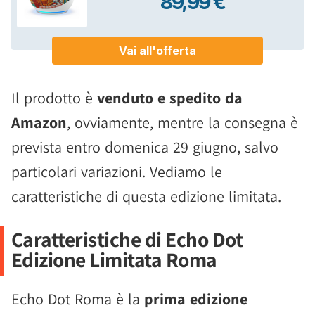
Il prodotto è
venduto e spedito da
Amazon
, ovviamente, mentre la consegna è
prevista entro domenica 29 giugno, salvo
particolari variazioni. Vediamo le
caratteristiche di questa edizione limitata.
Caratteristiche di Echo Dot
Edizione Limitata Roma
Echo Dot Roma è la
prima edizione