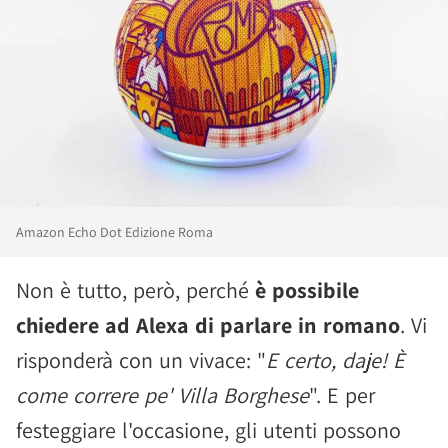
Amazon Echo Dot Edizione Roma
Non è tutto, però, perché
è possibile
chiedere ad Alexa di parlare in romano
. Vi
risponderà con un vivace: "
E certo, daje! È
come correre pe' Villa Borghese
". E per
festeggiare l'occasione, gli utenti possono