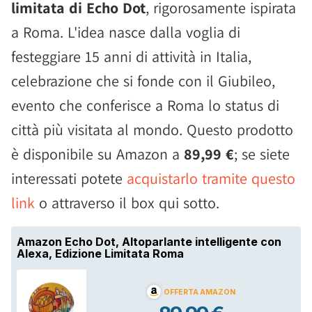
limitata di Echo Dot
, rigorosamente ispirata
a Roma. L'idea nasce dalla voglia di
festeggiare 15 anni di attività in Italia,
celebrazione che si fonde con il Giubileo,
evento che conferisce a Roma lo status di
città più visitata al mondo. Questo prodotto
è disponibile su Amazon a
89,99 €
; se siete
interessati potete
acquistarlo tramite questo
link
o attraverso il box qui sotto.