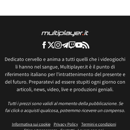
Dedicato cervello e anima a tutti quelli che i videogiochi
li hanno nel sangue, Multiplayer.it è il punto di
riferimento italiano per l'intrattenimento del presente e
del futuro. Preparatevi ad essere stupiti ogni giorno con
articoli, news, video, live e produzioni geniali.
Tutti i prezzi sono validi al momento della pubblicazione. Se
fai click o acquisti qualcosa, potremmo ricevere un compenso.
Informativa sui cookie
Privacy Policy
Termini e condizioni