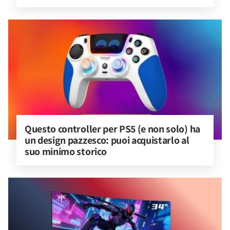
Questo controller per PS5 (e non solo) ha 
un design pazzesco: puoi acquistarlo al 
suo minimo storico