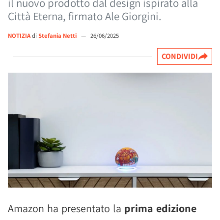
il nuovo prodotto dal design ispirato alla
Città Eterna, firmato Ale Giorgini.
NOTIZIA
di
Stefania Netti
—
26/06/2025
CONDIVIDI
Amazon ha presentato la
prima edizione