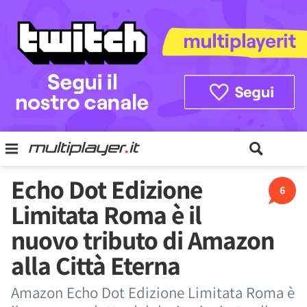
Echo Dot Edizione
6
Limitata Roma è il
nuovo tributo di Amazon
alla Città Eterna
Amazon Echo Dot Edizione Limitata Roma è