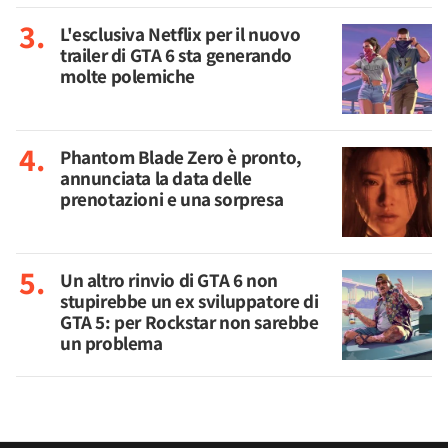
L'esclusiva Netflix per il nuovo
trailer di GTA 6 sta generando
molte polemiche
Phantom Blade Zero è pronto,
annunciata la data delle
prenotazioni e una sorpresa
Un altro rinvio di GTA 6 non
stupirebbe un ex sviluppatore di
GTA 5: per Rockstar non sarebbe
un problema