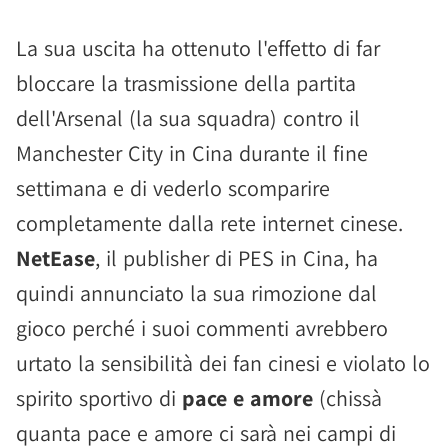
La sua uscita ha ottenuto l'effetto di far
bloccare la trasmissione della partita
dell'Arsenal (la sua squadra) contro il
Manchester City in Cina durante il fine
settimana e di vederlo scomparire
completamente dalla rete internet cinese.
NetEase
, il publisher di PES in Cina, ha
quindi annunciato la sua rimozione dal
gioco perché i suoi commenti avrebbero
urtato la sensibilità dei fan cinesi e violato lo
spirito sportivo di
pace e amore
(chissà
quanta pace e amore ci sarà nei campi di