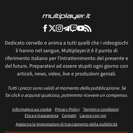
Dedicato cervello e anima a tutti quelli che i videogiochi
li hanno nel sangue, Multiplayer.it è il punto di
riferimento italiano per l'intrattenimento del presente e
del futuro. Preparatevi ad essere stupiti ogni giorno con
articoli, news, video, live e produzioni geniali.
Tutti i prezzi sono validi al momento della pubblicazione. Se
fai click o acquisti qualcosa, potremmo ricevere un compenso.
Informativa sui cookie
Privacy Policy
Termini e condizioni
Etica e trasparenza
Contatti
Lavora con noi
Aggiorna le impostazioni di tracciamento della pubblicità