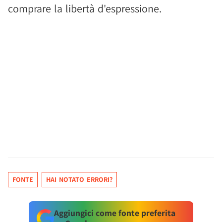
comprare la libertà d'espressione.
FONTE
HAI NOTATO ERRORI?
Aggiungici come fonte preferita