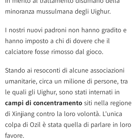
in merito al trattamento disumano della
minoranza mussulmana degli Uighur.
I nostri nuovi padroni non hanno gradito e
hanno imposto a chi di dovere che il
calciatore fosse rimosso dal gioco.
Stando ai resoconti di alcune associazioni
umanitarie, circa un milione di persone, tra
le quali gli Uighur, sono stati internati in
campi di concentramento
siti nella regione
di Xinjiang contro la loro volontà. L'unica
colpa di Ozil è stata quella di parlare in loro
favore.