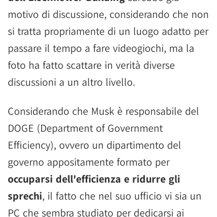
motivo di discussione, considerando che non
si tratta propriamente di un luogo adatto per
passare il tempo a fare videogiochi, ma la
foto ha fatto scattare in verità diverse
discussioni a un altro livello.
Considerando che Musk è responsabile del
DOGE (Department of Government
Efficiency), ovvero un dipartimento del
governo appositamente formato per
occuparsi dell'efficienza e ridurre gli
sprechi
, il fatto che nel suo ufficio vi sia un
PC che sembra studiato per dedicarsi ai