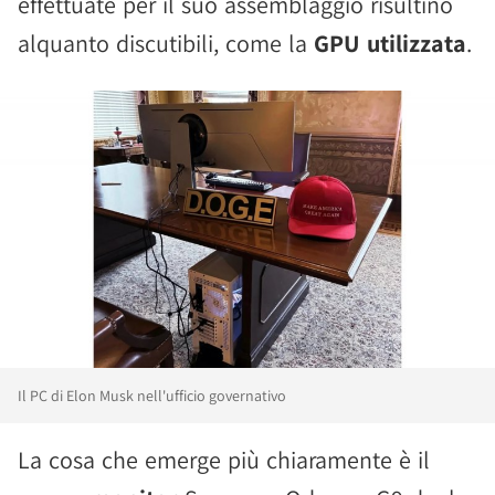
effettuate per il suo assemblaggio risultino
alquanto discutibili, come la
GPU utilizzata
.
Il PC di Elon Musk nell'ufficio governativo
La cosa che emerge più chiaramente è il