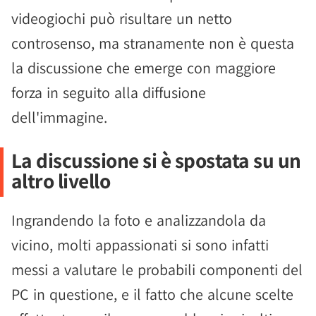
videogiochi può risultare un netto
controsenso, ma stranamente non è questa
la discussione che emerge con maggiore
forza in seguito alla diffusione
dell'immagine.
La discussione si è spostata su un
altro livello
Ingrandendo la foto e analizzandola da
vicino, molti appassionati si sono infatti
messi a valutare le probabili componenti del
PC in questione, e il fatto che alcune scelte