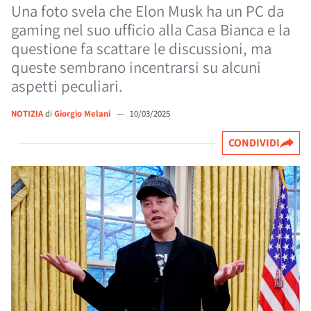
Una foto svela che Elon Musk ha un PC da
gaming nel suo ufficio alla Casa Bianca e la
questione fa scattare le discussioni, ma
queste sembrano incentrarsi su alcuni
aspetti peculiari.
NOTIZIA
di
Giorgio Melani
—
10/03/2025
CONDIVIDI