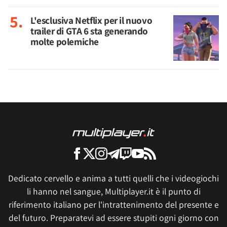
L'esclusiva Netflix per il nuovo
trailer di GTA 6 sta generando
molte polemiche
Dedicato cervello e anima a tutti quelli che i videogiochi
li hanno nel sangue, Multiplayer.it è il punto di
riferimento italiano per l'intrattenimento del presente e
del futuro. Preparatevi ad essere stupiti ogni giorno con