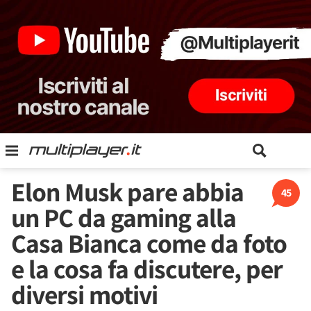
Elon Musk pare abbia
45
un PC da gaming alla
Casa Bianca come da foto
e la cosa fa discutere, per
diversi motivi