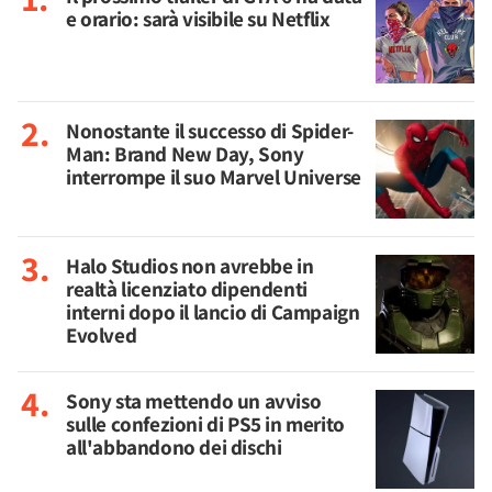
e orario: sarà visibile su Netflix
Nonostante il successo di Spider-
Man: Brand New Day, Sony
interrompe il suo Marvel Universe
Halo Studios non avrebbe in
realtà licenziato dipendenti
interni dopo il lancio di Campaign
Evolved
Sony sta mettendo un avviso
sulle confezioni di PS5 in merito
all'abbandono dei dischi