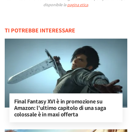
disponibile la
pagina etica
.
TI POTREBBE INTERESSARE
Final Fantasy XVI è in promozione su 
Amazon: l'ultimo capitolo di una saga 
colossale è in maxi offerta