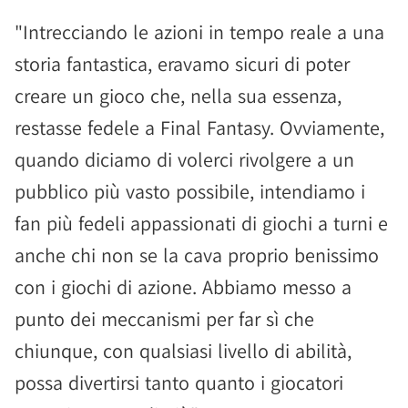
"Intrecciando le azioni in tempo reale a una
storia fantastica, eravamo sicuri di poter
creare un gioco che, nella sua essenza,
restasse fedele a Final Fantasy. Ovviamente,
quando diciamo di volerci rivolgere a un
pubblico più vasto possibile, intendiamo i
fan più fedeli appassionati di giochi a turni e
anche chi non se la cava proprio benissimo
con i giochi di azione. Abbiamo messo a
punto dei meccanismi per far sì che
chiunque, con qualsiasi livello di abilità,
possa divertirsi tanto quanto i giocatori