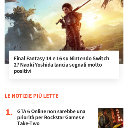
Final Fantasy 14 e 16 su Nintendo Switch 
2? Naoki Yoshida lancia segnali molto 
positivi
LE NOTIZIE PIÙ LETTE
GTA 6 Online non sarebbe una
priorità per Rockstar Games e
Take-Two