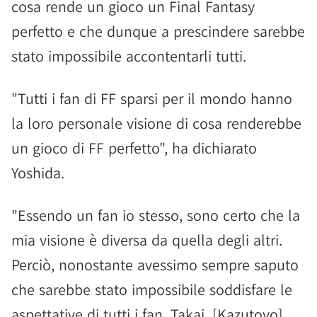
cosa rende un gioco un Final Fantasy
perfetto e che dunque a prescindere sarebbe
stato impossibile accontentarli tutti.
"Tutti i fan di FF sparsi per il mondo hanno
la loro personale visione di cosa renderebbe
un gioco di FF perfetto", ha dichiarato
Yoshida.
"Essendo un fan io stesso, sono certo che la
mia visione è diversa da quella degli altri.
Perciò, nonostante avessimo sempre saputo
che sarebbe stato impossibile soddisfare le
aspettative di tutti i fan, Takai, [Kazutoyo]