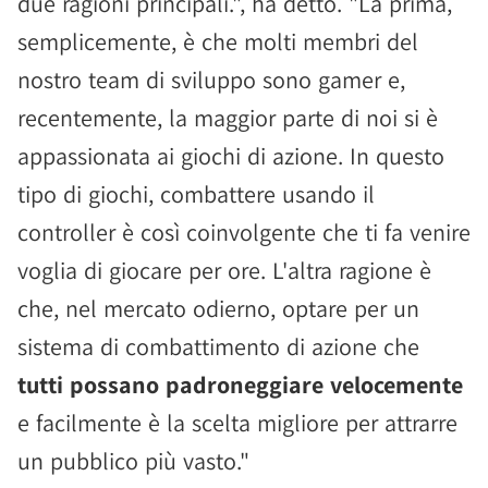
due ragioni principali.", ha detto. "La prima,
semplicemente, è che molti membri del
nostro team di sviluppo sono gamer e,
recentemente, la maggior parte di noi si è
appassionata ai giochi di azione. In questo
tipo di giochi, combattere usando il
controller è così coinvolgente che ti fa venire
voglia di giocare per ore. L'altra ragione è
che, nel mercato odierno, optare per un
sistema di combattimento di azione che
tutti possano padroneggiare velocemente
e facilmente è la scelta migliore per attrarre
un pubblico più vasto."