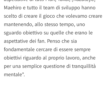
Maehiro e tutto il team di sviluppo hanno
scelto di creare il gioco che volevamo creare
mantenendo, allo stesso tempo, uno
sguardo obiettivo su quelle che erano le
aspettative dei fan. Penso che sia
fondamentale cercare di essere sempre
obiettivi riguardo al proprio lavoro, anche
per una semplice questione di tranquillità
mentale".