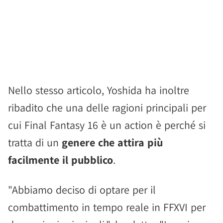
Nello stesso articolo, Yoshida ha inoltre
ribadito che una delle ragioni principali per
cui Final Fantasy 16 è un action è perché si
tratta di un
genere che attira più
facilmente il pubblico
.
"Abbiamo deciso di optare per il
combattimento in tempo reale in FFXVI per