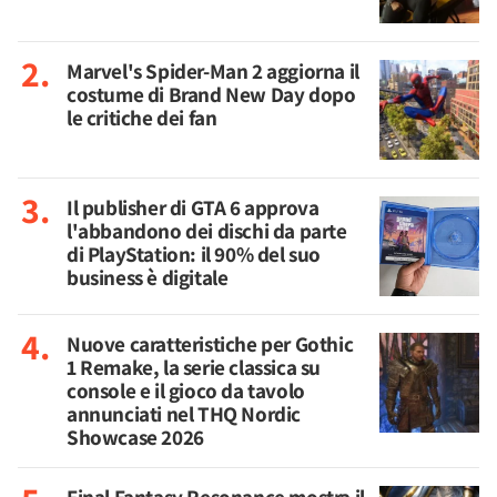
Marvel's Spider-Man 2 aggiorna il
costume di Brand New Day dopo
le critiche dei fan
Il publisher di GTA 6 approva
l'abbandono dei dischi da parte
di PlayStation: il 90% del suo
business è digitale
Nuove caratteristiche per Gothic
1 Remake, la serie classica su
console e il gioco da tavolo
annunciati nel THQ Nordic
Showcase 2026