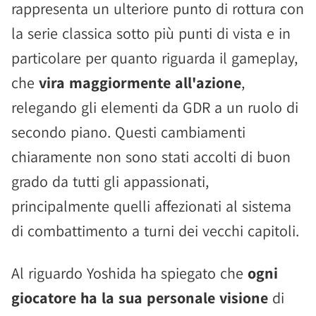
rappresenta un ulteriore punto di rottura con
la serie classica sotto più punti di vista e in
particolare per quanto riguarda il gameplay,
che
vira maggiormente all'azione
,
relegando gli elementi da GDR a un ruolo di
secondo piano. Questi cambiamenti
chiaramente non sono stati accolti di buon
grado da tutti gli appassionati,
principalmente quelli affezionati al sistema
di combattimento a turni dei vecchi capitoli.
Al riguardo Yoshida ha spiegato che
ogni
giocatore ha la sua personale visione
di