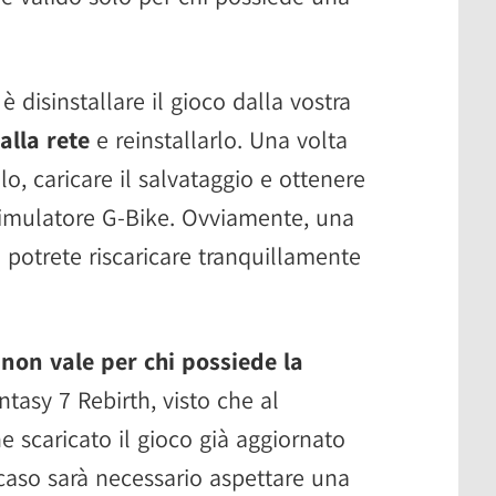
 disinstallare il gioco dalla vostra
alla rete
e reinstallarlo. Una volta
tolo, caricare il salvataggio e ottenere
simulatore G-Bike. Ovviamente, una
 potrete riscaricare tranquillamente
o
non vale per chi possiede la
ntasy 7 Rebirth, visto che al
scaricato il gioco già aggiornato
 caso sarà necessario aspettare una