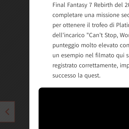
Final Fantasy 7 Rebirth del 
completare una missione sec
per ottenere il trofeo di Plat
dell'incarico "Can't Stop, Wo
punteggio molto elevato con
un esempio nel filmato qui s
registrato correttamente, i
successo la quest.