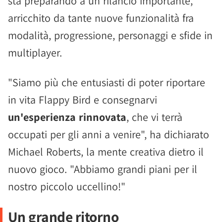
sta preparando a un rilancio importante,
arricchito da tante nuove funzionalità fra
modalità, progressione, personaggi e sfide in
multiplayer.
"Siamo più che entusiasti di poter riportare
in vita Flappy Bird e consegnarvi
un'esperienza rinnovata
, che vi terrà
occupati per gli anni a venire", ha dichiarato
Michael Roberts, la mente creativa dietro il
nuovo gioco. "Abbiamo grandi piani per il
nostro piccolo uccellino!"
Un grande ritorno