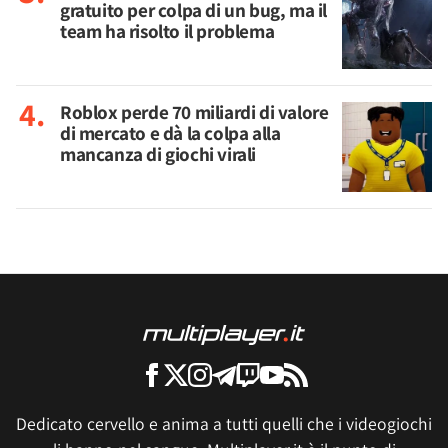
gratuito per colpa di un bug, ma il
team ha risolto il problema
Roblox perde 70 miliardi di valore
di mercato e dà la colpa alla
mancanza di giochi virali
Dedicato cervello e anima a tutti quelli che i videogiochi