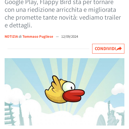
Google Play, Flappy Bird sta per tornare
con una riedizione arricchita e migliorata
che promette tante novità: vediamo trailer
e dettagli.
NOTIZIA
di
Tommaso Pugliese
—
12/09/2024
CONDIVIDI