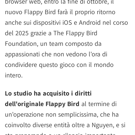
browser web, entro la fine di ottobre, il
nuovo Flappy Bird farà il proprio ritorno
anche sui dispositivi iOS e Android nel corso
del 2025 grazie a The Flappy Bird
Foundation, un team composto da
appassionati che non vedono l'ora di
condividere questo gioco con il mondo
intero.
Lo studio ha acquisito i diritti
dell'originale Flappy Bird
al termine di
un'operazione non semplicissima, che ha
coinvolto diverse entità oltre a Nguyen, e si