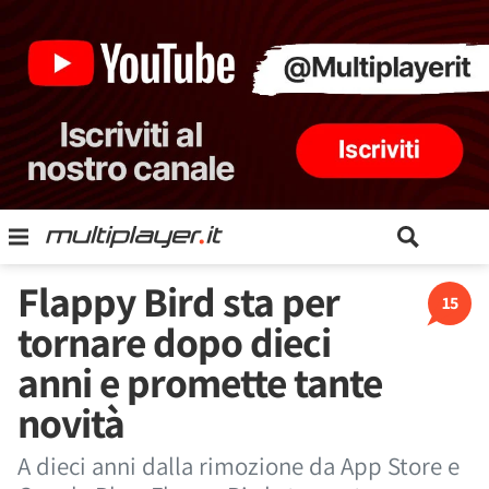
Flappy Bird sta per
15
tornare dopo dieci
anni e promette tante
novità
A dieci anni dalla rimozione da App Store e