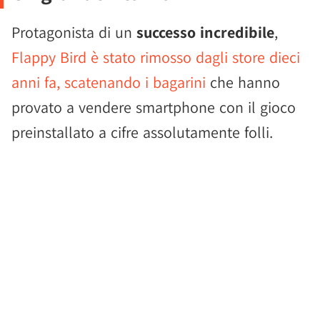
Protagonista di un
successo incredibile
,
Flappy Bird è stato rimosso dagli store dieci
anni fa, scatenando i bagarini
che hanno
provato a vendere smartphone con il gioco
preinstallato a cifre assolutamente folli.