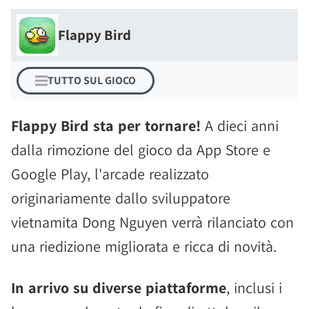
Flappy Bird
TUTTO SUL GIOCO
Flappy Bird sta per tornare!
A dieci anni
dalla rimozione del gioco da App Store e
Google Play, l'arcade realizzato
originariamente dallo sviluppatore
vietnamita Dong Nguyen verrà rilanciato con
una riedizione migliorata e ricca di novità.
In arrivo su diverse piattaforme
, inclusi i