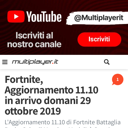
Fortnite,
1
Aggiornamento 11.10
in arrivo domani 29
ottobre 2019
L'Aggiornamento 11.10 di Fortnite Battaglia