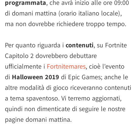
programmata
, che avrà inizio alle ore 09:00
di domani mattina (orario italiano locale),
ma non dovrebbe richiedere troppo tempo.
Per quanto riguarda i
contenuti
, su Fortnite
Capitolo 2 dovrebbero debuttare
ufficialmente i
Fortnitemares
, cioè l'evento
di
Halloween 2019
di Epic Games; anche le
altre modalità di gioco riceveranno contenuti
a tema spaventoso. Vi terremo aggiornati,
quindi non dimenticate di seguire le nostre
pagine domani mattina.