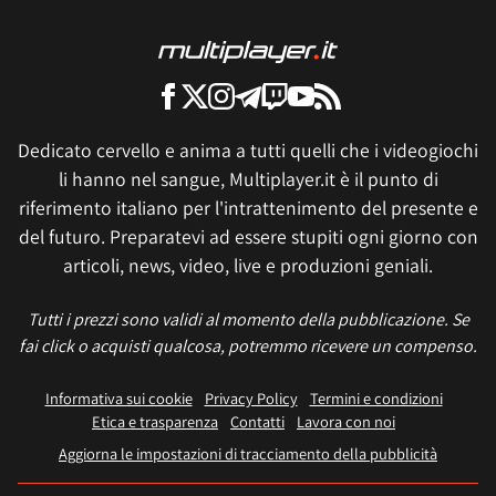
Dedicato cervello e anima a tutti quelli che i videogiochi
li hanno nel sangue, Multiplayer.it è il punto di
riferimento italiano per l'intrattenimento del presente e
del futuro. Preparatevi ad essere stupiti ogni giorno con
articoli, news, video, live e produzioni geniali.
Tutti i prezzi sono validi al momento della pubblicazione. Se
fai click o acquisti qualcosa, potremmo ricevere un compenso.
Informativa sui cookie
Privacy Policy
Termini e condizioni
Etica e trasparenza
Contatti
Lavora con noi
Aggiorna le impostazioni di tracciamento della pubblicità