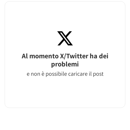
Al momento X/Twitter ha dei
problemi
e non è possibile caricare il post