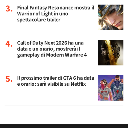
Final Fantasy Resonance mostra il
Warrior of Light in uno
spettacolare trailer
Call of Duty Next 2026 ha una
data e un orario, mostrerà il
gameplay di Modern Warfare 4
Il prossimo trailer di GTA 6 ha data
e orario: sarà visibile su Netflix