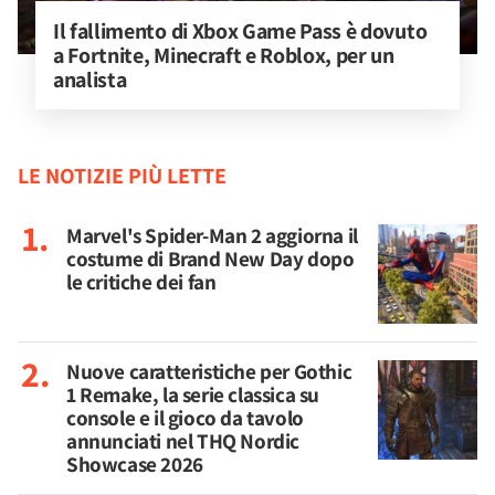
Il fallimento di Xbox Game Pass è dovuto 
a Fortnite, Minecraft e Roblox, per un 
analista
LE NOTIZIE PIÙ LETTE
Marvel's Spider-Man 2 aggiorna il
costume di Brand New Day dopo
le critiche dei fan
Nuove caratteristiche per Gothic
1 Remake, la serie classica su
console e il gioco da tavolo
annunciati nel THQ Nordic
Showcase 2026