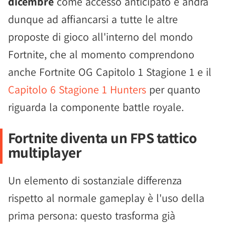
dicembre
come accesso anticipato e andrà
dunque ad affiancarsi a tutte le altre
proposte di gioco all'interno del mondo
Fortnite, che al momento comprendono
anche Fortnite OG Capitolo 1 Stagione 1 e il
Capitolo 6 Stagione 1 Hunters
per quanto
riguarda la componente battle royale.
Fortnite diventa un FPS tattico
multiplayer
Un elemento di sostanziale differenza
rispetto al normale gameplay è l'uso della
prima persona: questo trasforma già