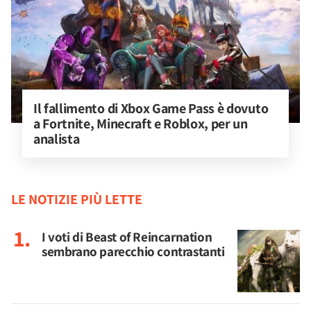
Il fallimento di Xbox Game Pass è dovuto 
a Fortnite, Minecraft e Roblox, per un 
analista
LE NOTIZIE PIÙ LETTE
I voti di Beast of Reincarnation
sembrano parecchio contrastanti