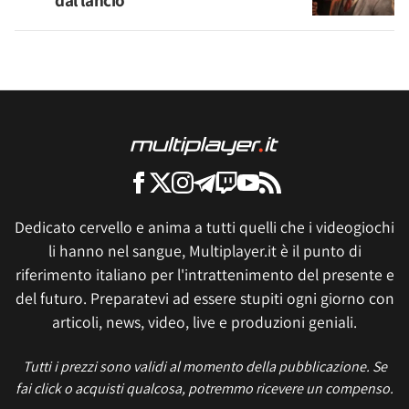
dal lancio
Dedicato cervello e anima a tutti quelli che i videogiochi
li hanno nel sangue, Multiplayer.it è il punto di
riferimento italiano per l'intrattenimento del presente e
del futuro. Preparatevi ad essere stupiti ogni giorno con
articoli, news, video, live e produzioni geniali.
Tutti i prezzi sono validi al momento della pubblicazione. Se
fai click o acquisti qualcosa, potremmo ricevere un compenso.