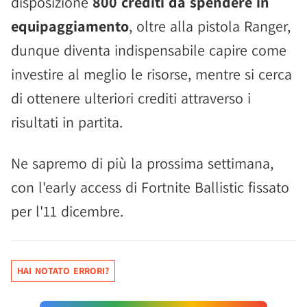
disposizione
800 crediti da spendere in
equipaggiamento
, oltre alla pistola Ranger,
dunque diventa indispensabile capire come
investire al meglio le risorse, mentre si cerca
di ottenere ulteriori crediti attraverso i
risultati in partita.
Ne sapremo di più la prossima settimana,
con l'early access di Fortnite Ballistic fissato
per l'11 dicembre.
HAI NOTATO ERRORI?