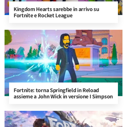
Kingdom Hearts sarebbe in arrivo su 
Fortnite e Rocket League
Fortnite: torna Springfield in Reload 
assieme a John Wick in versione I Simpson