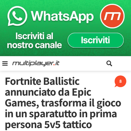
Fortnite Ballistic
8
annunciato da Epic
Games, trasforma il gioco
in un sparatutto in prima
persona 5v5 tattico