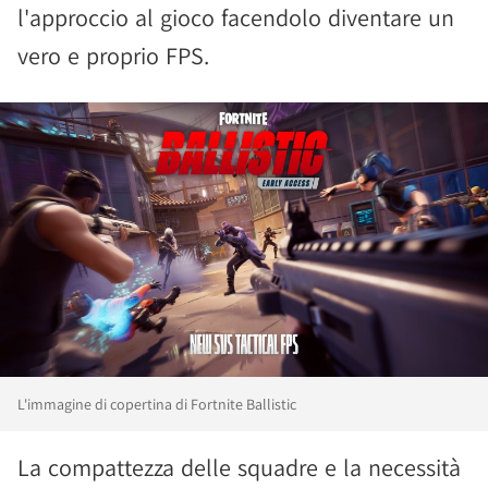
l'approccio al gioco facendolo diventare un
vero e proprio FPS.
L'immagine di copertina di Fortnite Ballistic
La compattezza delle squadre e la necessità