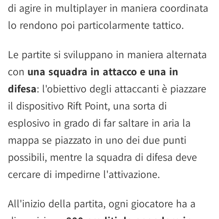
di agire in multiplayer in maniera coordinata
lo rendono poi particolarmente tattico.
Le partite si sviluppano in maniera alternata
con
una squadra in attacco e una in
difesa
: l'obiettivo degli attaccanti è piazzare
il dispositivo Rift Point, una sorta di
esplosivo in grado di far saltare in aria la
mappa se piazzato in uno dei due punti
possibili, mentre la squadra di difesa deve
cercare di impedirne l'attivazione.
All'inizio della partita, ogni giocatore ha a