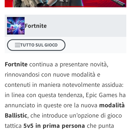
Fortnite
TUTTO SUL GIOCO
Fortnite
continua a presentare novità,
rinnovandosi con nuove modalità e
contenuti in maniera notevolmente assidua:
in linea con questa tendenza, Epic Games ha
annunciato in queste ore la nuova
modalità
Ballistic
, che introduce un'opzione di gioco
tattica
5v5 in prima persona
che punta