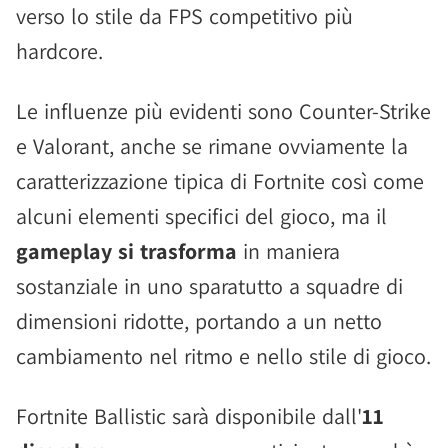
verso lo stile da FPS competitivo più
hardcore.
Le influenze più evidenti sono Counter-Strike
e Valorant, anche se rimane ovviamente la
caratterizzazione tipica di Fortnite così come
alcuni elementi specifici del gioco, ma il
gameplay si trasforma
in maniera
sostanziale in uno sparatutto a squadre di
dimensioni ridotte, portando a un netto
cambiamento nel ritmo e nello stile di gioco.
Fortnite Ballistic sarà disponibile dall'
11