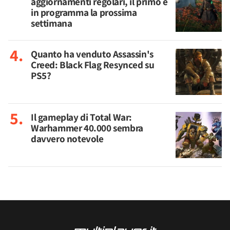
aggiornamenti regolari, il primo è
in programma la prossima
settimana
Quanto ha venduto Assassin's
Creed: Black Flag Resynced su
PS5?
Il gameplay di Total War:
Warhammer 40.000 sembra
davvero notevole