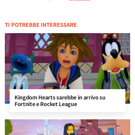
TI POTREBBE INTERESSARE
Kingdom Hearts sarebbe in arrivo su 
Fortnite e Rocket League