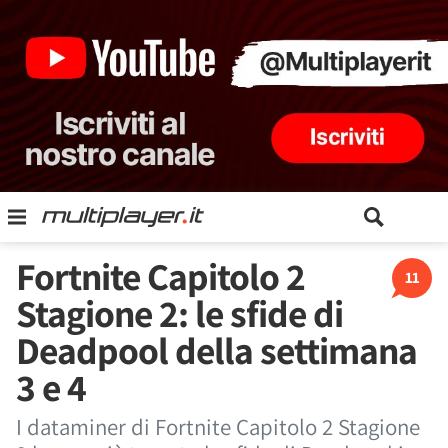
Fortnite Capitolo 2
11
Stagione 2: le sfide di
Deadpool della settimana
3 e 4
I dataminer di Fortnite Capitolo 2 Stagione