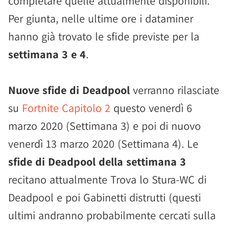
completare quelle attualmente disponibili.
Per giunta, nelle ultime ore i dataminer
hanno già trovato le sfide previste per la
settimana 3 e 4
.
Nuove sfide di Deadpool
verranno rilasciate
su
Fortnite Capitolo 2
questo venerdì 6
marzo 2020 (Settimana 3) e poi di nuovo
venerdì 13 marzo 2020 (Settimana 4). Le
sfide di Deadpool della settimana 3
recitano attualmente Trova lo Stura-WC di
Deadpool e poi Gabinetti distrutti (questi
ultimi andranno probabilmente cercati sulla