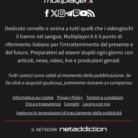
Dedicato cervello e anima a tutti quelli che i videogiochi
li hanno nel sangue, Multiplayer.it è il punto di
riferimento italiano per l'intrattenimento del presente e
del futuro. Preparatevi ad essere stupiti ogni giorno con
articoli, news, video, live e produzioni geniali.
Tutti i prezzi sono validi al momento della pubblicazione. Se
fai click o acquisti qualcosa, potremmo ricevere un compenso.
Informativa sui cookie
Privacy Policy
Termini e condizioni
Etica e trasparenza
Contatti
Lavora con noi
Aggiorna le impostazioni di tracciamento della pubblicità
IL NETWORK