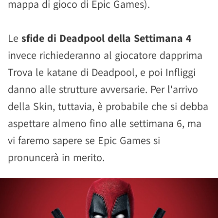
mappa di gioco di Epic Games).
Le
sfide di Deadpool della Settimana 4
invece richiederanno al giocatore dapprima
Trova le katane di Deadpool, e poi Infliggi
danno alle strutture avversarie. Per l'arrivo
della Skin, tuttavia, è probabile che si debba
aspettare almeno fino alle settimana 6, ma
vi faremo sapere se Epic Games si
pronuncerà in merito.