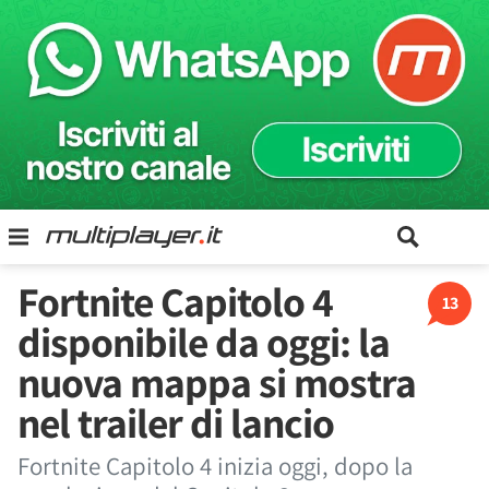
Fortnite Capitolo 4
13
disponibile da oggi: la
nuova mappa si mostra
nel trailer di lancio
Fortnite Capitolo 4 inizia oggi, dopo la