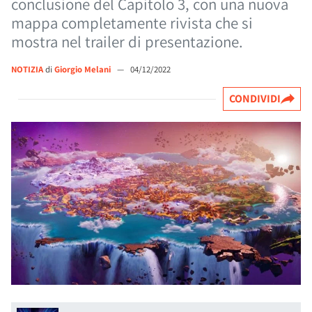
conclusione del Capitolo 3, con una nuova
mappa completamente rivista che si
mostra nel trailer di presentazione.
NOTIZIA
di
Giorgio Melani
—
04/12/2022
CONDIVIDI