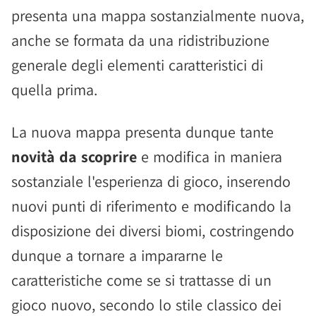
presenta una mappa sostanzialmente nuova,
anche se formata da una ridistribuzione
generale degli elementi caratteristici di
quella prima.
La nuova mappa presenta dunque tante
novità da scoprire
e modifica in maniera
sostanziale l'esperienza di gioco, inserendo
nuovi punti di riferimento e modificando la
disposizione dei diversi biomi, costringendo
dunque a tornare a impararne le
caratteristiche come se si trattasse di un
gioco nuovo, secondo lo stile classico dei