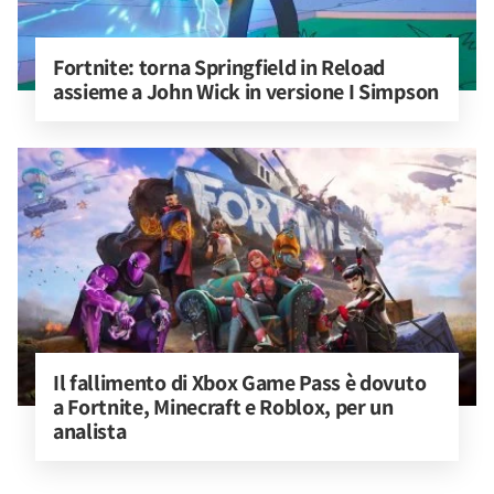
Fortnite: torna Springfield in Reload 
assieme a John Wick in versione I Simpson
Il fallimento di Xbox Game Pass è dovuto 
a Fortnite, Minecraft e Roblox, per un 
analista