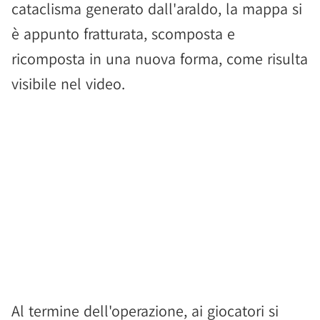
cataclisma generato dall'araldo, la mappa si
è appunto fratturata, scomposta e
ricomposta in una nuova forma, come risulta
visibile nel video.
Al termine dell'operazione, ai giocatori si