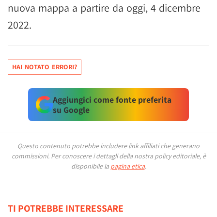
nuova mappa a partire da oggi, 4 dicembre
2022.
HAI NOTATO ERRORI?
Aggiungici come fonte preferita
su Google
Questo contenuto potrebbe includere link affiliati che generano
commissioni.
Per conoscere i dettagli della nostra policy editoriale, è
disponibile la
pagina etica
.
TI POTREBBE INTERESSARE