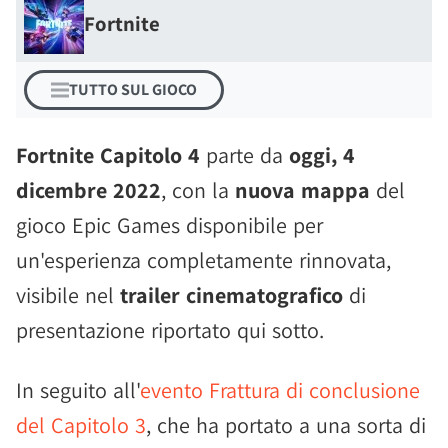
Fortnite
TUTTO SUL GIOCO
Fortnite Capitolo 4
parte da
oggi, 4
dicembre 2022
, con la
nuova mappa
del
gioco Epic Games disponibile per
un'esperienza completamente rinnovata,
visibile nel
trailer cinematografico
di
presentazione riportato qui sotto.
In seguito all'
evento Frattura di conclusione
del Capitolo 3
, che ha portato a una sorta di