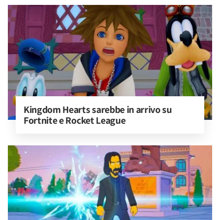
Kingdom Hearts sarebbe in arrivo su 
Fortnite e Rocket League