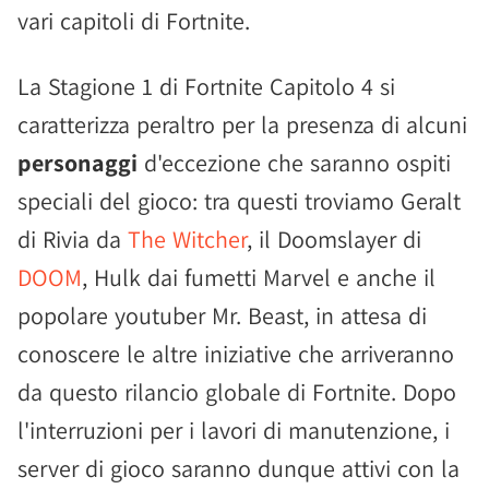
vari capitoli di Fortnite.
La Stagione 1 di Fortnite Capitolo 4 si
caratterizza peraltro per la presenza di alcuni
personaggi
d'eccezione che saranno ospiti
speciali del gioco: tra questi troviamo Geralt
di Rivia da
The Witcher
, il Doomslayer di
DOOM
, Hulk dai fumetti Marvel e anche il
popolare youtuber Mr. Beast, in attesa di
conoscere le altre iniziative che arriveranno
da questo rilancio globale di Fortnite. Dopo
l'interruzioni per i lavori di manutenzione, i
server di gioco saranno dunque attivi con la