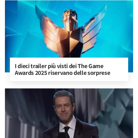
I dieci trailer più visti dei The Game 
Awards 2025 riservano delle sorprese