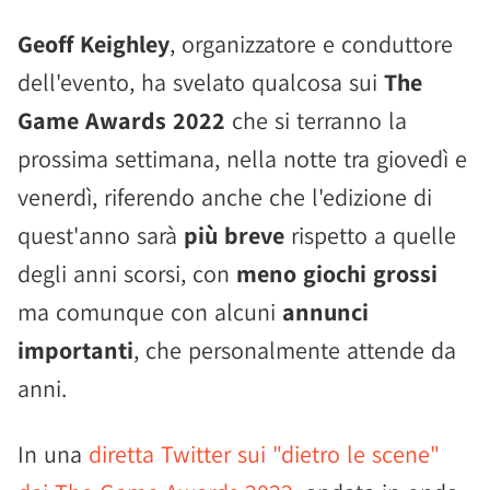
Geoff Keighley
, organizzatore e conduttore
dell'evento, ha svelato qualcosa sui
The
Game Awards 2022
che si terranno la
prossima settimana, nella notte tra giovedì e
venerdì, riferendo anche che l'edizione di
quest'anno sarà
più breve
rispetto a quelle
degli anni scorsi, con
meno giochi grossi
ma comunque con alcuni
annunci
importanti
, che personalmente attende da
anni.
In una
diretta Twitter sui "dietro le scene"