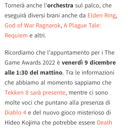
Tornerà anche l'
orchestra
sul palco, che
eseguirà diversi brani anche da
Elden Ring
,
God of War Ragnarok
,
A Plague Tale:
Requiem
e altri.
Ricordiamo che l'appuntamento per i The
Game Awards 2022 è
venerdì 9 dicembre
alle 1:30 del mattino
. Tra le informazioni
che abbiamo al momento sappiamo che
Tekken 8 sarà presente
, mentre ci sono
molte voci che puntano alla presenza di
Diablo 4
e del nuovo gioco misterioso di
Hideo Kojima che potrebbe essere
Death