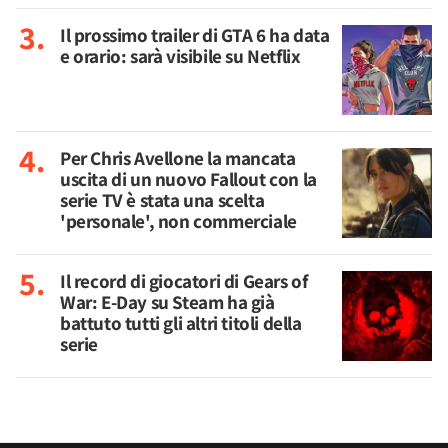
Il prossimo trailer di GTA 6 ha data
e orario: sarà visibile su Netflix
Per Chris Avellone la mancata
uscita di un nuovo Fallout con la
serie TV è stata una scelta
'personale', non commerciale
Il record di giocatori di Gears of
War: E-Day su Steam ha già
battuto tutti gli altri titoli della
serie