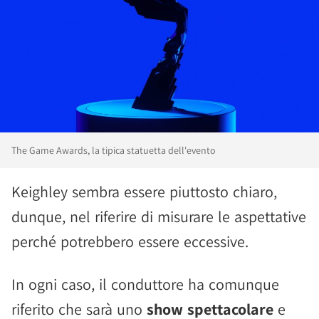
The Game Awards, la tipica statuetta dell'evento
Keighley sembra essere piuttosto chiaro,
dunque, nel riferire di misurare le aspettative
perché potrebbero essere eccessive.
In ogni caso, il conduttore ha comunque
riferito che sarà uno
show spettacolare
e