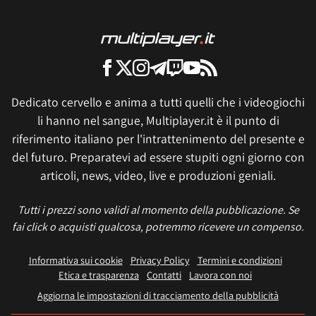
Dedicato cervello e anima a tutti quelli che i videogiochi
li hanno nel sangue, Multiplayer.it è il punto di
riferimento italiano per l'intrattenimento del presente e
del futuro. Preparatevi ad essere stupiti ogni giorno con
articoli, news, video, live e produzioni geniali.
Tutti i prezzi sono validi al momento della pubblicazione. Se
fai click o acquisti qualcosa, potremmo ricevere un compenso.
Informativa sui cookie
Privacy Policy
Termini e condizioni
Etica e trasparenza
Contatti
Lavora con noi
Aggiorna le impostazioni di tracciamento della pubblicità