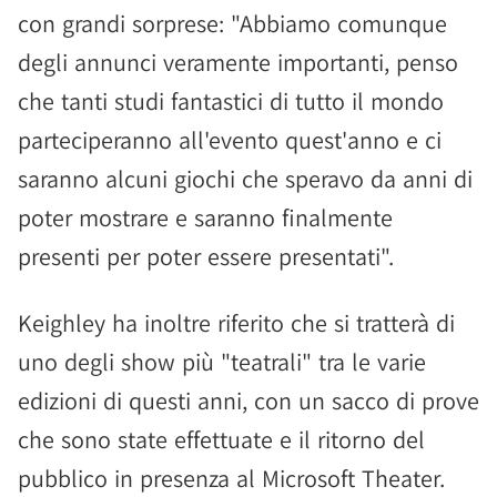
con grandi sorprese: "Abbiamo comunque
degli annunci veramente importanti, penso
che tanti studi fantastici di tutto il mondo
parteciperanno all'evento quest'anno e ci
saranno alcuni giochi che speravo da anni di
poter mostrare e saranno finalmente
presenti per poter essere presentati".
Keighley ha inoltre riferito che si tratterà di
uno degli show più "teatrali" tra le varie
edizioni di questi anni, con un sacco di prove
che sono state effettuate e il ritorno del
pubblico in presenza al Microsoft Theater.