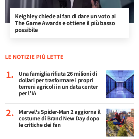
Keighley chiede ai fan di dare un voto ai 
The Game Awards e ottiene il più basso 
possibile
LE NOTIZIE PIÙ LETTE
Una famiglia rifiuta 26 milioni di
dollari per trasformare i propri
terreni agricoli in un data center
per l'IA
Marvel's Spider-Man 2 aggiorna il
costume di Brand New Day dopo
le critiche dei fan