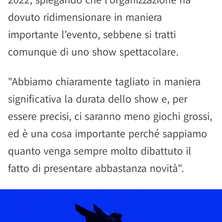
dovuto ridimensionare in maniera
importante l'evento, sebbene si tratti
comunque di uno show spettacolare.
"Abbiamo chiaramente tagliato in maniera
significativa la durata dello show e, per
essere precisi, ci saranno meno giochi grossi,
ed è una cosa importante perché sappiamo
quanto venga sempre molto dibattuto il
fatto di presentare abbastanza novità".