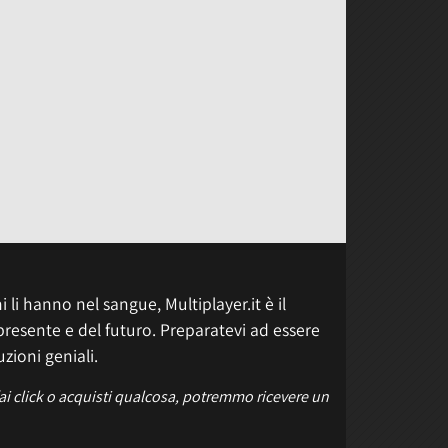
 li hanno nel sangue, Multiplayer.it è il
presente e del futuro. Preparatevi ad essere
uzioni geniali.
fai click o acquisti qualcosa, potremmo ricevere un