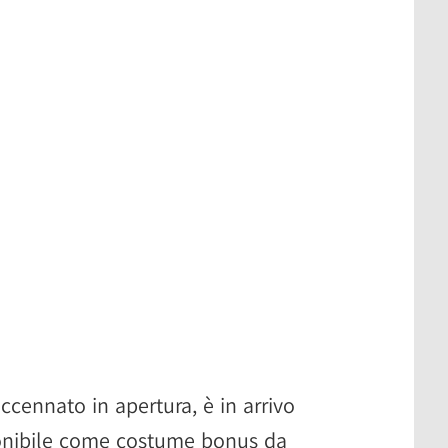
ccennato in apertura, è in arrivo
ponibile come costume bonus da