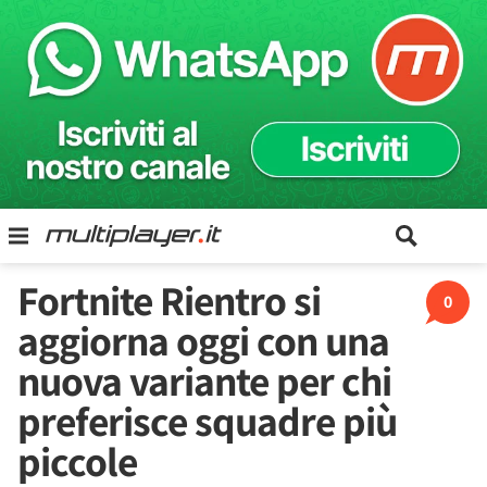
Fortnite Rientro si
0
aggiorna oggi con una
nuova variante per chi
preferisce squadre più
piccole