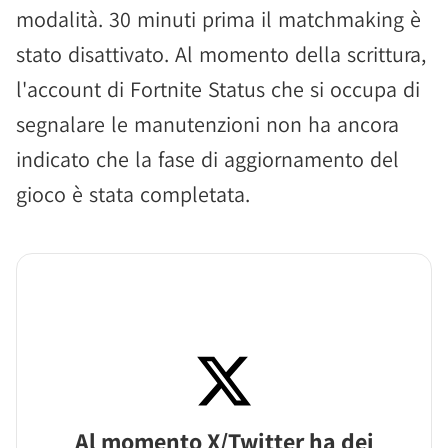
modalità. 30 minuti prima il matchmaking è
stato disattivato. Al momento della scrittura,
l'account di Fortnite Status che si occupa di
segnalare le manutenzioni non ha ancora
indicato che la fase di aggiornamento del
gioco è stata completata.
Al momento X/Twitter ha dei