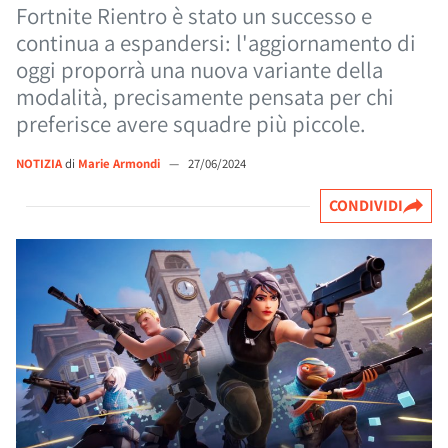
Fortnite Rientro è stato un successo e
continua a espandersi: l'aggiornamento di
oggi proporrà una nuova variante della
modalità, precisamente pensata per chi
preferisce avere squadre più piccole.
NOTIZIA
di
Marie Armondi
—
27/06/2024
CONDIVIDI