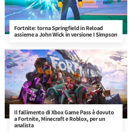
Fortnite: torna Springfield in Reload 
assieme a John Wick in versione I Simpson
Il fallimento di Xbox Game Pass è dovuto 
a Fortnite, Minecraft e Roblox, per un 
analista