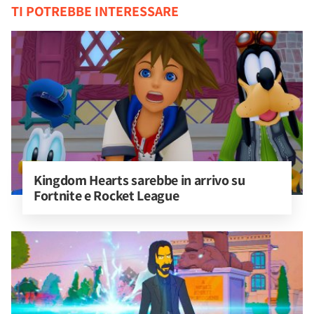
TI POTREBBE INTERESSARE
Kingdom Hearts sarebbe in arrivo su 
Fortnite e Rocket League