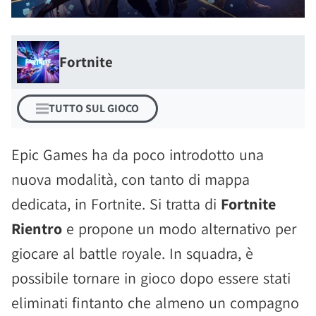
Fortnite
TUTTO SUL GIOCO
Epic Games ha da poco introdotto una
nuova modalità, con tanto di mappa
dedicata, in Fortnite. Si tratta di
Fortnite
Rientro
e propone un modo alternativo per
giocare al battle royale. In squadra, è
possibile tornare in gioco dopo essere stati
eliminati fintanto che almeno un compagno