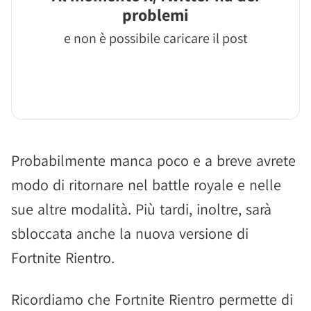
problemi
e non è possibile caricare il post
Probabilmente manca poco e a breve avrete
modo di ritornare nel battle royale e nelle
sue altre modalità. Più tardi, inoltre, sarà
sbloccata anche la nuova versione di
Fortnite Rientro.
Ricordiamo che Fortnite Rientro permette di