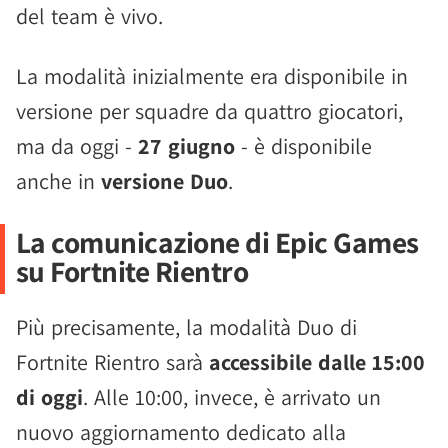
del team è vivo.
La modalità inizialmente era disponibile in
versione per squadre da quattro giocatori,
ma da oggi -
27 giugno
- è disponibile
anche in
versione Duo
.
La comunicazione di Epic Games
su Fortnite Rientro
Più precisamente, la modalità Duo di
Fortnite Rientro sarà
accessibile dalle 15:00
di oggi
. Alle 10:00, invece, è arrivato un
nuovo aggiornamento dedicato alla