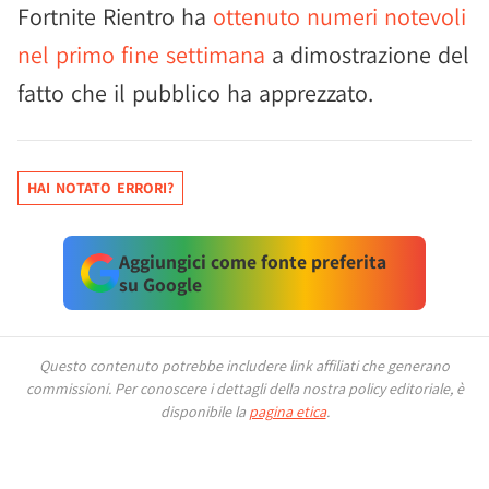
Fortnite Rientro ha
ottenuto numeri notevoli
nel primo fine settimana
a dimostrazione del
fatto che il pubblico ha apprezzato.
HAI NOTATO ERRORI?
Aggiungici come fonte preferita
su Google
Questo contenuto potrebbe includere link affiliati che generano
commissioni.
Per conoscere i dettagli della nostra policy editoriale, è
disponibile la
pagina etica
.