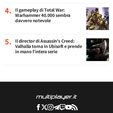
Il gameplay di Total War:
Warhammer 40.000 sembra
davvero notevole
Il director di Assassin's Creed:
Valhalla torna in Ubisoft e prende
in mano l'intera serie