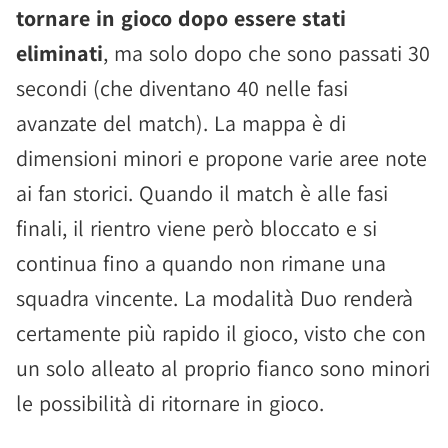
tornare in gioco dopo essere stati
eliminati
, ma solo dopo che sono passati 30
secondi (che diventano 40 nelle fasi
avanzate del match). La mappa è di
dimensioni minori e propone varie aree note
ai fan storici. Quando il match è alle fasi
finali, il rientro viene però bloccato e si
continua fino a quando non rimane una
squadra vincente. La modalità Duo renderà
certamente più rapido il gioco, visto che con
un solo alleato al proprio fianco sono minori
le possibilità di ritornare in gioco.