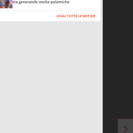
sta generando molte polemiche
LEGGI TUTTE LE NOTIZIE