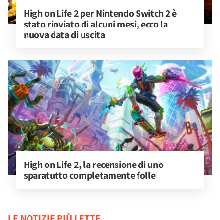
High on Life 2 per Nintendo Switch 2 è 
stato rinviato di alcuni mesi, ecco la 
nuova data di uscita
High on Life 2, la recensione di uno 
sparatutto completamente folle
LE NOTIZIE PIÙ LETTE