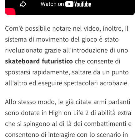
Com'è possibile notare nel video, inoltre, il
sistema di movimento del gioco è stato
rivoluzionato grazie all'introduzione di uno
skateboard futuristico
che consente di
spostarsi rapidamente, saltare da un punto
all'altro ed eseguire spettacolari acrobazie.
Allo stesso modo, le già citate armi parlanti
sono dotate in High on Life 2 di abilità extra
che si spingono al di là dei combattimenti e
consentono di interagire con lo scenario in