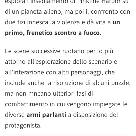
esplora l'insediamento di Pinkline Harbor su
di un pianeta alieno, ma poi il confronto con
due tizi innesca la violenza e dà vita a
un
primo, frenetico scontro a fuoco
.
Le scene successive ruotano per lo più
attorno all'esplorazione dello scenario e
all'interazione con altri personaggi, che
include anche la risoluzione di alcuni puzzle,
ma non mncano ulteriori fasi di
combattimento in cui vengono impiegate le
diverse
armi parlanti
a disposizione del
protagonista.