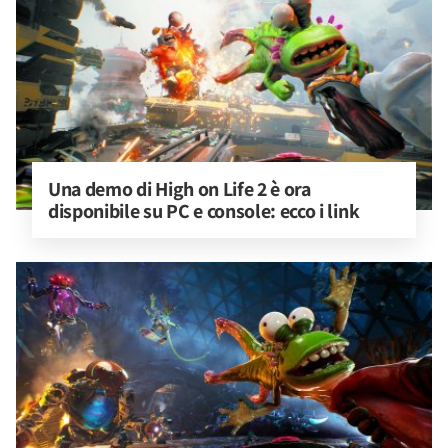
Una demo di High on Life 2 è ora 
disponibile su PC e console: ecco i link