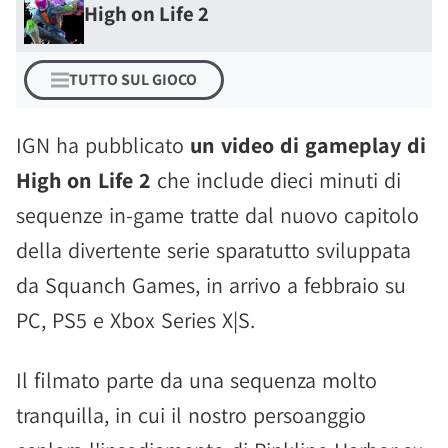
High on Life 2
TUTTO SUL GIOCO
IGN ha pubblicato
un video di gameplay di
High on Life 2
che include dieci minuti di
sequenze in-game tratte dal nuovo capitolo
della divertente serie sparatutto sviluppata
da Squanch Games, in arrivo a febbraio su
PC, PS5 e Xbox Series X|S.
Il filmato parte da una sequenza molto
tranquilla, in cui il nostro persoanggio