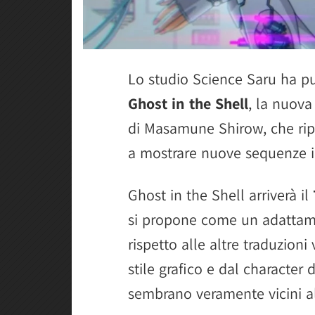
Lo studio Science Saru ha 
Ghost in the Shell
, la nuova
di Masamune Shirow, che rip
a mostrare nuove sequenze i
Ghost in the Shell arriverà il
si propone come un adattame
rispetto alle altre traduzioni
stile grafico e dal character 
sembrano veramente vicini al 