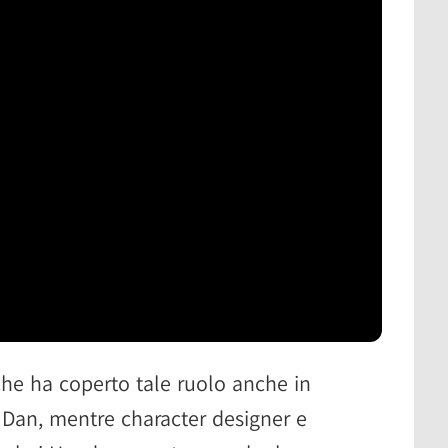
che ha coperto tale ruolo anche in
Dan, mentre character designer e