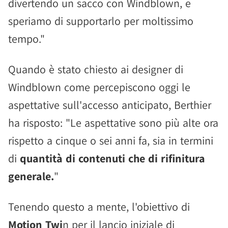
divertendo un sacco con Windblown, e
speriamo di supportarlo per moltissimo
tempo."
Quando è stato chiesto ai designer di
Windblown come percepiscono oggi le
aspettative sull'accesso anticipato, Berthier
ha risposto: "Le aspettative sono più alte ora
rispetto a cinque o sei anni fa, sia in termini
di
quantità di contenuti che di rifinitura
generale.
"
Tenendo questo a mente, l'obiettivo di
Motion Twi
n per il lancio iniziale di