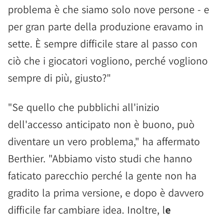
problema è che siamo solo nove persone - e
per gran parte della produzione eravamo in
sette. È sempre difficile stare al passo con
ciò che i giocatori vogliono, perché vogliono
sempre di più, giusto?"
"Se quello che pubblichi all'inizio
dell'accesso anticipato non è buono, può
diventare un vero problema," ha affermato
Berthier. "Abbiamo visto studi che hanno
faticato parecchio perché la gente non ha
gradito la prima versione, e dopo è davvero
difficile far cambiare idea. Inoltre, l
e