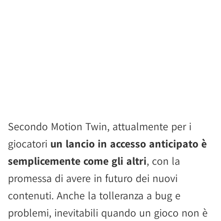
Secondo Motion Twin, attualmente per i
giocatori
un lancio in accesso anticipato è
semplicemente come gli altri
, con la
promessa di avere in futuro dei nuovi
contenuti. Anche la tolleranza a bug e
problemi, inevitabili quando un gioco non è