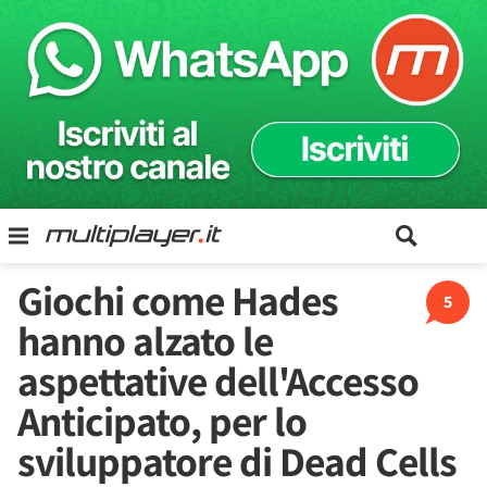
Giochi come Hades
5
hanno alzato le
aspettative dell'Accesso
Anticipato, per lo
sviluppatore di Dead Cells