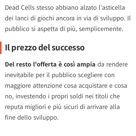
Dead Cells stesso abbiano alzato l'asticella
dei lanci di giochi ancora in via di sviluppo. Il
pubblico si aspetta di più, semplicemente.
Il prezzo del successo
Del resto l'offerta è così ampia
da rendere
inevitabile per il pubblico scegliere con
maggiore attenzione cosa acquistare e cosa
no, investendo i propri soldi nei titoli che
reputa migliori e più sicuri di arrivare alla
fine dello sviluppo.