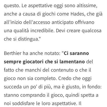
questo. Le aspettative oggi sono altissime,
anche a causa di giochi come Hades, che già
all'inizio dell'accesso anticipato offrivano
una qualità incredibile. Devi creare qualcosa
che si distingua."
Berthier ha anche notato: "
Ci saranno
sempre giocatori che si lamentano
del
fatto che manchi del contenuto o che il
gioco non sia completo. Credo che oggi
succeda un po' di più, ma è giusto, in fondo:
stanno comprando il gioco, quindi spetta a
noi soddisfare le loro aspettative. Il