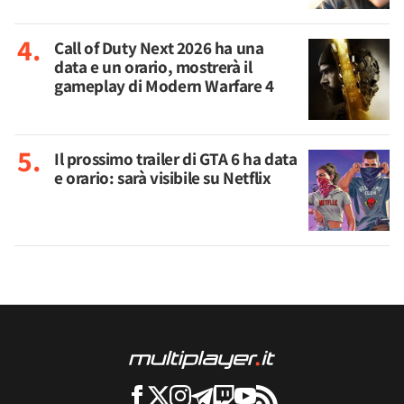
Call of Duty Next 2026 ha una
data e un orario, mostrerà il
gameplay di Modern Warfare 4
Il prossimo trailer di GTA 6 ha data
e orario: sarà visibile su Netflix