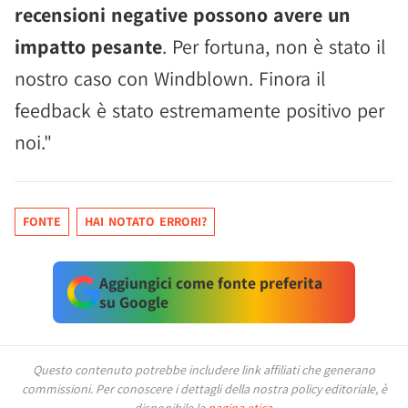
recensioni negative possono avere un
impatto pesante
. Per fortuna, non è stato il
nostro caso con Windblown. Finora il
feedback è stato estremamente positivo per
noi."
FONTE
HAI NOTATO ERRORI?
Aggiungici come fonte preferita
su Google
Questo contenuto potrebbe includere link affiliati che generano
commissioni.
Per conoscere i dettagli della nostra policy editoriale, è