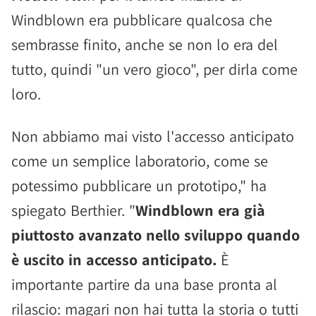
Windblown era pubblicare qualcosa che
sembrasse finito, anche se non lo era del
tutto, quindi "un vero gioco", per dirla come
loro.
Non abbiamo mai visto l'accesso anticipato
come un semplice laboratorio, come se
potessimo pubblicare un prototipo," ha
spiegato Berthier. "
Windblown era già
piuttosto avanzato nello sviluppo quando
è uscito in accesso anticipato.
È
importante partire da una base pronta al
rilascio: magari non hai tutta la storia o tutti