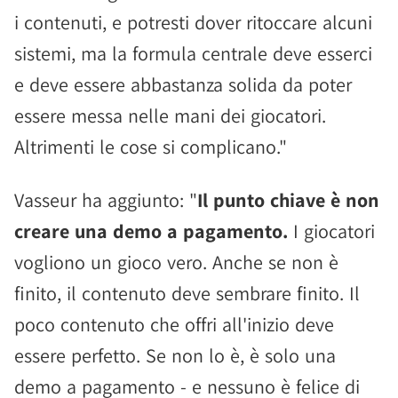
i contenuti, e potresti dover ritoccare alcuni
sistemi, ma la formula centrale deve esserci
e deve essere abbastanza solida da poter
essere messa nelle mani dei giocatori.
Altrimenti le cose si complicano."
Vasseur ha aggiunto: "
Il punto chiave è non
creare una demo a pagamento.
I giocatori
vogliono un gioco vero. Anche se non è
finito, il contenuto deve sembrare finito. Il
poco contenuto che offri all'inizio deve
essere perfetto. Se non lo è, è solo una
demo a pagamento - e nessuno è felice di