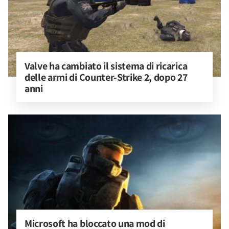
Valve ha cambiato il sistema di ricarica 
delle armi di Counter-Strike 2, dopo 27 
anni
Microsoft ha bloccato una mod di 