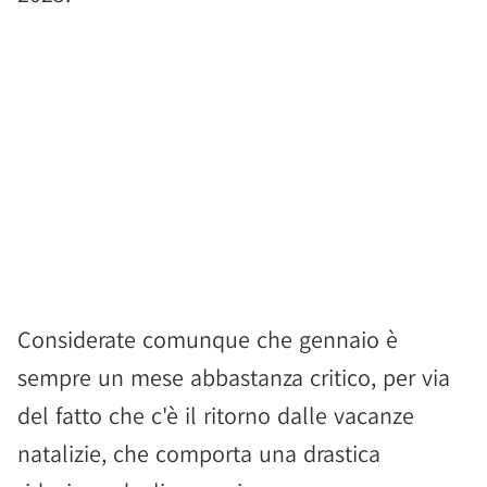
Considerate comunque che gennaio è
sempre un mese abbastanza critico, per via
del fatto che c'è il ritorno dalle vacanze
natalizie, che comporta una drastica