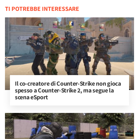
TI POTREBBE INTERESSARE
Il co-creatore di Counter-Strike non gioca 
spesso a Counter-Strike 2, ma segue la 
scena eSport