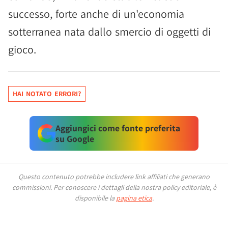
successo, forte anche di un'economia
sotterranea nata dallo smercio di oggetti di
gioco.
HAI NOTATO ERRORI?
Aggiungici come fonte preferita
su Google
Questo contenuto potrebbe includere link affiliati che generano
commissioni.
Per conoscere i dettagli della nostra policy editoriale, è
disponibile la
pagina etica
.