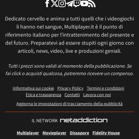
Dedicato cervello e anima a tutti quelli che i videogiochi
li hanno nel sangue, Multiplayer.it è il punto di
riferimento italiano per l'intrattenimento del presente e
del futuro. Preparatevi ad essere stupiti ogni giorno con
articoli, news, video, live e produzioni geniali.
Tutti i prezzi sono validi al momento della pubblicazione. Se
fai click o acquisti qualcosa, potremmo ricevere un compenso.
Informativa sui cookie
Privacy Policy
Termini e condizioni
Etica e trasparenza
Contatti
Lavora con noi
Aggiorna le impostazioni di tracciamento della pubblicità
IL NETWORK
Multiplayer
Movieplayer
Dissapore
Fidelity House