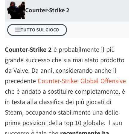
Counter-Strike 2
TUTTO SUL GIOCO
Counter-Strike 2
è probabilmente il più
grande successo che sia mai stato prodotto
da Valve. Da anni, considerando anche il
precedente
Counter-Strike: Global Offensive
che è andato a sostituire completamente, è
in testa alla classifica dei più giocati di
Steam, occupando stabilmente una delle
prime posizioni della top 10 globale. Il suo
successo è tale che
recentemente ha