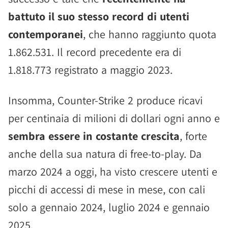
battuto il suo stesso record di utenti
contemporanei
, che hanno raggiunto quota
1.862.531. Il record precedente era di
1.818.773 registrato a maggio 2023.
Insomma, Counter-Strike 2 produce ricavi
per centinaia di milioni di dollari ogni anno e
sembra essere in costante crescita
, forte
anche della sua natura di free-to-play. Da
marzo 2024 a oggi, ha visto crescere utenti e
picchi di accessi di mese in mese, con cali
solo a gennaio 2024, luglio 2024 e gennaio
2025.