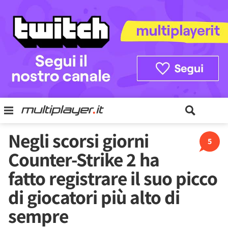
Negli scorsi giorni
5
Counter-Strike 2 ha
fatto registrare il suo picco
di giocatori più alto di
sempre