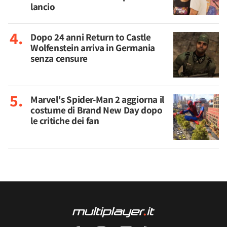
lancio
Dopo 24 anni Return to Castle
Wolfenstein arriva in Germania
senza censure
Marvel's Spider-Man 2 aggiorna il
costume di Brand New Day dopo
le critiche dei fan