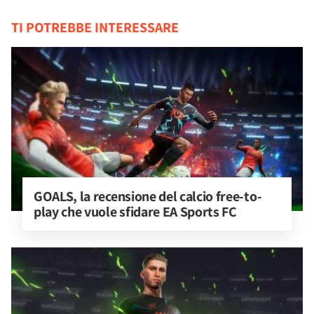
TI POTREBBE INTERESSARE
GOALS, la recensione del calcio free-to-
play che vuole sfidare EA Sports FC