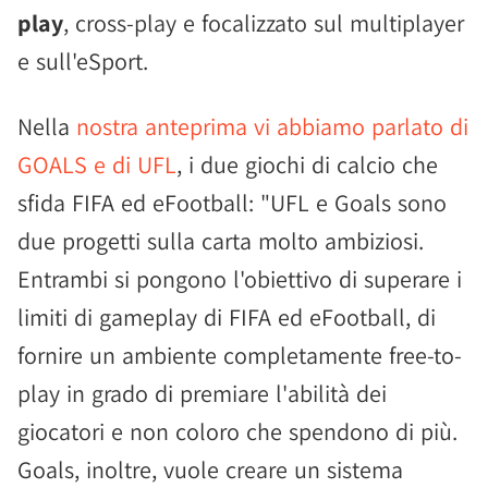
play
, cross-play e focalizzato sul multiplayer
e sull'eSport.
Nella
nostra anteprima vi abbiamo parlato di
GOALS e di UFL
, i due giochi di calcio che
sfida FIFA ed eFootball: "UFL e Goals sono
due progetti sulla carta molto ambiziosi.
Entrambi si pongono l'obiettivo di superare i
limiti di gameplay di FIFA ed eFootball, di
fornire un ambiente completamente free-to-
play in grado di premiare l'abilità dei
giocatori e non coloro che spendono di più.
Goals, inoltre, vuole creare un sistema