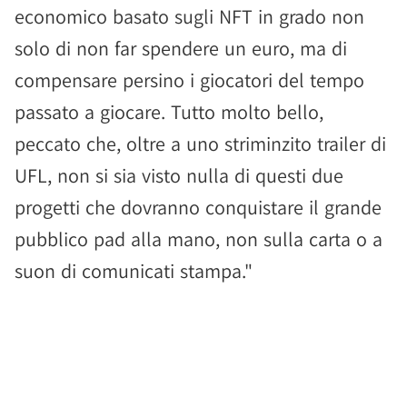
economico basato sugli NFT in grado non
solo di non far spendere un euro, ma di
compensare persino i giocatori del tempo
passato a giocare. Tutto molto bello,
peccato che, oltre a uno striminzito trailer di
UFL, non si sia visto nulla di questi due
progetti che dovranno conquistare il grande
pubblico pad alla mano, non sulla carta o a
suon di comunicati stampa."