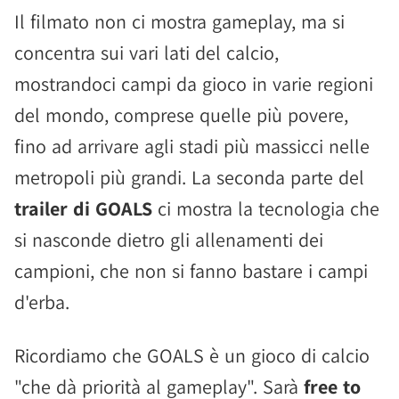
Il filmato non ci mostra gameplay, ma si
concentra sui vari lati del calcio,
mostrandoci campi da gioco in varie regioni
del mondo, comprese quelle più povere,
fino ad arrivare agli stadi più massicci nelle
metropoli più grandi. La seconda parte del
trailer di GOALS
ci mostra la tecnologia che
si nasconde dietro gli allenamenti dei
campioni, che non si fanno bastare i campi
d'erba.
Ricordiamo che GOALS è un gioco di calcio
"che dà priorità al gameplay". Sarà
free to