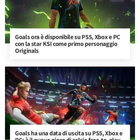
Goals ora è disponibile su PS5, Xbox e PC 
con la star KSI come primo personaggio 
Originals
Goals ha una data di uscita su PS5, Xbox e 