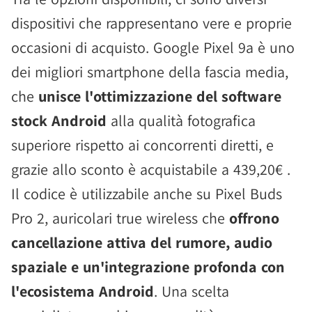
dispositivi che rappresentano vere e proprie
occasioni di acquisto. Google Pixel 9a è uno
dei migliori smartphone della fascia media,
che
unisce l'ottimizzazione del software
stock Android
alla qualità fotografica
superiore rispetto ai concorrenti diretti, e
grazie allo sconto è acquistabile a 439,20€ .
Il codice è utilizzabile anche su Pixel Buds
Pro 2, auricolari true wireless che
offrono
cancellazione attiva del rumore, audio
spaziale e un'integrazione profonda con
l'ecosistema Android
. Una scelta