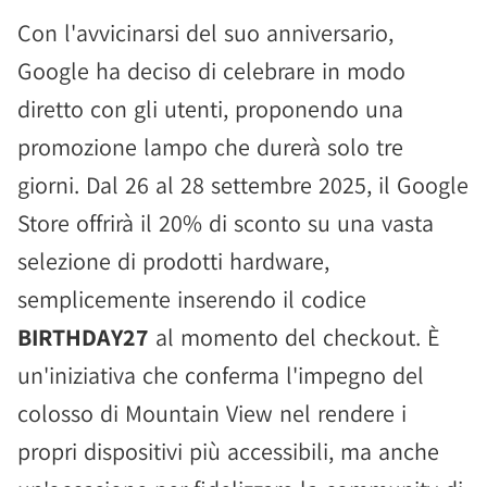
Con l'avvicinarsi del suo anniversario,
Google ha deciso di celebrare in modo
diretto con gli utenti, proponendo una
promozione lampo che durerà solo tre
giorni. Dal 26 al 28 settembre 2025, il Google
Store offrirà il 20% di sconto su una vasta
selezione di prodotti hardware,
semplicemente inserendo il codice
BIRTHDAY27
al momento del checkout. È
un'iniziativa che conferma l'impegno del
colosso di Mountain View nel rendere i
propri dispositivi più accessibili, ma anche