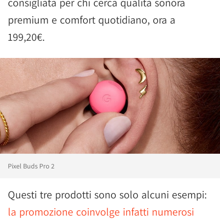
consigliata per chi cerca qualità sonora
premium e comfort quotidiano, ora a
199,20€.
Pixel Buds Pro 2
Questi tre prodotti sono solo alcuni esempi:
la promozione coinvolge infatti numerosi