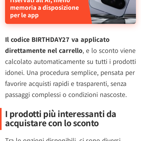
memoria a disposizione
per le app
Il codice BIRTHDAY27 va applicato
direttamente nel carrello
, e lo sconto viene
calcolato automaticamente su tutti i prodotti
idonei. Una procedura semplice, pensata per
favorire acquisti rapidi e trasparenti, senza
passaggi complessi o condizioni nascoste.
I prodotti più interessanti da
acquistare con lo sconto
Tra le opzioni disponibili, ci sono diversi