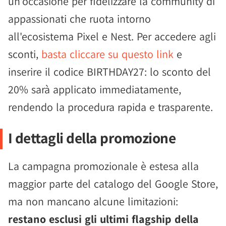
un'occasione per fidelizzare la community di
appassionati che ruota intorno
all'ecosistema Pixel e Nest. Per accedere agli
sconti,
basta cliccare su questo link
e
inserire il codice BIRTHDAY27: lo sconto del
20% sarà applicato immediatamente,
rendendo la procedura rapida e trasparente.
I dettagli della promozione
La campagna promozionale è estesa alla
maggior parte del catalogo del Google Store,
ma non mancano alcune limitazioni:
restano esclusi gli ultimi flagship della