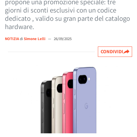
propone una promozione speciale: tre
giorni di sconti esclusivi con un codice
dedicato , valido su gran parte del catalogo
hardware.
NOTIZIA
di
Simone Lelli
—
26/09/2025
CONDIVIDI