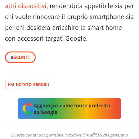
altri dispositivi
, rendendola appetibile sia per
chi vuole rinnovare il proprio smartphone sia
per chi desidera arricchire la smart home
con accessori targati Google.
#
SCONTI
HAI NOTATO ERRORI?
Aggiungici come fonte preferita
su Google
Questo contenuto potrebbe includere link affiliati che generano