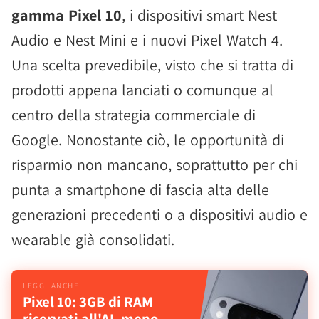
gamma Pixel 10
, i dispositivi smart Nest
Audio e Nest Mini e i nuovi Pixel Watch 4.
Una scelta prevedibile, visto che si tratta di
prodotti appena lanciati o comunque al
centro della strategia commerciale di
Google. Nonostante ciò, le opportunità di
risparmio non mancano, soprattutto per chi
punta a smartphone di fascia alta delle
generazioni precedenti o a dispositivi audio e
wearable già consolidati.
Pixel 10: 3GB di RAM
riservati all'AI, meno