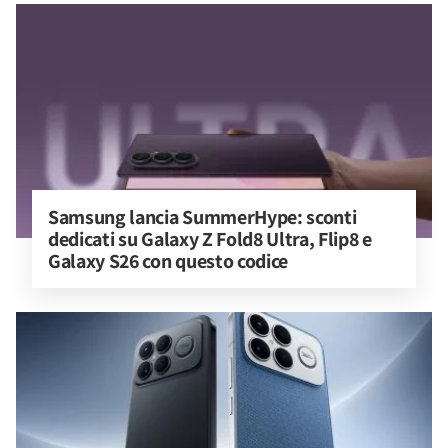
Samsung lancia SummerHype: sconti 
dedicati su Galaxy Z Fold8 Ultra, Flip8 e 
Galaxy S26 con questo codice