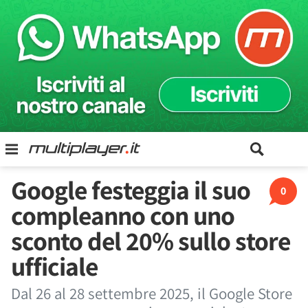
Google festeggia il suo
0
compleanno con uno
sconto del 20% sullo store
ufficiale
Dal 26 al 28 settembre 2025, il Google Store