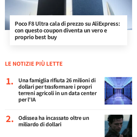
Poco F8 Ultra cala di prezzo su AliExpress: 
con questo coupon diventa un vero e 
proprio best buy
LE NOTIZIE PIÙ LETTE
Una famiglia rifiuta 26 milioni di
dollari per trasformare i propri
terreni agricoli in un data center
per l'IA
Odissea ha incassato oltre un
miliardo di dollari