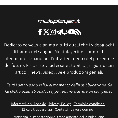
Dedicato cervello e anima a tutti quelli che i videogiochi
li hanno nel sangue, Multiplayer.it è il punto di
riferimento italiano per l'intrattenimento del presente e
del futuro. Preparatevi ad essere stupiti ogni giorno con
articoli, news, video, live e produzioni geniali.
Tutti i prezzi sono validi al momento della pubblicazione. Se
fai click o acquisti qualcosa, potremmo ricevere un compenso.
Informativa sui cookie
Privacy Policy
Termini e condizioni
Etica e trasparenza
Contatti
Lavora con noi
Aggiorna le impostazioni di tracciamento della pubblicità