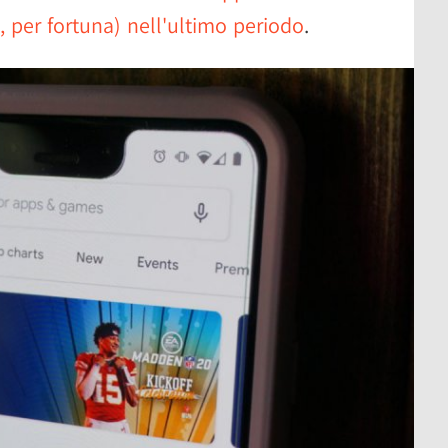
 per fortuna) nell'ultimo periodo
.