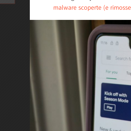
malware scoperte (e rimosse,