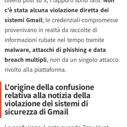
diversi post su X, i rapporti sono falsi.
Non
c'è stata alcuna violazione diretta dei
sistemi Gmail
; le credenziali compromesse
provenivano in realtà da raccolte di
informazioni rubate nel tempo tramite
malware, attacchi di phishing e data
breach multipli
, non da un singolo attacco
rivolto alla piattaforma.
L'origine della confusione
relativa alla notizia della
violazione dei sistemi di
sicurezza di Gmail