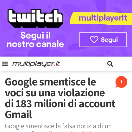
Google smentisce le
1
voci su una violazione
di 183 milioni di account
Gmail
Google smentisce la falsa notizia di un