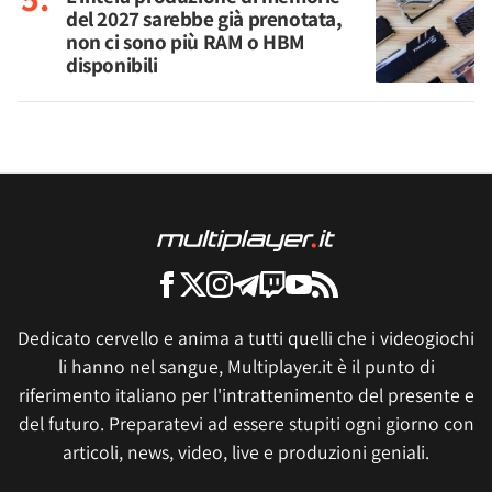
del 2027 sarebbe già prenotata,
non ci sono più RAM o HBM
disponibili
Dedicato cervello e anima a tutti quelli che i videogiochi
li hanno nel sangue, Multiplayer.it è il punto di
riferimento italiano per l'intrattenimento del presente e
del futuro. Preparatevi ad essere stupiti ogni giorno con
articoli, news, video, live e produzioni geniali.