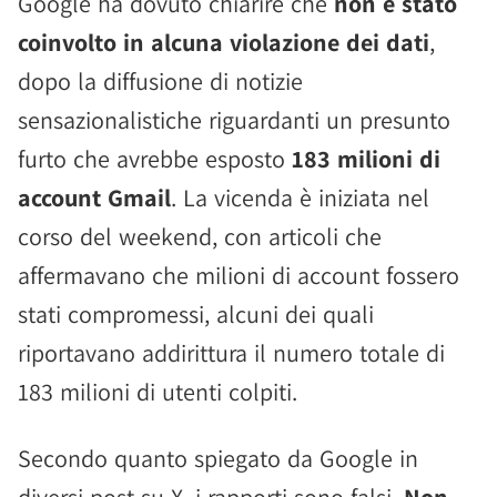
Google ha dovuto chiarire che
non è stato
coinvolto in alcuna violazione dei dati
,
dopo la diffusione di notizie
sensazionalistiche riguardanti un presunto
furto che avrebbe esposto
183 milioni di
account Gmail
. La vicenda è iniziata nel
corso del weekend, con articoli che
affermavano che milioni di account fossero
stati compromessi, alcuni dei quali
riportavano addirittura il numero totale di
183 milioni di utenti colpiti.
Secondo quanto spiegato da Google in