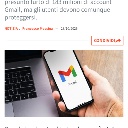
presunto furto di 183 milioni di account
Gmail, ma gli utenti devono comunque
proteggersi.
NOTIZIA
di
Francesco Messina
—
28/10/2025
CONDIVIDI