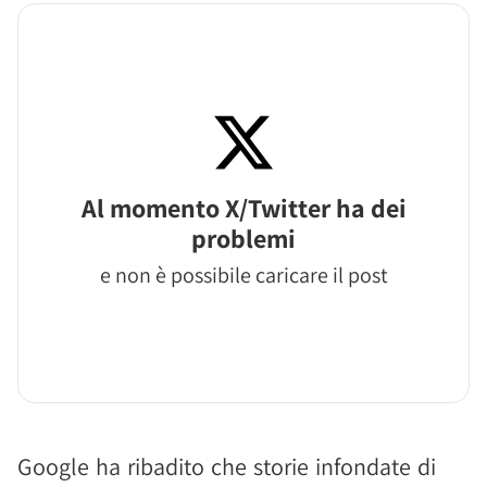
Al momento X/Twitter ha dei
problemi
e non è possibile caricare il post
Google ha ribadito che storie infondate di