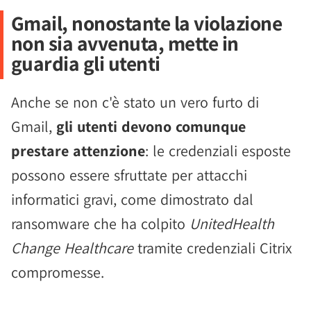
Gmail, nonostante la violazione
non sia avvenuta, mette in
guardia gli utenti
Anche se non c'è stato un vero furto di
Gmail,
gli utenti devono comunque
prestare attenzione
: le credenziali esposte
possono essere sfruttate per attacchi
informatici gravi, come dimostrato dal
ransomware che ha colpito
UnitedHealth
Change Healthcare
tramite credenziali Citrix
compromesse.