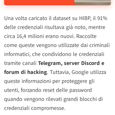
Una volta caricato il dataset su HIBP, il 91%
delle credenziali risultava già noto, mentre
circa 16,4 milioni erano nuovi. Raccolte
come queste vengono utilizzate dai criminali
informatici, che condividono le credenziali
tramite canali
Telegram, server Discord e
forum di hacking
. Tuttavia, Google utilizza
queste informazioni per proteggere gli
utenti, forzando reset delle password
quando vengono rilevati grandi blocchi di
credenziali compromesse.