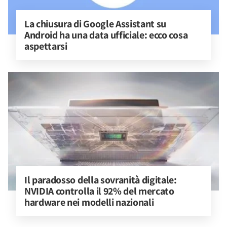
La chiusura di Google Assistant su 
Android ha una data ufficiale: ecco cosa 
aspettarsi
Il paradosso della sovranità digitale: 
NVIDIA controlla il 92% del mercato 
hardware nei modelli nazionali