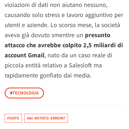
violazioni di dati non aiutano nessuno,
causando solo stress e lavoro aggiuntivo per
utenti e aziende. Lo scorso mese, la società
aveva già dovuto smentire un
presunto
attacco che avrebbe colpito 2,5 miliardi di
account Gmail
, nato da un caso reale di
piccola entità relativo a Salesloft ma
rapidamente gonfiato dai media.
#
TECNOLOGIA
FONTE
HAI NOTATO ERRORI?