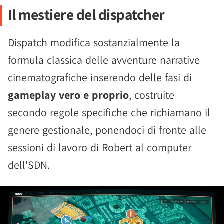
Il mestiere del dispatcher
Dispatch modifica sostanzialmente la
formula classica delle avventure narrative
cinematografiche inserendo delle fasi di
gameplay vero e proprio
, costruite
secondo regole specifiche che richiamano il
genere gestionale, ponendoci di fronte alle
sessioni di lavoro di Robert al computer
dell'SDN.