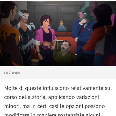
Lo Z-Team
Molte di queste influiscono relativamente sul
corso della storia, applicando variazioni
minori, ma in certi casi le opzioni possono
modificare in maniera sostanziale alcuni