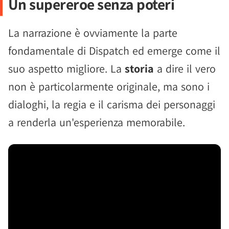
Un supereroe senza poteri
La narrazione è ovviamente la parte
fondamentale di Dispatch ed emerge come il
suo aspetto migliore. La
storia
a dire il vero
non è particolarmente originale, ma sono i
dialoghi, la regia e il carisma dei personaggi
a renderla un'esperienza memorabile.