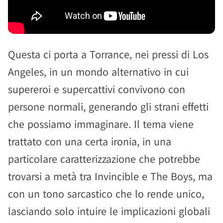
Questa ci porta a Torrance, nei pressi di Los
Angeles, in un mondo alternativo in cui
supereroi e supercattivi convivono con
persone normali, generando gli strani effetti
che possiamo immaginare. Il tema viene
trattato con una certa ironia, in una
particolare caratterizzazione che potrebbe
trovarsi a metà tra Invincible e The Boys, ma
con un tono sarcastico che lo rende unico,
lasciando solo intuire le implicazioni globali