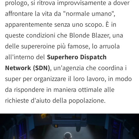
prologo, si ritrova improvvisamente a dover
affrontare la vita da "normale umano",
apparentemente senza uno scopo. È in
queste condizioni che Blonde Blazer, una
delle supereroine più famose, lo arruola
all'interno del
Superhero Dispatch
Network (SDN)
, un'agenzia che coordina i
super per organizzare il loro lavoro, in modo
da rispondere in maniera ottimale alle
richieste d'aiuto della popolazione.