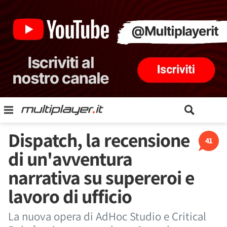
Dispatch, la recensione
41
di un'avventura
narrativa su supereroi e
lavoro di ufficio
La nuova opera di AdHoc Studio e Critical