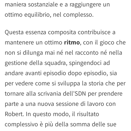
maniera sostanziale e a raggiungere un
ottimo equilibrio, nel complesso.
Questa essenza composita contribuisce a
mantenere un ottimo
ritmo
, con il gioco che
non si dilunga mai né nel racconto né nella
gestione della squadra, spingendoci ad
andare avanti episodio dopo episodio, sia
per vedere come si sviluppa la storia che per
tornare alla scrivania dell'SDN per prendere
parte a una nuova sessione di lavoro con
Robert. In questo modo, il risultato
complessivo è più della somma delle sue