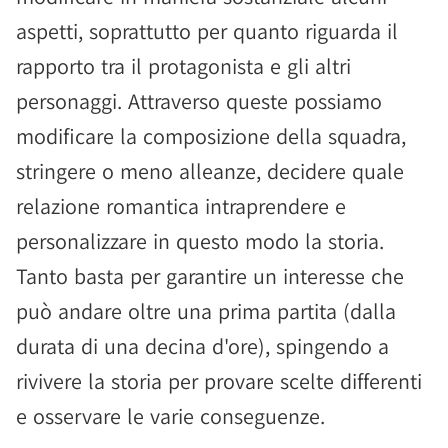
aspetti, soprattutto per quanto riguarda il
rapporto tra il protagonista e gli altri
personaggi. Attraverso queste possiamo
modificare la composizione della squadra,
stringere o meno alleanze, decidere quale
relazione romantica intraprendere e
personalizzare in questo modo la storia.
Tanto basta per garantire un interesse che
può andare oltre una prima partita (dalla
durata di una decina d'ore), spingendo a
rivivere la storia per provare scelte differenti
e osservare le varie conseguenze.