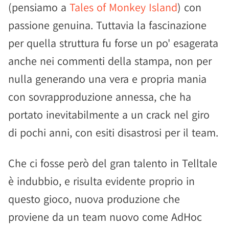
(pensiamo a
Tales of Monkey Island
) con
passione genuina. Tuttavia la fascinazione
per quella struttura fu forse un po' esagerata
anche nei commenti della stampa, non per
nulla generando una vera e propria mania
con sovrapproduzione annessa, che ha
portato inevitabilmente a un crack nel giro
di pochi anni, con esiti disastrosi per il team.
Che ci fosse però del gran talento in Telltale
è indubbio, e risulta evidente proprio in
questo gioco, nuova produzione che
proviene da un team nuovo come AdHoc