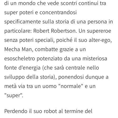
di un mondo che vede scontri continui tra
super poteri e concentrandosi
specificamente sulla storia di una persona in
particolare: Robert Robertson. Un supereroe
senza poteri speciali, poiché il suo alter-ego,
Mecha Man, combatte grazie a un
esoscheletro potenziato da una misteriosa
fonte d'energia (che sarà centrale nello
sviluppo della storia), ponendosi dunque a
metà via tra un uomo "normale" e un
"super".
Perdendo il suo robot al termine del