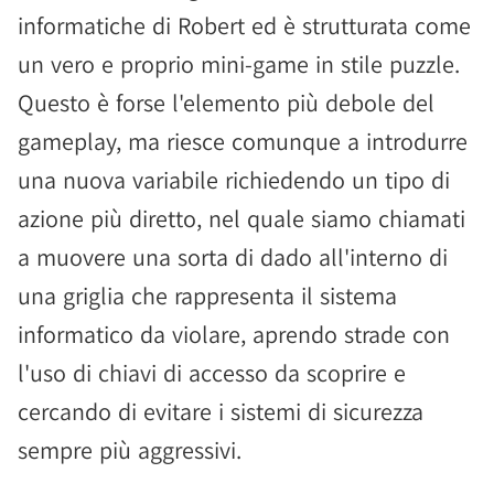
informatiche di Robert ed è strutturata come
un vero e proprio mini-game in stile puzzle.
Questo è forse l'elemento più debole del
gameplay, ma riesce comunque a introdurre
una nuova variabile richiedendo un tipo di
azione più diretto, nel quale siamo chiamati
a muovere una sorta di dado all'interno di
una griglia che rappresenta il sistema
informatico da violare, aprendo strade con
l'uso di chiavi di accesso da scoprire e
cercando di evitare i sistemi di sicurezza
sempre più aggressivi.