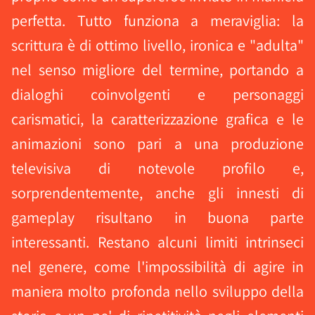
perfetta. Tutto funziona a meraviglia: la
scrittura è di ottimo livello, ironica e "adulta"
nel senso migliore del termine, portando a
dialoghi coinvolgenti e personaggi
carismatici, la caratterizzazione grafica e le
animazioni sono pari a una produzione
televisiva di notevole profilo e,
sorprendentemente, anche gli innesti di
gameplay risultano in buona parte
interessanti. Restano alcuni limiti intrinseci
nel genere, come l'impossibilità di agire in
maniera molto profonda nello sviluppo della