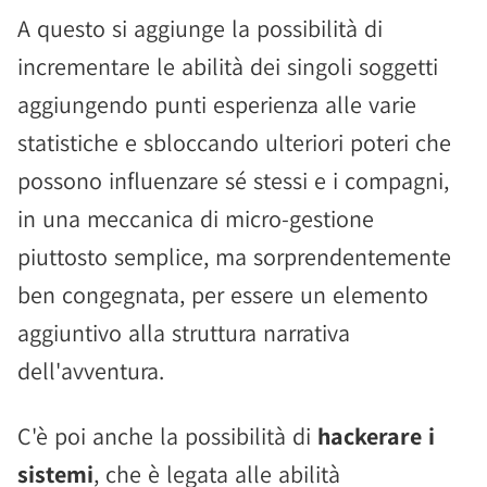
A questo si aggiunge la possibilità di
incrementare le abilità dei singoli soggetti
aggiungendo punti esperienza alle varie
statistiche e sbloccando ulteriori poteri che
possono influenzare sé stessi e i compagni,
in una meccanica di micro-gestione
piuttosto semplice, ma sorprendentemente
ben congegnata, per essere un elemento
aggiuntivo alla struttura narrativa
dell'avventura.
C'è poi anche la possibilità di
hackerare i
sistemi
, che è legata alle abilità