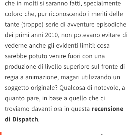
che in molti si saranno fatti, specialmente
coloro che, pur riconoscendo i meriti delle
tante (troppe) serie di avventure episodiche
dei primi anni 2010, non potevano evitare di
vederne anche gli evidenti limiti: cosa
sarebbe potuto venire fuori con una
produzione di livello superiore sul fronte di
regia a animazione, magari utilizzando un
soggetto originale? Qualcosa di notevole, a
quanto pare, in base a quello che ci
troviamo davanti ora in questa
recensione
di Dispatch
.