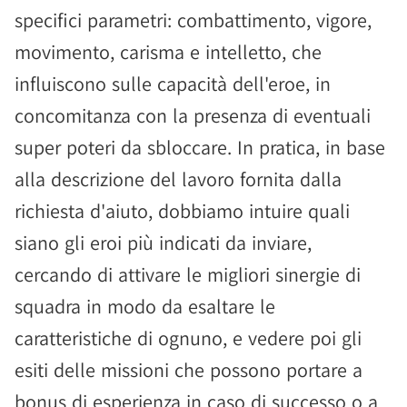
specifici parametri: combattimento, vigore,
movimento, carisma e intelletto, che
influiscono sulle capacità dell'eroe, in
concomitanza con la presenza di eventuali
super poteri da sbloccare. In pratica, in base
alla descrizione del lavoro fornita dalla
richiesta d'aiuto, dobbiamo intuire quali
siano gli eroi più indicati da inviare,
cercando di attivare le migliori sinergie di
squadra in modo da esaltare le
caratteristiche di ognuno, e vedere poi gli
esiti delle missioni che possono portare a
bonus di esperienza in caso di successo o a