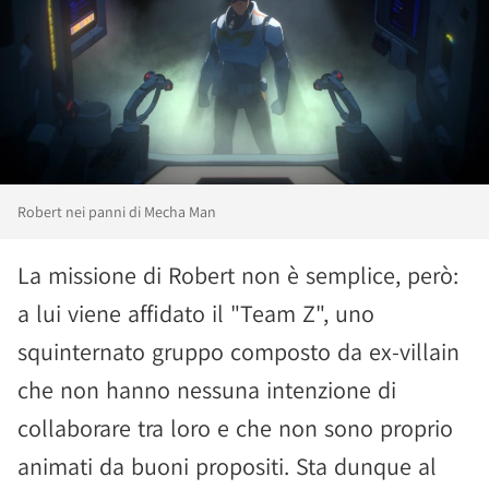
Robert nei panni di Mecha Man
La missione di Robert non è semplice, però:
a lui viene affidato il "Team Z", uno
squinternato gruppo composto da ex-villain
che non hanno nessuna intenzione di
collaborare tra loro e che non sono proprio
animati da buoni propositi. Sta dunque al