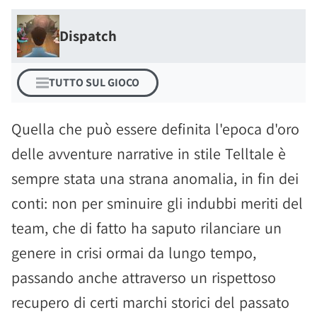
Dispatch
TUTTO SUL GIOCO
Quella che può essere definita l'epoca d'oro
delle avventure narrative in stile Telltale è
sempre stata una strana anomalia, in fin dei
conti: non per sminuire gli indubbi meriti del
team, che di fatto ha saputo rilanciare un
genere in crisi ormai da lungo tempo,
passando anche attraverso un rispettoso
recupero di certi marchi storici del passato