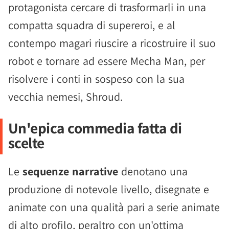
protagonista cercare di trasformarli in una
compatta squadra di supereroi, e al
contempo magari riuscire a ricostruire il suo
robot e tornare ad essere Mecha Man, per
risolvere i conti in sospeso con la sua
vecchia nemesi, Shroud.
Un'epica commedia fatta di
scelte
Le
sequenze narrative
denotano una
produzione di notevole livello, disegnate e
animate con una qualità pari a serie animate
di alto profilo, peraltro con un'ottima