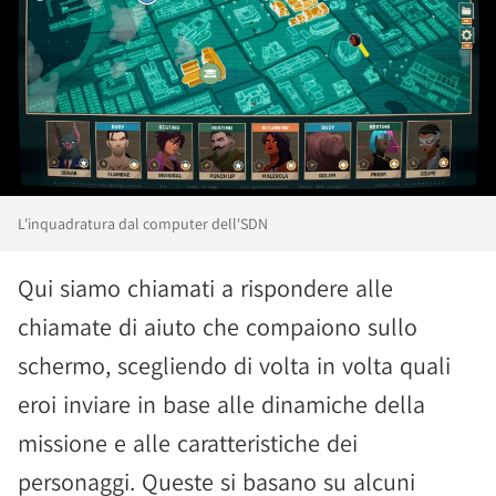
L'inquadratura dal computer dell'SDN
Qui siamo chiamati a rispondere alle
chiamate di aiuto che compaiono sullo
schermo, scegliendo di volta in volta quali
eroi inviare in base alle dinamiche della
missione e alle caratteristiche dei
personaggi. Queste si basano su alcuni