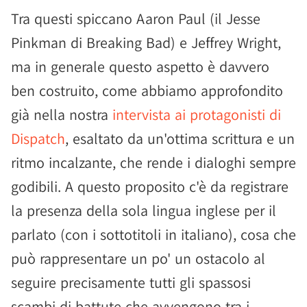
Tra questi spiccano Aaron Paul (il Jesse
Pinkman di Breaking Bad) e Jeffrey Wright,
ma in generale questo aspetto è davvero
ben costruito, come abbiamo approfondito
già nella nostra
intervista ai protagonisti di
Dispatch
, esaltato da un'ottima scrittura e un
ritmo incalzante, che rende i dialoghi sempre
godibili. A questo proposito c'è da registrare
la presenza della sola lingua inglese per il
parlato (con i sottotitoli in italiano), cosa che
può rappresentare un po' un ostacolo al
seguire precisamente tutti gli spassosi
scambi di battute che avvengono tra i