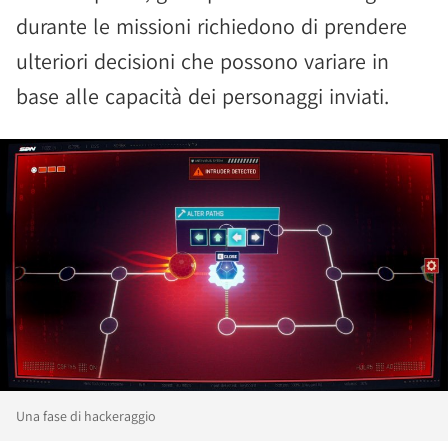
durante le missioni richiedono di prendere
ulteriori decisioni che possono variare in
base alle capacità dei personaggi inviati.
Una fase di hackeraggio