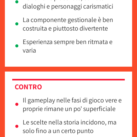
dialoghi e personaggi carismatici
La componente gestionale è ben
costruita e piuttosto divertente
Esperienza sempre ben ritmata e
varia
CONTRO
Il gameplay nelle fasi di gioco vere e
proprie rimane un po' superficiale
Le scelte nella storia incidono, ma
solo fino a un certo punto