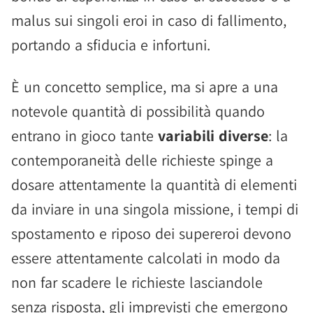
malus sui singoli eroi in caso di fallimento,
portando a sfiducia e infortuni.
È un concetto semplice, ma si apre a una
notevole quantità di possibilità quando
entrano in gioco tante
variabili diverse
: la
contemporaneità delle richieste spinge a
dosare attentamente la quantità di elementi
da inviare in una singola missione, i tempi di
spostamento e riposo dei supereroi devono
essere attentamente calcolati in modo da
non far scadere le richieste lasciandole
senza risposta, gli imprevisti che emergono