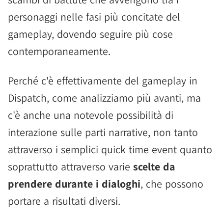
personaggi nelle fasi più concitate del
gameplay, dovendo seguire più cose
contemporaneamente.
Perché c'è effettivamente del gameplay in
Dispatch, come analizziamo più avanti, ma
c'è anche una notevole possibilità di
interazione sulle parti narrative, non tanto
attraverso i semplici quick time event quanto
soprattutto attraverso varie
scelte da
prendere durante i dialoghi
, che possono
portare a risultati diversi.