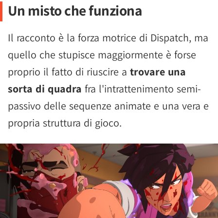
Un misto che funziona
Il racconto è la forza motrice di Dispatch, ma
quello che stupisce maggiormente è forse
proprio il fatto di riuscire a
trovare una
sorta di quadra
fra l'intrattenimento semi-
passivo delle sequenze animate e una vera e
propria struttura di gioco.