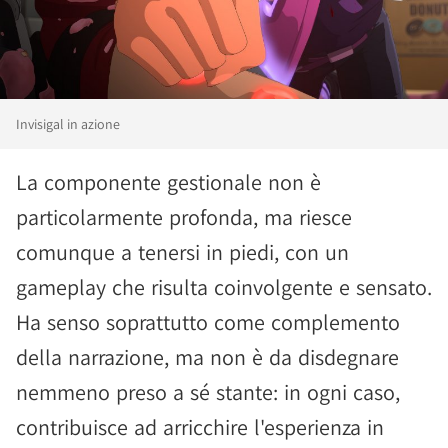
Invisigal in azione
La componente gestionale non è
particolarmente profonda, ma riesce
comunque a tenersi in piedi, con un
gameplay che risulta coinvolgente e sensato.
Ha senso soprattutto come complemento
della narrazione, ma non è da disdegnare
nemmeno preso a sé stante: in ogni caso,
contribuisce ad arricchire l'esperienza in