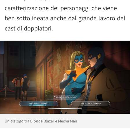
caratterizzazione dei personaggi che viene
ben sottolineata anche dal grande lavoro del
cast di doppiatori.
Un dialogo tra Blonde Blazer e Mecha Man