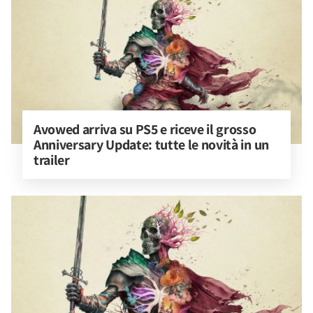
Avowed arriva su PS5 e riceve il grosso 
Anniversary Update: tutte le novità in un 
trailer