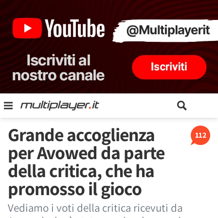
Grande accoglienza
112
per Avowed da parte
della critica, che ha
promosso il gioco
Vediamo i voti della critica ricevuti da