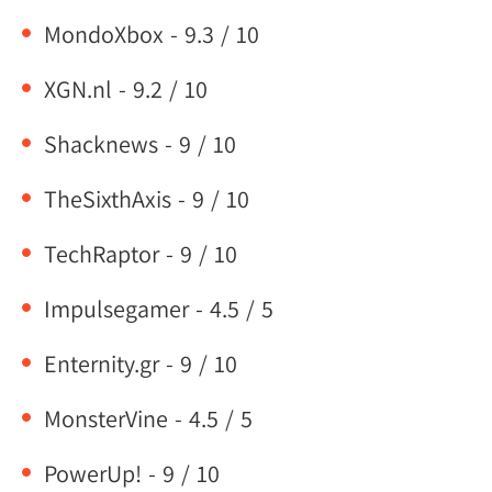
MondoXbox - 9.3 / 10
XGN.nl - 9.2 / 10
Shacknews - 9 / 10
TheSixthAxis - 9 / 10
TechRaptor - 9 / 10
Impulsegamer - 4.5 / 5
Enternity.gr - 9 / 10
MonsterVine - 4.5 / 5
PowerUp! - 9 / 10