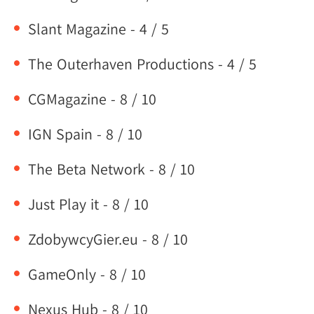
Slant Magazine - 4 / 5
The Outerhaven Productions - 4 / 5
CGMagazine - 8 / 10
IGN Spain - 8 / 10
The Beta Network - 8 / 10
Just Play it - 8 / 10
ZdobywcyGier.eu - 8 / 10
GameOnly - 8 / 10
Nexus Hub - 8 / 10