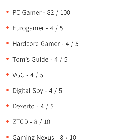
PC Gamer - 82 / 100
Eurogamer - 4 / 5
Hardcore Gamer - 4 / 5
Tom's Guide - 4 / 5
VGC - 4 / 5
Digital Spy - 4 / 5
Dexerto - 4 / 5
ZTGD - 8 / 10
Gaming Nexus - 8 / 10