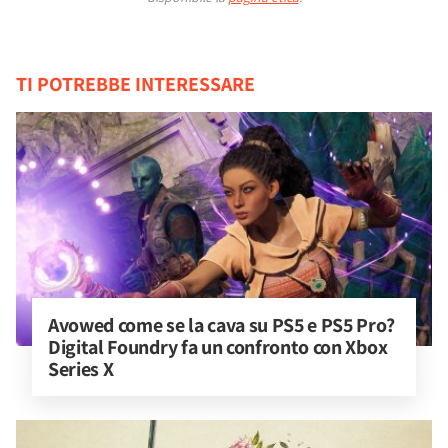
TI POTREBBE INTERESSARE
Avowed come se la cava su PS5 e PS5 Pro? 
Digital Foundry fa un confronto con Xbox 
Series X