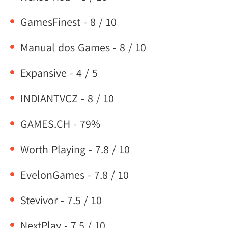
GamesFinest - 8 / 10
Manual dos Games - 8 / 10
Expansive - 4 / 5
INDIANTVCZ - 8 / 10
GAMES.CH - 79%
Worth Playing - 7.8 / 10
EvelonGames - 7.8 / 10
Stevivor - 7.5 / 10
NextPlay - 7.5 / 10