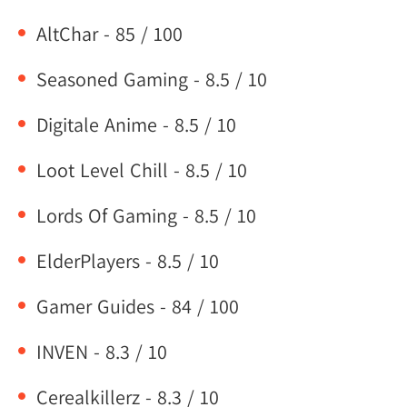
AltChar - 85 / 100
Seasoned Gaming - 8.5 / 10
Digitale Anime - 8.5 / 10
Loot Level Chill - 8.5 / 10
Lords Of Gaming - 8.5 / 10
ElderPlayers - 8.5 / 10
Gamer Guides - 84 / 100
INVEN - 8.3 / 10
Cerealkillerz - 8.3 / 10