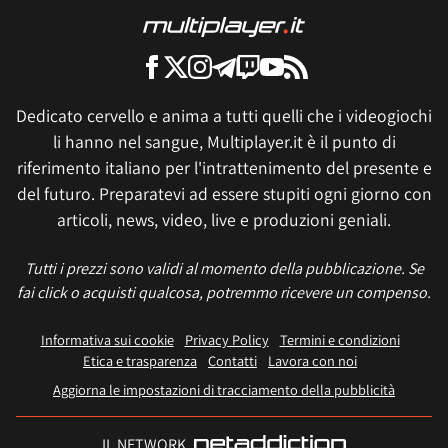
Dedicato cervello e anima a tutti quelli che i videogiochi
li hanno nel sangue, Multiplayer.it è il punto di
riferimento italiano per l'intrattenimento del presente e
del futuro. Preparatevi ad essere stupiti ogni giorno con
articoli, news, video, live e produzioni geniali.
Tutti i prezzi sono validi al momento della pubblicazione. Se
fai click o acquisti qualcosa, potremmo ricevere un compenso.
Informativa sui cookie
Privacy Policy
Termini e condizioni
Etica e trasparenza
Contatti
Lavora con noi
Aggiorna le impostazioni di tracciamento della pubblicità
IL NETWORK