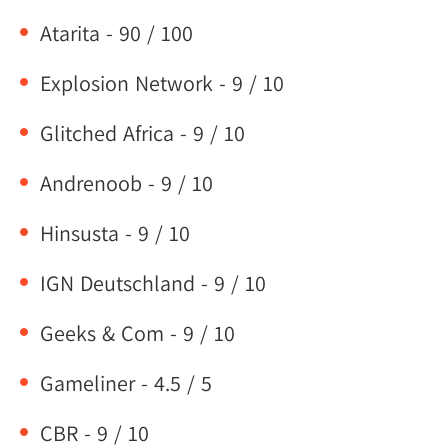
Atarita - 90 / 100
Explosion Network - 9 / 10
Glitched Africa - 9 / 10
Andrenoob - 9 / 10
Hinsusta - 9 / 10
IGN Deutschland - 9 / 10
Geeks & Com - 9 / 10
Gameliner - 4.5 / 5
CBR - 9 / 10