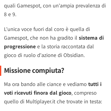
quali Gamespot, con un'ampia prevalenza di
8 e 9.
L'unica voce fuori dal coro è quella di
Gamespot, che non ha gradito il
sistema di
progressione
e la storia raccontata dal
gioco di ruolo d'azione di Obsidian.
Missione compiuta?
Ma ora bando alle ciance e vediamo
tutti i
voti ricevuti finora dal gioco
, compreso
quello di Multiplayer.it che trovate in testa: