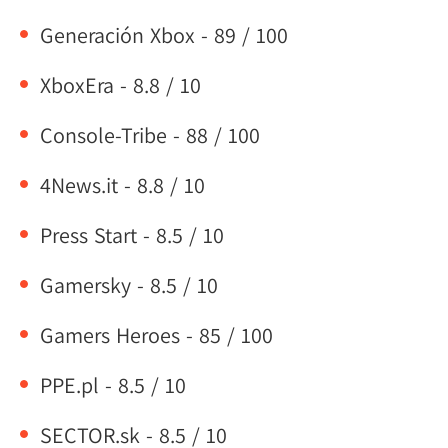
Generación Xbox - 89 / 100
XboxEra - 8.8 / 10
Console-Tribe - 88 / 100
4News.it - 8.8 / 10
Press Start - 8.5 / 10
Gamersky - 8.5 / 10
Gamers Heroes - 85 / 100
PPE.pl - 8.5 / 10
SECTOR.sk - 8.5 / 10