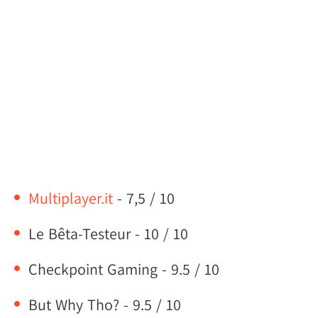
Multiplayer.it
- 7,5 / 10
Le Bêta-Testeur - 10 / 10
Checkpoint Gaming - 9.5 / 10
But Why Tho? - 9.5 / 10