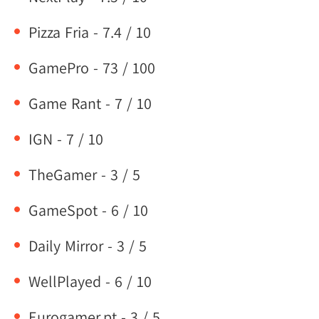
Pizza Fria - 7.4 / 10
GamePro - 73 / 100
Game Rant - 7 / 10
IGN - 7 / 10
TheGamer - 3 / 5
GameSpot - 6 / 10
Daily Mirror - 3 / 5
WellPlayed - 6 / 10
Eurogamer.pt - 3 / 5