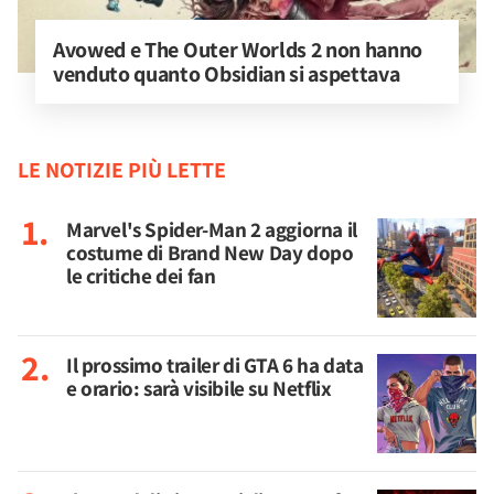
Avowed e The Outer Worlds 2 non hanno 
venduto quanto Obsidian si aspettava
LE NOTIZIE PIÙ LETTE
Marvel's Spider-Man 2 aggiorna il
costume di Brand New Day dopo
le critiche dei fan
Il prossimo trailer di GTA 6 ha data
e orario: sarà visibile su Netflix