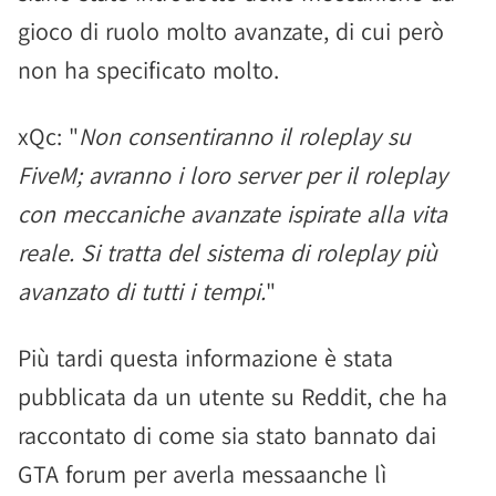
gioco di ruolo molto avanzate, di cui però
non ha specificato molto.
xQc: "
Non consentiranno il roleplay su
FiveM; avranno i loro server per il roleplay
con meccaniche avanzate ispirate alla vita
reale. Si tratta del sistema di roleplay più
avanzato di tutti i tempi.
"
Più tardi questa informazione è stata
pubblicata da un utente su Reddit, che ha
raccontato di come sia stato bannato dai
GTA forum per averla messaanche lì