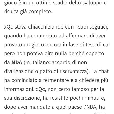
gioco è in un ottimo stadio dello sviluppo e
risulta già completo.
xQc stava chiacchierando con i suoi seguaci,
quando ha cominciato ad affermare di aver
provato un gioco ancora in fase di test, di cui
però non poteva dire nulla perché coperto
da
NDA
(in italiano: accordo di non
divulgazione o patto di riservatezza). La chat
ha cominciato a fermentare e a chiedere più
informazioni. xQc, non certo famoso per la
sua discrezione, ha resistito pochi minuti e,
dopo aver mandato a quel paese l'NDA, ha