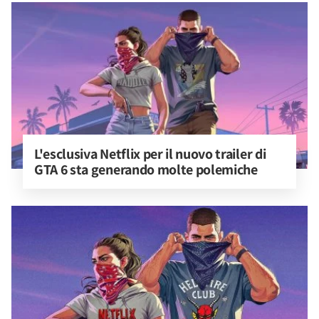
L'esclusiva Netflix per il nuovo trailer di 
GTA 6 sta generando molte polemiche