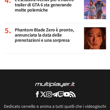
trailer di GTA 6 sta generando
molte polemiche
Phantom Blade Zero è pronto,
annunciata la data delle
prenotazioni e una sorpresa
Dedicato cervello e anima a tutti quelli che i videogiochi