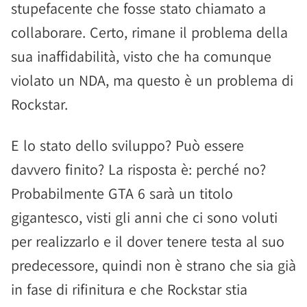
stupefacente che fosse stato chiamato a
collaborare. Certo, rimane il problema della
sua inaffidabilità, visto che ha comunque
violato un NDA, ma questo è un problema di
Rockstar.
E lo stato dello sviluppo? Può essere
davvero finito? La risposta è: perché no?
Probabilmente GTA 6 sarà un titolo
gigantesco, visti gli anni che ci sono voluti
per realizzarlo e il dover tenere testa al suo
predecessore, quindi non è strano che sia già
in fase di rifinitura e che Rockstar stia