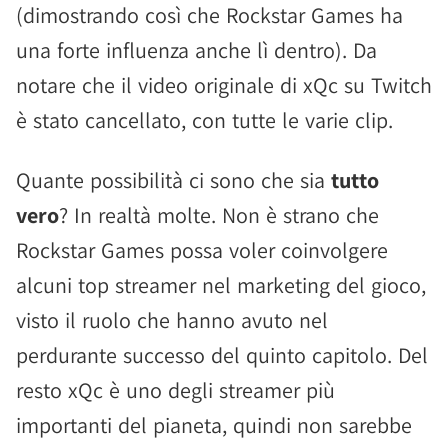
(dimostrando così che Rockstar Games ha
una forte influenza anche lì dentro). Da
notare che il video originale di xQc su Twitch
è stato cancellato, con tutte le varie clip.
Quante possibilità ci sono che sia
tutto
vero
? In realtà molte. Non è strano che
Rockstar Games possa voler coinvolgere
alcuni top streamer nel marketing del gioco,
visto il ruolo che hanno avuto nel
perdurante successo del quinto capitolo. Del
resto xQc è uno degli streamer più
importanti del pianeta, quindi non sarebbe