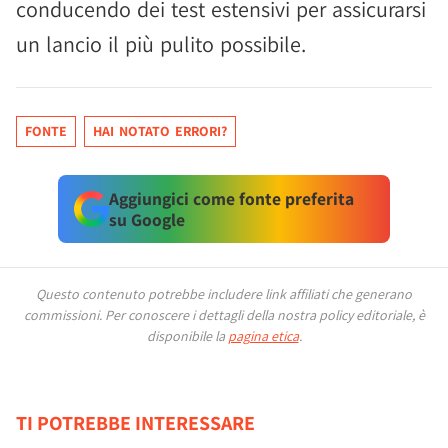
conducendo dei test estensivi per assicurarsi
un lancio il più pulito possibile.
FONTE
HAI NOTATO ERRORI?
Aggiungici come fonte preferita
su Google
Questo contenuto potrebbe includere link affiliati che generano
commissioni.
Per conoscere i dettagli della nostra policy editoriale, è
disponibile la
pagina etica
.
TI POTREBBE INTERESSARE