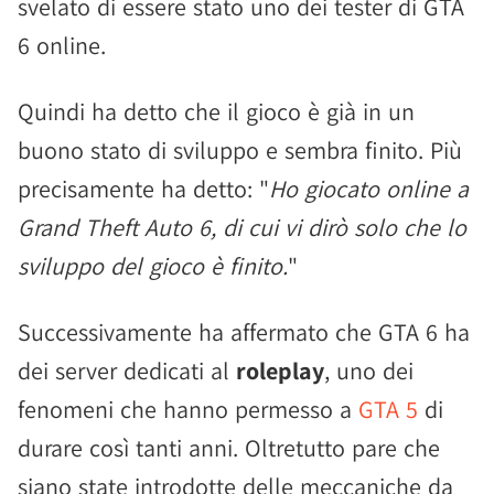
svelato di essere stato uno dei tester di GTA
6 online.
Quindi ha detto che il gioco è già in un
buono stato di sviluppo e sembra finito. Più
precisamente ha detto: "
Ho giocato online a
Grand Theft Auto 6, di cui vi dirò solo che lo
sviluppo del gioco è finito.
"
Successivamente ha affermato che GTA 6 ha
dei server dedicati al
roleplay
, uno dei
fenomeni che hanno permesso a
GTA 5
di
durare così tanti anni. Oltretutto pare che
siano state introdotte delle meccaniche da